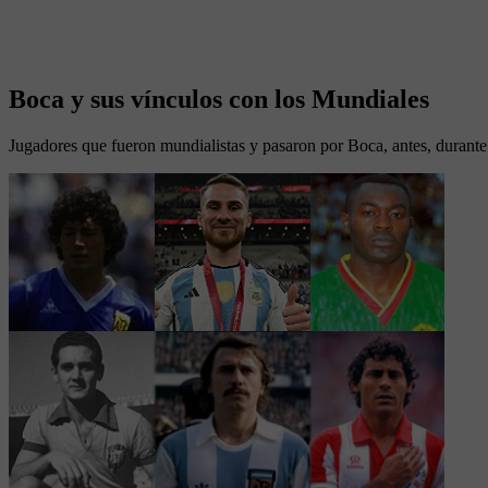
Boca y sus vínculos con los Mundiales
Jugadores que fueron mundialistas y pasaron por Boca, antes, durant