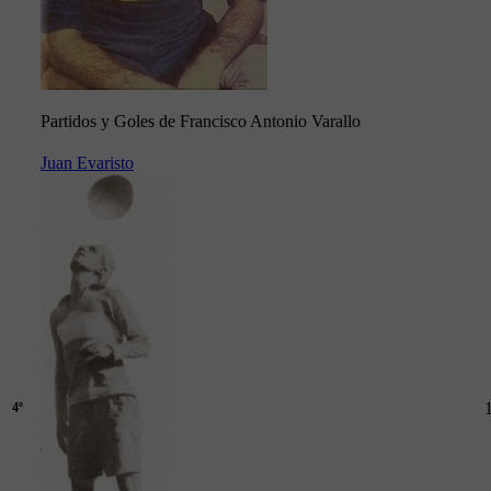
Partidos y Goles de Francisco Antonio Varallo
Juan Evaristo
4º