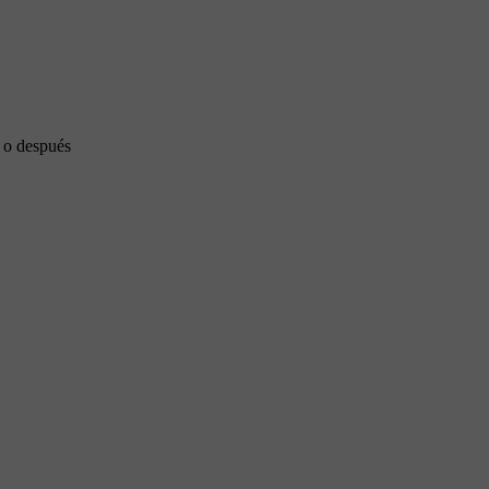
e o después