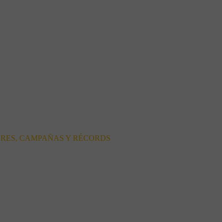
ORES, CAMPAÑAS Y RÉCORDS