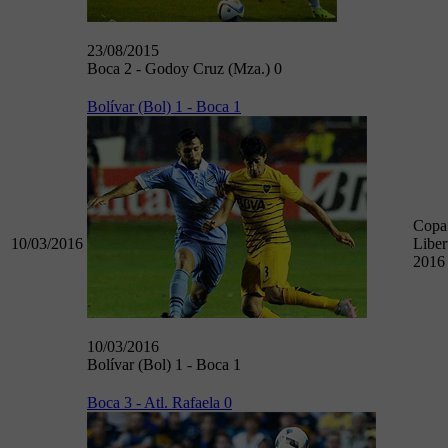
23/08/2015
Boca 2 - Godoy Cruz (Mza.) 0
Bolívar (Bol) 1 - Boca 1
Copa
10/03/2016
Liber
2016
10/03/2016
Bolívar (Bol) 1 - Boca 1
Boca 3 - Atl. Rafaela 0