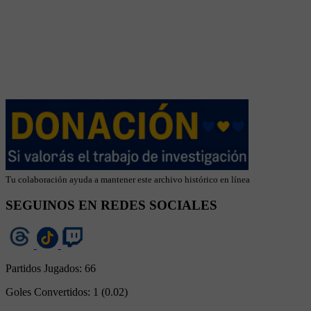
Tu colaboración ayuda a mantener este archivo histórico en línea
SEGUINOS EN REDES SOCIALES
Partidos Jugados:
66
Goles Convertidos:
1 (0.02)