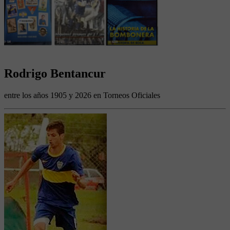
Rodrigo Bentancur
entre los años 1905 y 2026 en Torneos Oficiales