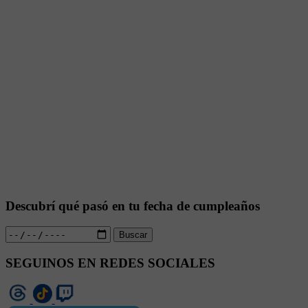
Descubrí qué pasó en tu fecha de cumpleaños
Buscar
SEGUINOS EN REDES SOCIALES