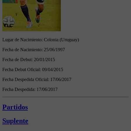
Lugar de Nacimiento:
Colonia (Uruguay)
Fecha de Nacimiento:
25/06/1997
Fecha de Debut:
20/01/2015
Fecha Debut Oficial:
09/04/2015
Fecha Despedida Oficial:
17/06/2017
Fecha Despedida:
17/06/2017
Partidos
Suplente