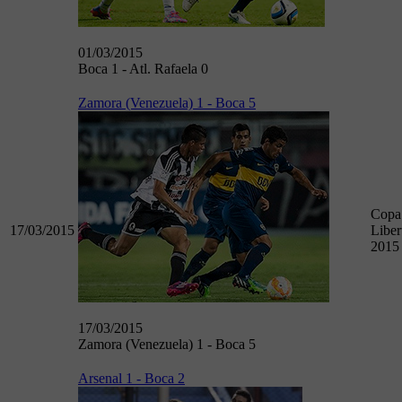
01/03/2015
Boca 1 - Atl. Rafaela 0
Zamora (Venezuela) 1 - Boca 5
Copa
17/03/2015
Liber
2015
17/03/2015
Zamora (Venezuela) 1 - Boca 5
Arsenal 1 - Boca 2