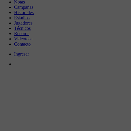
Notas
Campañas
Historiales
Estadios
Jugadores
Técnicos
Récords
Videoteca
Contacto
Ingresar