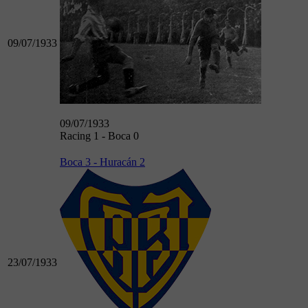
09/07/1933
09/07/1933
Racing 1 - Boca 0
Boca 3 - Huracán 2
23/07/1933