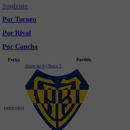
Suplente
Por Torneo
Por Rival
Por Cancha
Fecha
Partido
Huracán 0 - Boca 2
19/03/1933