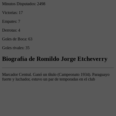
Minutos Disputados:
2498
Victorias:
17
Empates:
7
Derrotas:
4
Goles de Boca:
63
Goles rivales:
35
Biografía de Romildo Jorge Etcheverry
Marcador Central. Ganó un título (Campeonato 1934). Paraguayo
fuerte y luchador, estuvo un par de temporadas en el club