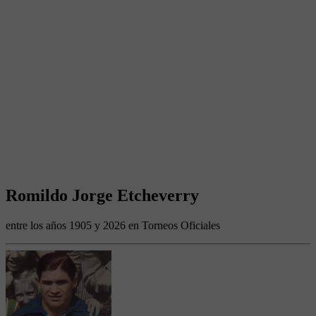
Romildo Jorge Etcheverry
entre los años 1905 y 2026 en Torneos Oficiales