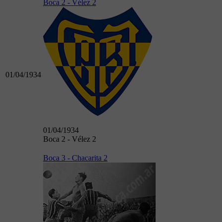
Boca 2 - Vélez 2
01/04/1934
01/04/1934
Boca 2 - Vélez 2
Boca 3 - Chacarita 2