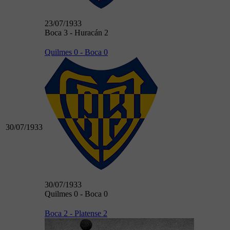
23/07/1933
Boca 3 - Huracán 2
Quilmes 0 - Boca 0
30/07/1933
30/07/1933
Quilmes 0 - Boca 0
Boca 2 - Platense 2