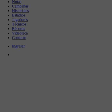
Notas
Campañas
Historiales
Estadios
Jugadores
Técnicos
Récords
Videoteca
Contacto
Ingresar