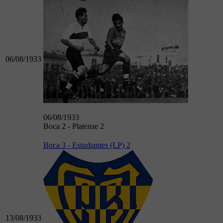
06/08/1933
06/08/1933
Boca 2 - Platense 2
Boca 3 - Estudiantes (LP) 2
13/08/1933