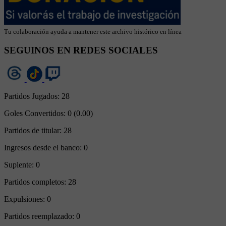
Tu colaboración ayuda a mantener este archivo histórico en línea
SEGUINOS EN REDES SOCIALES
Partidos Jugados:
28
Goles Convertidos:
0 (0.00)
Partidos de titular:
28
Ingresos desde el banco:
0
Suplente:
0
Partidos completos:
28
Expulsiones:
0
Partidos reemplazado:
0