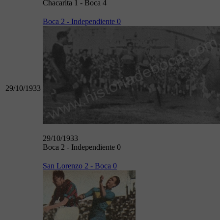
Chacarita 1 - Boca 4
Boca 2 - Independiente 0
29/10/1933
29/10/1933
Boca 2 - Independiente 0
San Lorenzo 2 - Boca 0