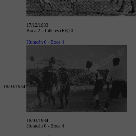
17/12/1933
Boca 2 - Talleres (RE) 0
Huracán 0 - Boca 4
18/03/1934
18/03/1934
Huracán 0 - Boca 4