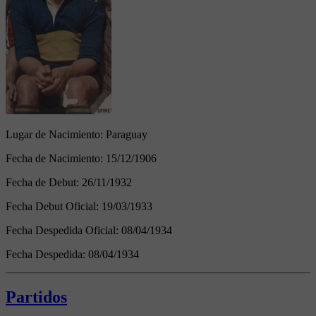
Lugar de Nacimiento:
Paraguay
Fecha de Nacimiento:
15/12/1906
Fecha de Debut:
26/11/1932
Fecha Debut Oficial:
19/03/1933
Fecha Despedida Oficial:
08/04/1934
Fecha Despedida:
08/04/1934
Partidos