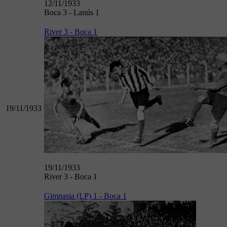
12/11/1933
Boca 3 - Lanús 1
River 3 - Boca 1
19/11/1933
19/11/1933
River 3 - Boca 1
Gimnasia (LP) 1 - Boca 1