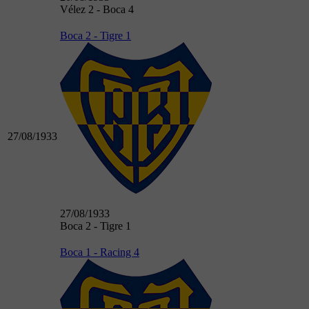
Vélez 2 - Boca 4
Boca 2 - Tigre 1
27/08/1933
27/08/1933
Boca 2 - Tigre 1
Boca 1 - Racing 4