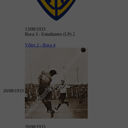
13/08/1933
Boca 3 - Estudiantes (LP) 2
Vélez 2 - Boca 4
20/08/1933
20/08/1933