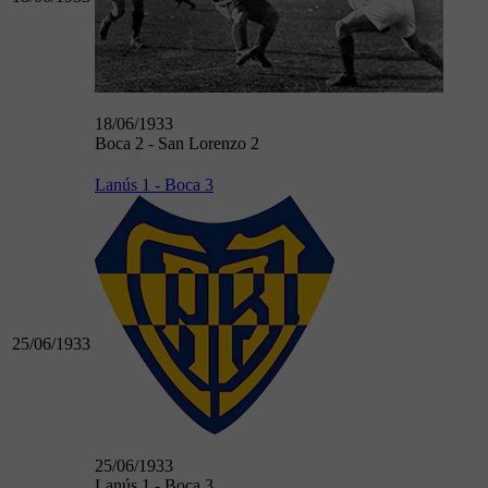
18/06/1933
Boca 2 - San Lorenzo 2
Lanús 1 - Boca 3
25/06/1933
25/06/1933
Lanús 1 - Boca 3