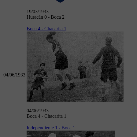
19/03/1933
Huracán 0 - Boca 2
Boca 4 - Chacarita 1
04/06/1933
04/06/1933
Boca 4 - Chacarita 1
Independiente 1 - Boca 1