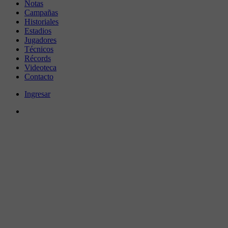
Notas
Campañas
Historiales
Estadios
Jugadores
Técnicos
Récords
Videoteca
Contacto
Ingresar