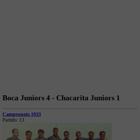
Boca Juniors 4 - Chacarita Juniors 1
Campeonato 1933
Partido:
13