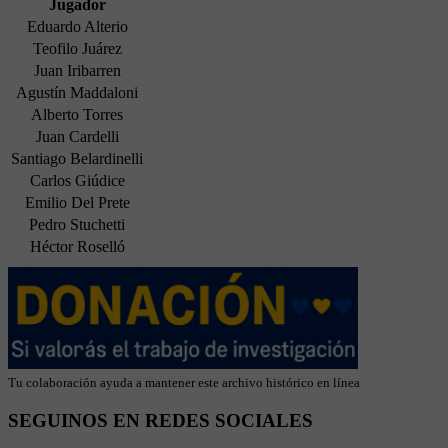
Jugador
Eduardo Alterio
Teofilo Juárez
Juan Iribarren
Agustín Maddaloni
Alberto Torres
Juan Cardelli
Santiago Belardinelli
Carlos Giúdice
Emilio Del Prete
Pedro Stuchetti
Héctor Roselló
Tu colaboración ayuda a mantener este archivo histórico en línea
SEGUINOS EN REDES SOCIALES