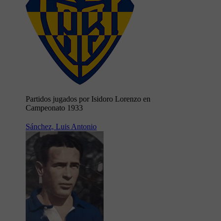
Partidos jugados por Isidoro Lorenzo en
Campeonato 1933
Sánchez, Luis Antonio