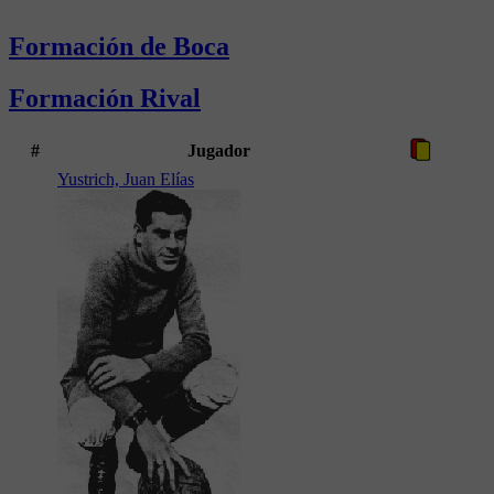
Formación de Boca
Formación Rival
#
Jugador
Yustrich, Juan Elías