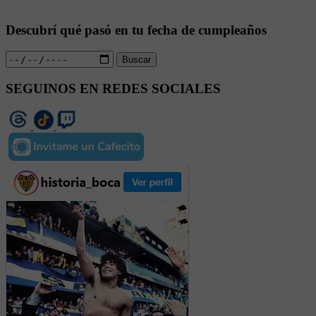
Descubrí qué pasó en tu fecha de cumpleaños
Buscar
SEGUINOS EN REDES SOCIALES