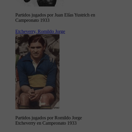
Partidos jugados por Juan Elías Yustrich en
Campeonato 1933
Etcheverry, Romildo Jorge
Partidos jugados por Romildo Jorge
Etcheverry en Campeonato 1933