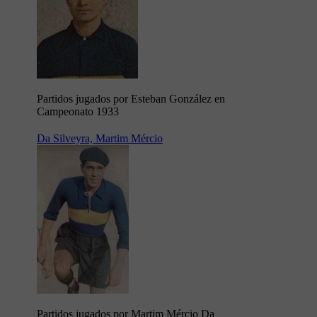
Partidos jugados por Esteban González en
Campeonato 1933
Da Silveyra, Martim Mércio
Partidos jugados por Martim Mércio Da