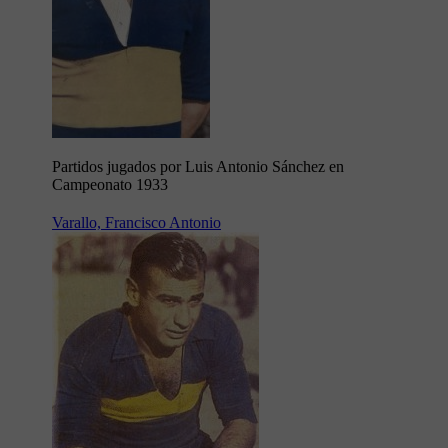
Partidos jugados por Luis Antonio Sánchez en
Campeonato 1933
Varallo, Francisco Antonio