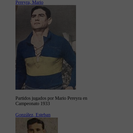
Pereyra, Mario
Partidos jugados por Mario Pereyra en
Campeonato 1933
González, Esteban