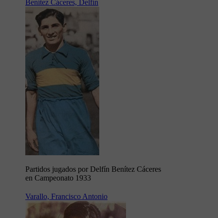
Benítez Cáceres, Delfín
Partidos jugados por Delfín Benítez Cáceres
en Campeonato 1933
Varallo, Francisco Antonio