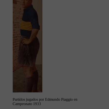
Partidos jugados por Edmundo Piaggio en
Campeonato 1933