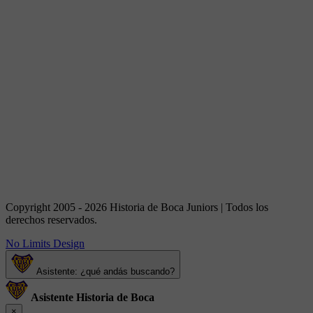
Copyright 2005 - 2026 Historia de Boca Juniors | Todos los
derechos reservados.
No Limits Design
Asistente: ¿qué andás buscando?
Asistente Historia de Boca
×