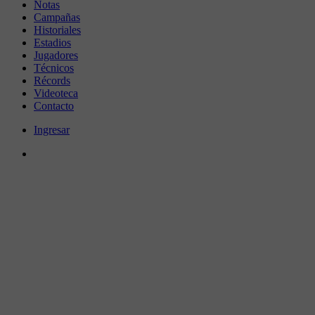
Notas
Campañas
Historiales
Estadios
Jugadores
Técnicos
Récords
Videoteca
Contacto
Ingresar