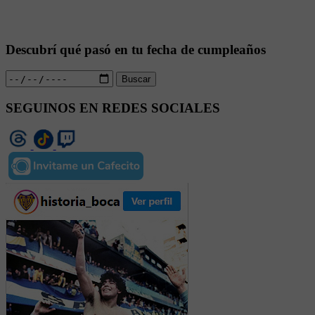
Descubrí qué pasó en tu fecha de cumpleaños
Buscar
SEGUINOS EN REDES SOCIALES