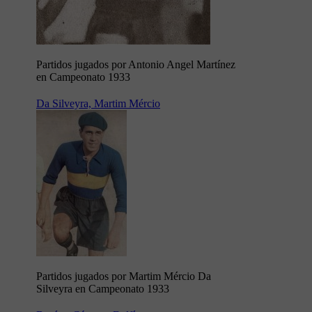
Partidos jugados por Antonio Angel Martínez
en Campeonato 1933
Da Silveyra, Martim Mércio
Partidos jugados por Martim Mércio Da
Silveyra en Campeonato 1933