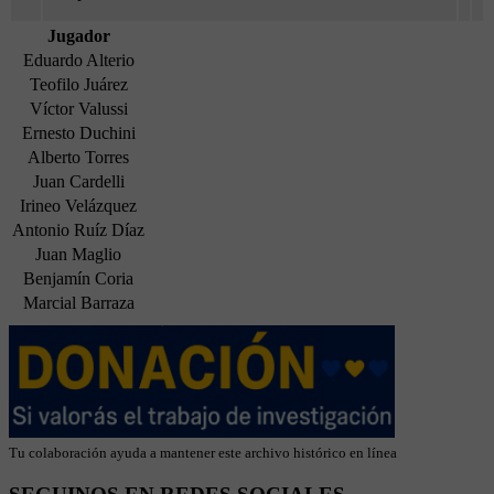
Jugador
Eduardo Alterio
Teofilo Juárez
Víctor Valussi
Ernesto Duchini
Alberto Torres
Juan Cardelli
Irineo Velázquez
Antonio Ruíz Díaz
Juan Maglio
Benjamín Coria
Marcial Barraza
Tu colaboración ayuda a mantener este archivo histórico en línea