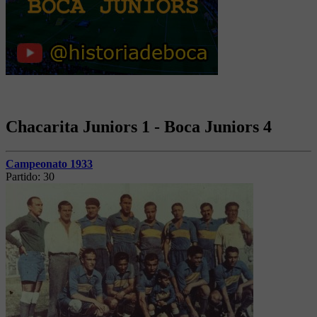
Chacarita Juniors 1 - Boca Juniors 4
Campeonato 1933
Partido:
30