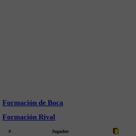
Formación de Boca
Formación Rival
#
Jugador