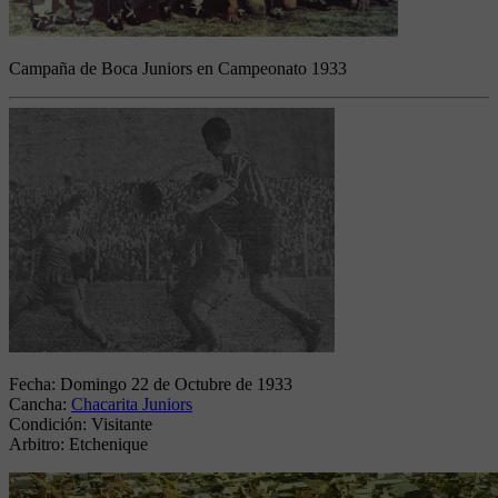
Campaña de Boca Juniors en Campeonato 1933
Fecha:
Domingo 22 de Octubre de 1933
Cancha:
Chacarita Juniors
Condición:
Visitante
Arbitro:
Etchenique