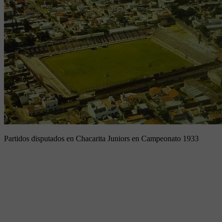
Partidos disputados en Chacarita Juniors en Campeonato 1933