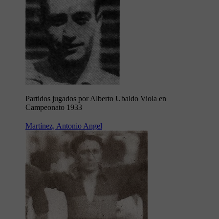
Partidos jugados por Alberto Ubaldo Viola en
Campeonato 1933
Martínez, Antonio Angel