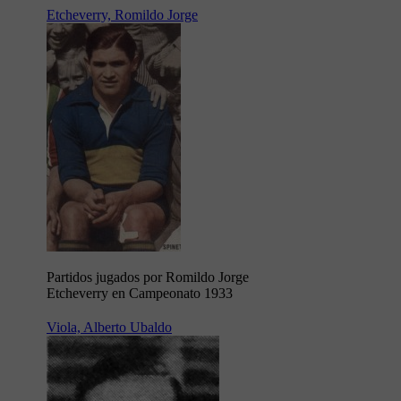
Etcheverry, Romildo Jorge
Partidos jugados por Romildo Jorge
Etcheverry en Campeonato 1933
Viola, Alberto Ubaldo