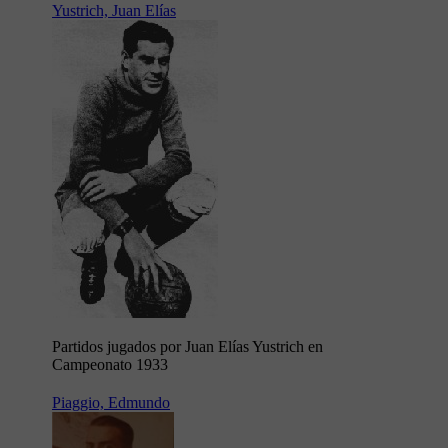
Yustrich, Juan Elías
Partidos jugados por Juan Elías Yustrich en
Campeonato 1933
Piaggio, Edmundo