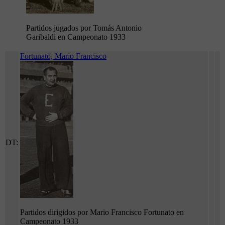
Partidos jugados por Tomás Antonio
Garibaldi en Campeonato 1933
Fortunato, Mario Francisco
DT:
Partidos dirigidos por Mario Francisco Fortunato en
Campeonato 1933