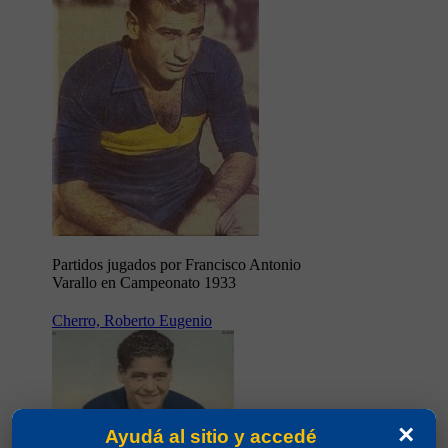
Partidos jugados por Francisco Antonio
Varallo en Campeonato 1933
Cherro, Roberto Eugenio
×
Ayudá al sitio y accedé