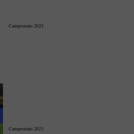
Campeonato 2023
Campeonato 2023