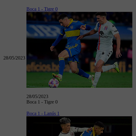
Boca 1 - Tigre 0
28/05/2023
28/05/2023
Boca 1 - Tigre 0
Boca 1 - Lanús 1