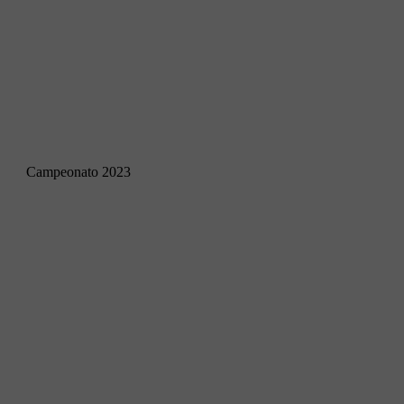
Campeonato 2023