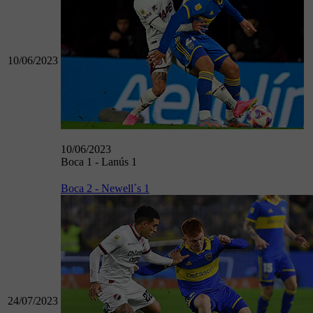
10/06/2023
10/06/2023
Boca 1 - Lanús 1
Boca 2 - Newell´s 1
24/07/2023