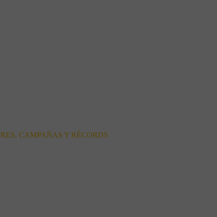
ORES, CAMPAÑAS Y RÉCORDS