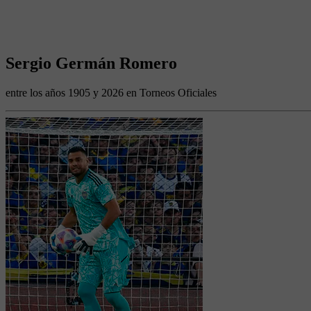
Sergio Germán Romero
entre los años 1905 y 2026 en Torneos Oficiales