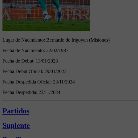
Lugar de Nacimiento:
Bernardo de Irigoyen (Misiones)
Fecha de Nacimiento:
22/02/1987
Fecha de Debut:
13/01/2023
Fecha Debut Oficial:
29/01/2023
Fecha Despedida Oficial:
23/11/2024
Fecha Despedida:
23/11/2024
Partidos
Suplente