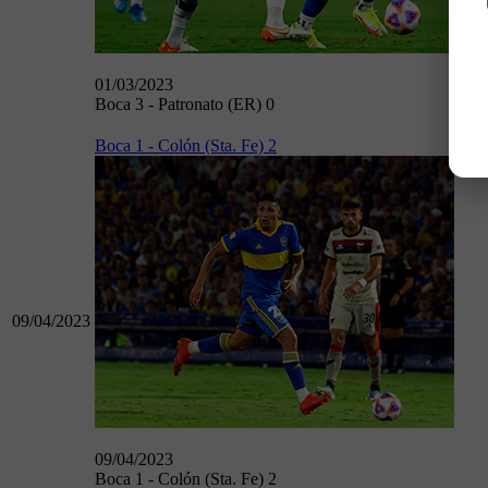
01/03/2023
Boca 3 - Patronato (ER) 0
Boca 1 - Colón (Sta. Fe) 2
09/04/2023
09/04/2023
Boca 1 - Colón (Sta. Fe) 2