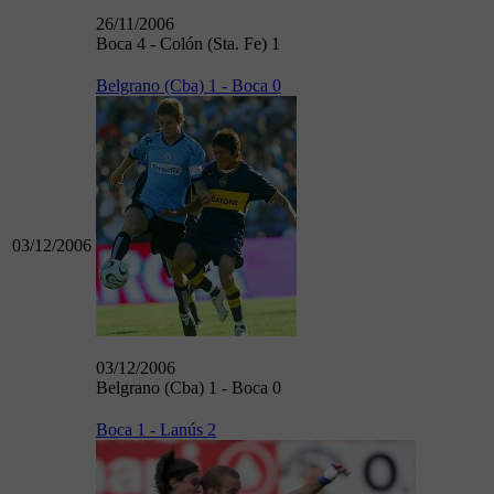
26/11/2006
Boca 4 - Colón (Sta. Fe) 1
Belgrano (Cba) 1 - Boca 0
03/12/2006
03/12/2006
Belgrano (Cba) 1 - Boca 0
Boca 1 - Lanús 2