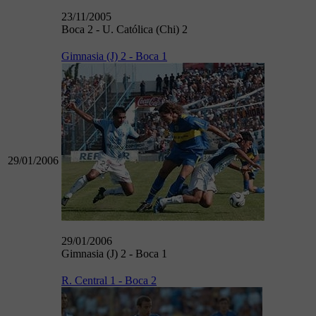
23/11/2005
Boca 2 - U. Católica (Chi) 2
Gimnasia (J) 2 - Boca 1
29/01/2006
29/01/2006
Gimnasia (J) 2 - Boca 1
R. Central 1 - Boca 2