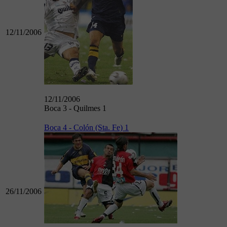
12/11/2006
12/11/2006
Boca 3 - Quilmes 1
Boca 4 - Colón (Sta. Fe) 1
26/11/2006