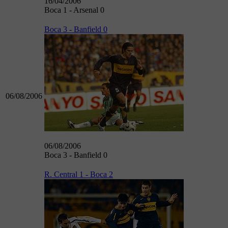
16/04/2006
Boca 1 - Arsenal 0
Boca 3 - Banfield 0
06/08/2006
06/08/2006
Boca 3 - Banfield 0
R. Central 1 - Boca 2