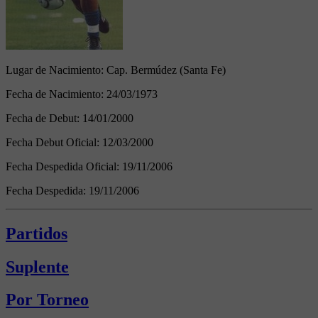
Lugar de Nacimiento:
Cap. Bermúdez (Santa Fe)
Fecha de Nacimiento:
24/03/1973
Fecha de Debut:
14/01/2000
Fecha Debut Oficial:
12/03/2000
Fecha Despedida Oficial:
19/11/2006
Fecha Despedida:
19/11/2006
Partidos
Suplente
Por Torneo