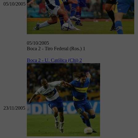
05/10/2005
05/10/2005
Boca 2 - Tiro Federal (Ros.) 1
Boca 2 - U. Católica (Chi) 2
23/11/2005