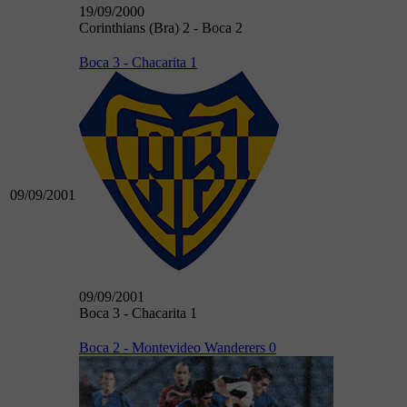
19/09/2000
Corinthians (Bra) 2 - Boca 2
Boca 3 - Chacarita 1
09/09/2001
09/09/2001
Boca 3 - Chacarita 1
Boca 2 - Montevideo Wanderers 0