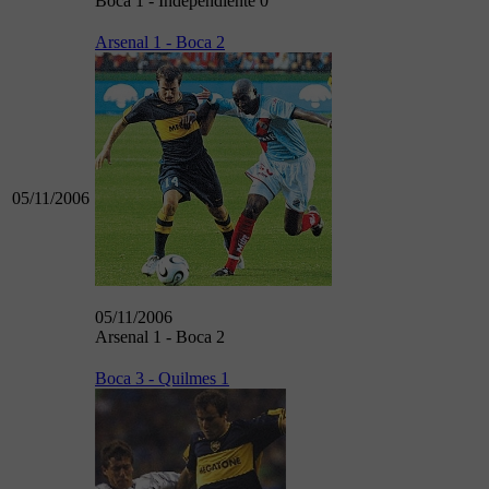
Boca 1 - Independiente 0
Arsenal 1 - Boca 2
05/11/2006
05/11/2006
Arsenal 1 - Boca 2
Boca 3 - Quilmes 1