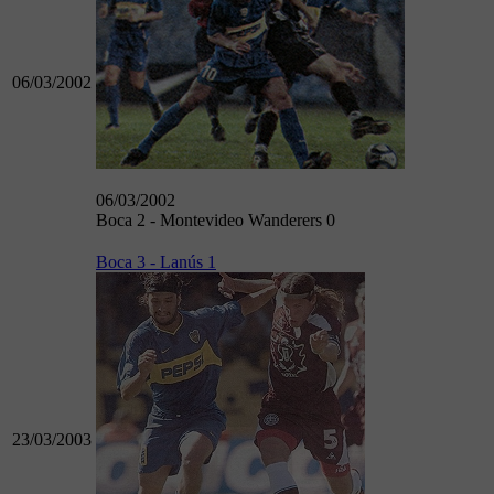
06/03/2002
06/03/2002
Boca 2 - Montevideo Wanderers 0
Boca 3 - Lanús 1
23/03/2003