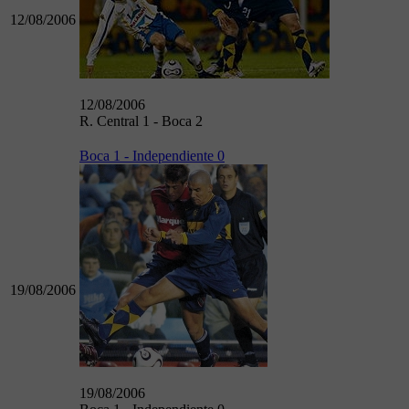
12/08/2006
12/08/2006
R. Central 1 - Boca 2
Boca 1 - Independiente 0
19/08/2006
19/08/2006