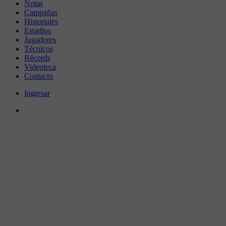
Notas
Campañas
Historiales
Estadios
Jugadores
Técnicos
Récords
Videoteca
Contacto
Ingresar