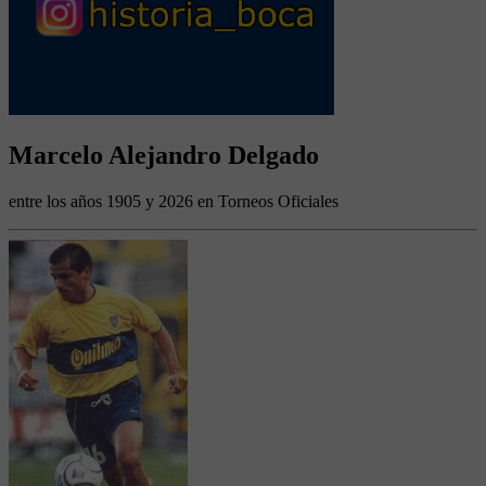
Marcelo Alejandro Delgado
entre los años 1905 y 2026 en Torneos Oficiales