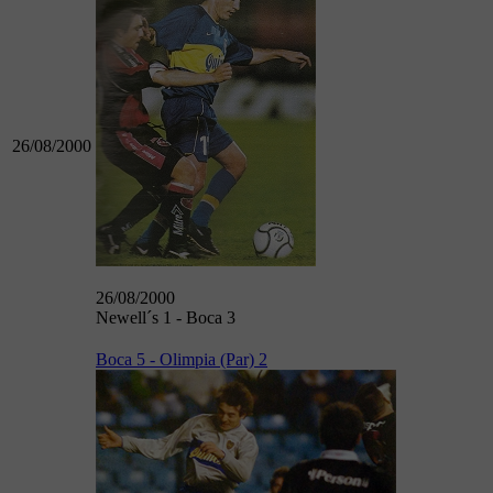
26/08/2000
26/08/2000
Newell´s 1 - Boca 3
Boca 5 - Olimpia (Par) 2