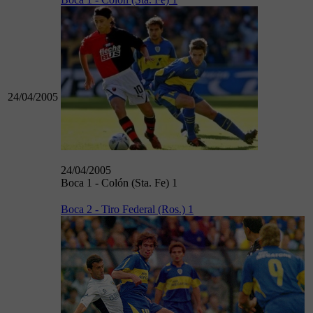
24/04/2005
24/04/2005
Boca 1 - Colón (Sta. Fe) 1
Boca 2 - Tiro Federal (Ros.) 1