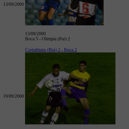
13/09/2000
13/09/2000
Boca 5 - Olimpia (Par) 2
Corinthians (Bra) 2 - Boca 2
19/09/2000