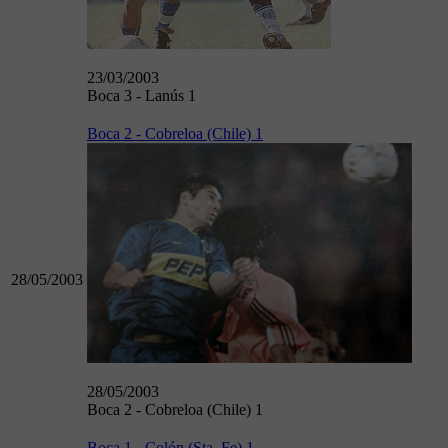
23/03/2003
Boca 3 - Lanús 1
Boca 2 - Cobreloa (Chile) 1
28/05/2003
28/05/2003
Boca 2 - Cobreloa (Chile) 1
Boca 1 - Colón (Sta. Fe) 1