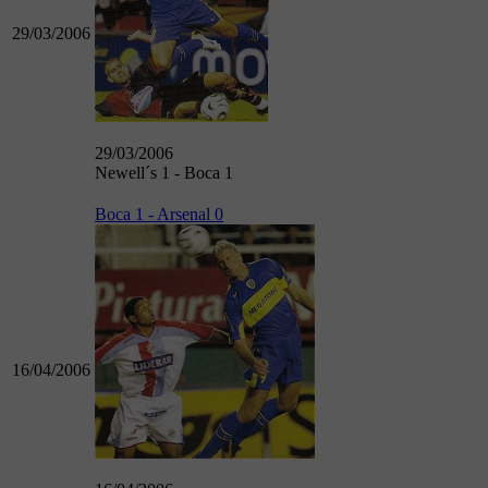
29/03/2006
29/03/2006
Newell´s 1 - Boca 1
Boca 1 - Arsenal 0
16/04/2006