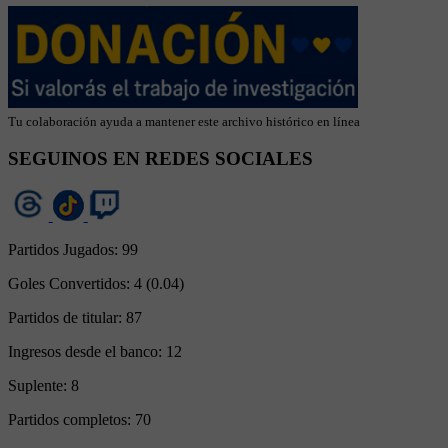
Tu colaboración ayuda a mantener este archivo histórico en línea
SEGUINOS EN REDES SOCIALES
Partidos Jugados:
99
Goles Convertidos:
4 (0.04)
Partidos de titular:
87
Ingresos desde el banco:
12
Suplente:
8
Partidos completos:
70