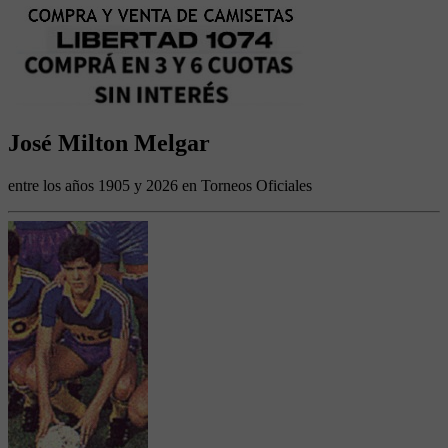
José Milton Melgar
entre los años 1905 y 2026 en Torneos Oficiales