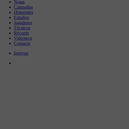
Notas
Campañas
Historiales
Estadios
Jugadores
Técnicos
Récords
Videoteca
Contacto
Ingresar