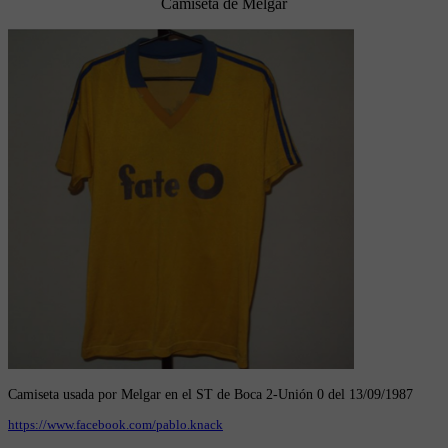
Camiseta de Melgar
Camiseta usada por Melgar en el ST de Boca 2-Unión 0 del 13/09/1987
https://www.facebook.com/pablo.knack