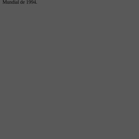
Mundial de 1994.