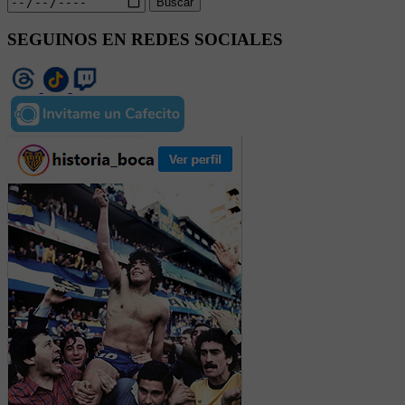
Buscar
SEGUINOS EN REDES SOCIALES