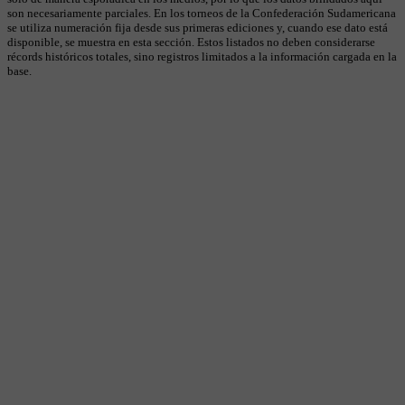
son necesariamente parciales. En los torneos de la Confederación Sudamericana
se utiliza numeración fija desde sus primeras ediciones y, cuando ese dato está
disponible, se muestra en esta sección. Estos listados no deben considerarse
récords históricos totales, sino registros limitados a la información cargada en la
base.