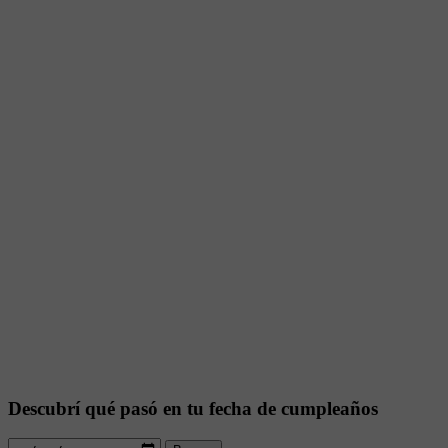
Descubrí qué pasó en tu fecha de cumpleaños