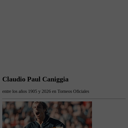
Claudio Paul Caniggia
entre los años 1905 y 2026 en Torneos Oficiales