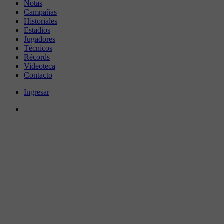
Notas
Campañas
Historiales
Estadios
Jugadores
Técnicos
Récords
Videoteca
Contacto
Ingresar