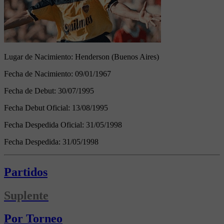
Lugar de Nacimiento:
Henderson (Buenos Aires)
Fecha de Nacimiento:
09/01/1967
Fecha de Debut:
30/07/1995
Fecha Debut Oficial:
13/08/1995
Fecha Despedida Oficial:
31/05/1998
Fecha Despedida:
31/05/1998
Partidos
Suplente
Por Torneo