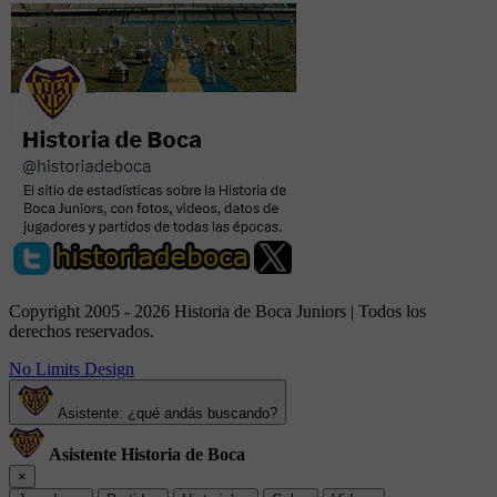
Copyright 2005 - 2026 Historia de Boca Juniors | Todos los
derechos reservados.
No Limits Design
Asistente: ¿qué andás buscando?
Asistente Historia de Boca
×