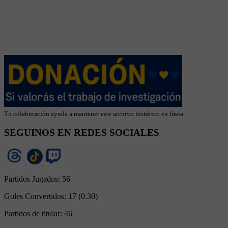
Tu colaboración ayuda a mantener este archivo histórico en línea
SEGUINOS EN REDES SOCIALES
Partidos Jugados:
56
Goles Convertidos:
17 (0.30)
Partidos de titular:
46