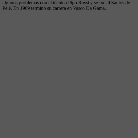
algunos problemas con el técnico Pipo Rossi y se fue al Santos de
Pelé. En 1969 terminó su carrera en Vasco Da Gama.