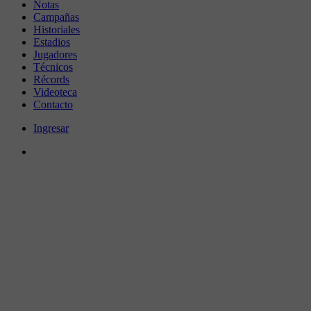
Notas
Campañas
Historiales
Estadios
Jugadores
Técnicos
Récords
Videoteca
Contacto
Ingresar