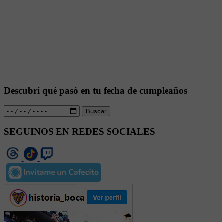
Descubrí qué pasó en tu fecha de cumpleaños
Buscar
SEGUINOS EN REDES SOCIALES