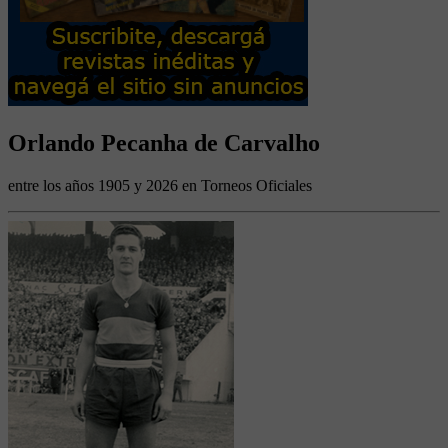
Orlando Pecanha de Carvalho
entre los años 1905 y 2026 en Torneos Oficiales