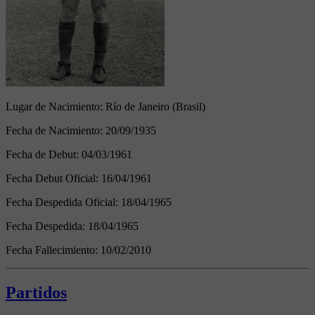
Lugar de Nacimiento:
Río de Janeiro (Brasil)
Fecha de Nacimiento:
20/09/1935
Fecha de Debut:
04/03/1961
Fecha Debut Oficial:
16/04/1961
Fecha Despedida Oficial:
18/04/1965
Fecha Despedida:
18/04/1965
Fecha Fallecimiento:
10/02/2010
Partidos