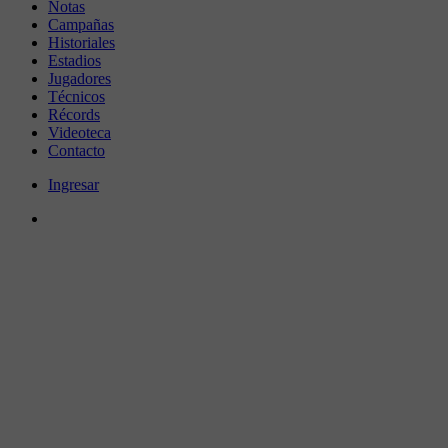
Notas
Campañas
Historiales
Estadios
Jugadores
Técnicos
Récords
Videoteca
Contacto
Ingresar