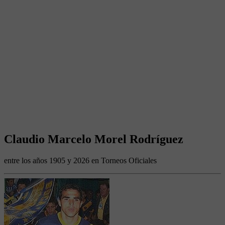
Claudio Marcelo Morel Rodríguez
entre los años 1905 y 2026 en Torneos Oficiales