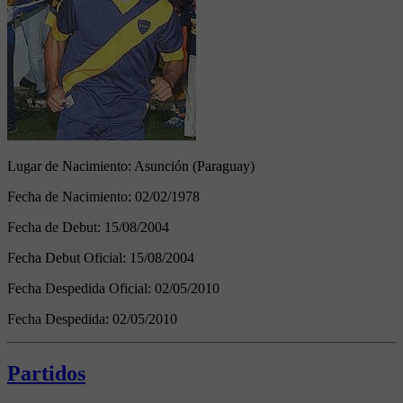
Lugar de Nacimiento:
Asunción (Paraguay)
Fecha de Nacimiento:
02/02/1978
Fecha de Debut:
15/08/2004
Fecha Debut Oficial:
15/08/2004
Fecha Despedida Oficial:
02/05/2010
Fecha Despedida:
02/05/2010
Partidos