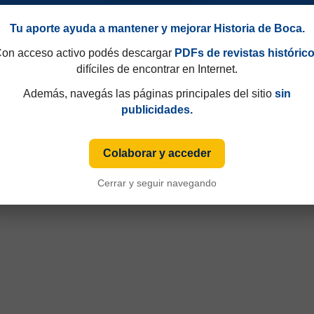
Tu aporte ayuda a mantener y mejorar Historia de Boca.
on acceso activo podés descargar
PDFs de revistas históric
difíciles de encontrar en Internet.
Además, navegás las páginas principales del sitio
sin
publicidades.
Colaborar y acceder
Cerrar y seguir navegando