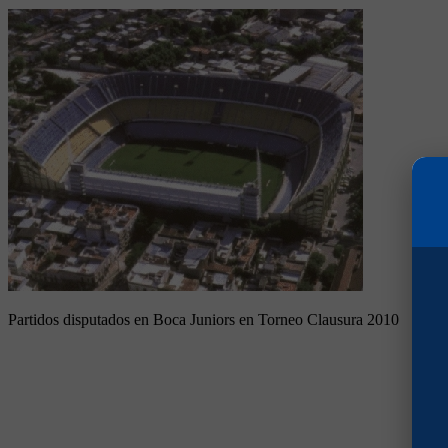
Partidos disputados en Boca Juniors en Torneo Clausura 2010