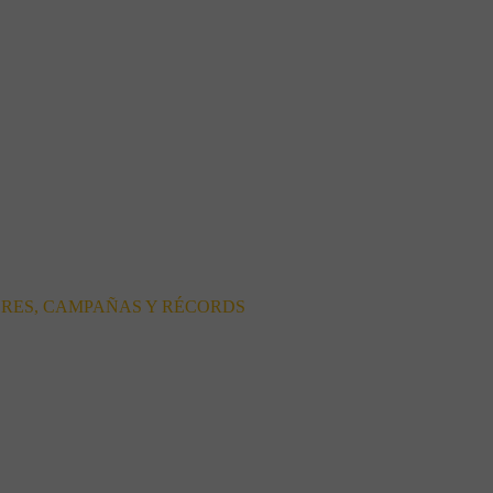
ORES, CAMPAÑAS Y RÉCORDS