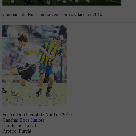
Campaña de Boca Juniors en Torneo Clausura 2010
Fecha:
Domingo 4 de Abril de 2010
Cancha:
Boca Juniors
Condición:
Local
Arbitro:
Furchi