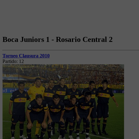
Boca Juniors 1 - Rosario Central 2
Torneo Clausura 2010
Partido:
12