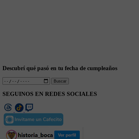
Descubrí qué pasó en tu fecha de cumpleaños
Buscar
SEGUINOS EN REDES SOCIALES