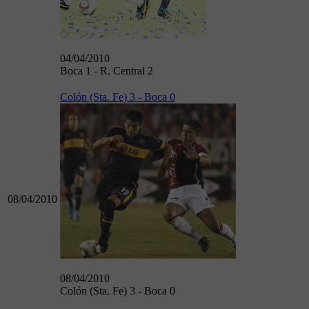
04/04/2010
Boca 1 - R. Central 2
Colón (Sta. Fe) 3 - Boca 0
08/04/2010
08/04/2010
Colón (Sta. Fe) 3 - Boca 0