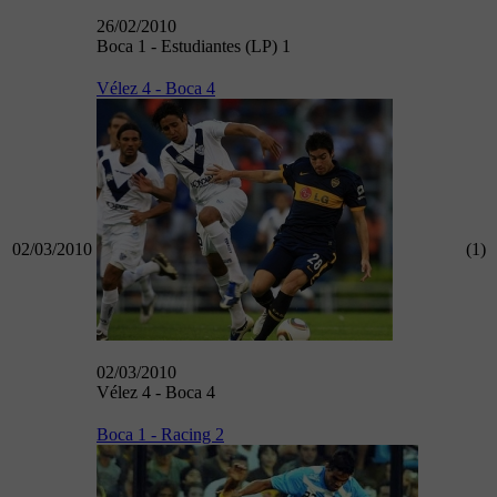
26/02/2010
Boca 1 - Estudiantes (LP) 1
Vélez 4 - Boca 4
02/03/2010
(1)
02/03/2010
Vélez 4 - Boca 4
Boca 1 - Racing 2