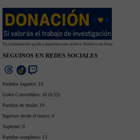
Tu colaboración ayuda a mantener este archivo histórico en línea
SEGUINOS EN REDES SOCIALES
Partidos Jugados:
19
Goles Convertidos:
10 (0.53)
Partidos de titular:
19
Ingresos desde el banco:
0
Suplente:
0
Partidos completos:
13