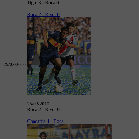
Tigre 3 - Boca 0
Boca 2 - River 0
25/03/2010
25/03/2010
Boca 2 - River 0
Chacarita 4 - Boca 1