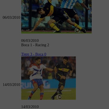
06/03/2010
06/03/2010
Boca 1 - Racing 2
Tigre 3 - Boca 0
14/03/2010
14/03/2010