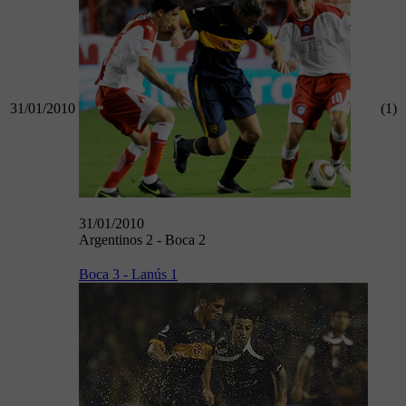
31/01/2010
(1)
31/01/2010
Argentinos 2 - Boca 2
Boca 3 - Lanús 1