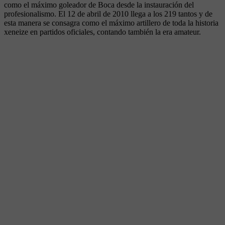
como el máximo goleador de Boca desde la instauración del
profesionalismo. El 12 de abril de 2010 llega a los 219 tantos y de
esta manera se consagra como el máximo artillero de toda la historia
xeneize en partidos oficiales, contando también la era amateur.