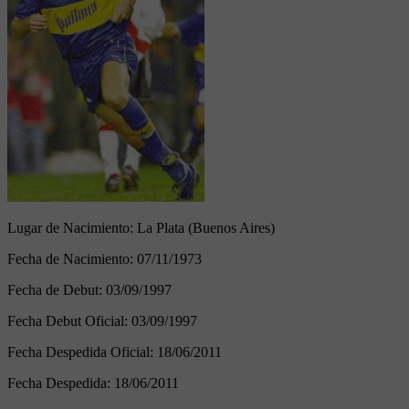
Lugar de Nacimiento:
La Plata (Buenos Aires)
Fecha de Nacimiento:
07/11/1973
Fecha de Debut:
03/09/1997
Fecha Debut Oficial:
03/09/1997
Fecha Despedida Oficial:
18/06/2011
Fecha Despedida:
18/06/2011