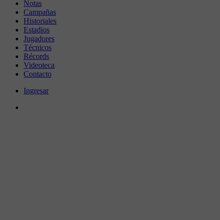
Notas
Campañas
Historiales
Estadios
Jugadores
Técnicos
Récords
Videoteca
Contacto
Ingresar