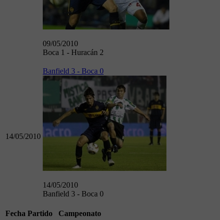
09/05/2010
Boca 1 - Huracán 2
Banfield 3 - Boca 0
14/05/2010
14/05/2010
Banfield 3 - Boca 0
Fecha
Partido
Campeonato