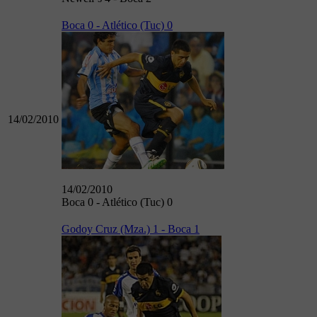
Boca 0 - Atlético (Tuc) 0
14/02/2010
14/02/2010
Boca 0 - Atlético (Tuc) 0
Godoy Cruz (Mza.) 1 - Boca 1