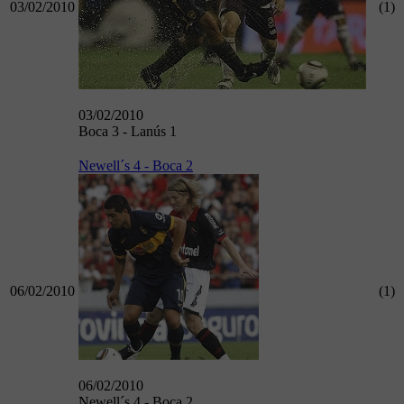
03/02/2010
(1)
03/02/2010
Boca 3 - Lanús 1
Newell´s 4 - Boca 2
06/02/2010
(1)
06/02/2010
Newell´s 4 - Boca 2