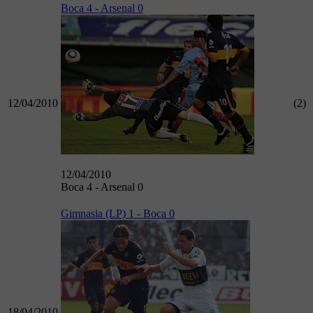
Boca 4 - Arsenal 0
12/04/2010
(2)
12/04/2010
Boca 4 - Arsenal 0
Gimnasia (LP) 1 - Boca 0
18/04/2010