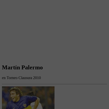
Martín Palermo
en Torneo Clausura 2010