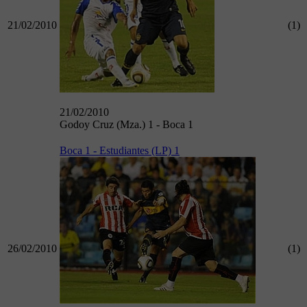
21/02/2010
(1)
21/02/2010
Godoy Cruz (Mza.) 1 - Boca 1
Boca 1 - Estudiantes (LP) 1
26/02/2010
(1)