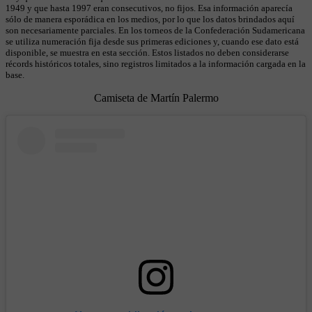
1949 y que hasta 1997 eran consecutivos, no fijos. Esa información aparecía
sólo de manera esporádica en los medios, por lo que los datos brindados aquí
son necesariamente parciales. En los torneos de la Confederación Sudamericana
se utiliza numeración fija desde sus primeras ediciones y, cuando ese dato está
disponible, se muestra en esta sección. Estos listados no deben considerarse
récords históricos totales, sino registros limitados a la información cargada en la
base.
Camiseta de Martín Palermo