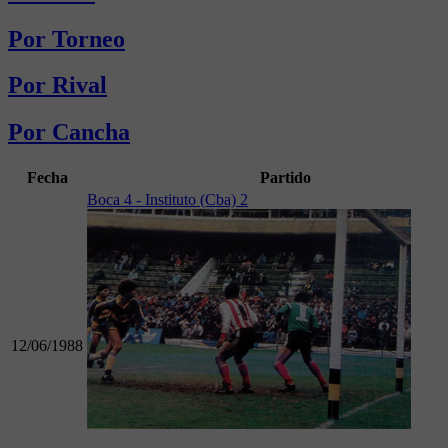
Por Torneo
Por Rival
Por Cancha
Fecha
Partido
Boca 4 - Instituto (Cba) 2
12/06/1988