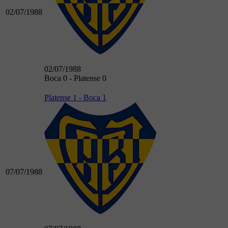
02/07/1988
02/07/1988
Boca 0 - Platense 0
Platense 1 - Boca 1
07/07/1988