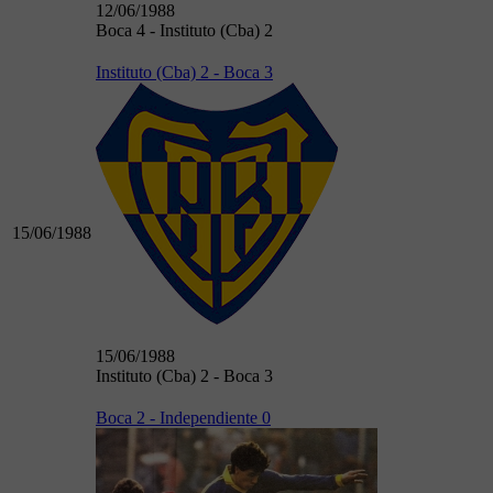
12/06/1988
Boca 4 - Instituto (Cba) 2
Instituto (Cba) 2 - Boca 3
15/06/1988
15/06/1988
Instituto (Cba) 2 - Boca 3
Boca 2 - Independiente 0