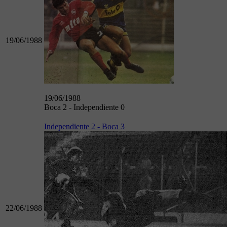
19/06/1988
19/06/1988
Boca 2 - Independiente 0
Independiente 2 - Boca 3
22/06/1988