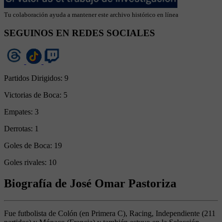
Tu colaboración ayuda a mantener este archivo histórico en línea
SEGUINOS EN REDES SOCIALES
Partidos Dirigidos:
9
Victorias de Boca:
5
Empates:
3
Derrotas:
1
Goles de Boca:
19
Goles rivales:
10
Biografía de José Omar Pastoriza
Fue futbolista de Colón (en Primera C), Racing, Independiente (211