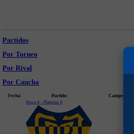
Partidos
Por Torneo
Por Rival
Por Cancha
Fecha
Partido
Campeonat
Boca 0 - Platense 0