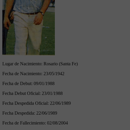
Lugar de Nacimiento:
Rosario (Santa Fe)
Fecha de Nacimiento:
23/05/1942
Fecha de Debut:
09/01/1988
Fecha Debut Oficial:
23/01/1988
Fecha Despedida Oficial:
22/06/1989
Fecha Despedida:
22/06/1989
Fecha de Fallecimiento:
02/08/2004