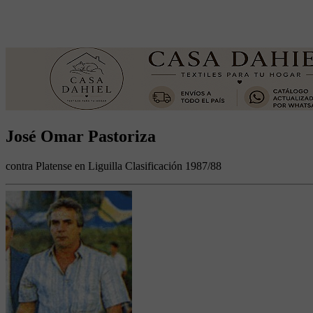
José Omar Pastoriza
contra Platense en Liguilla Clasificación 1987/88