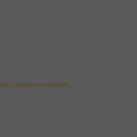
ORES, CAMPAÑAS Y RÉCORDS