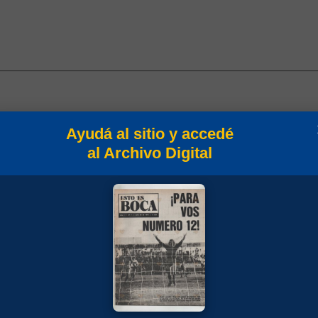
Ayudá al sitio y accedé
al Archivo Digital
o