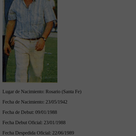
Lugar de Nacimiento:
Rosario (Santa Fe)
Fecha de Nacimiento:
23/05/1942
Fecha de Debut:
09/01/1988
Fecha Debut Oficial:
23/01/1988
Fecha Despedida Oficial:
22/06/1989