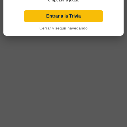
Entrar a la Trivia
Cerrar y seguir navegando