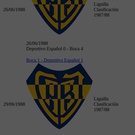
Liguilla
26/06/1988
Clasificación
1987/88
26/06/1988
Deportivo Español 0 - Boca 4
Boca 1 - Deportivo Español 1
Liguilla
29/06/1988
Clasificación
1987/88