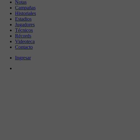
Notas
Campañas
Historiales
Estadios
Jugadores
Técnicos
Récords
Videoteca
Contacto
Ingresar