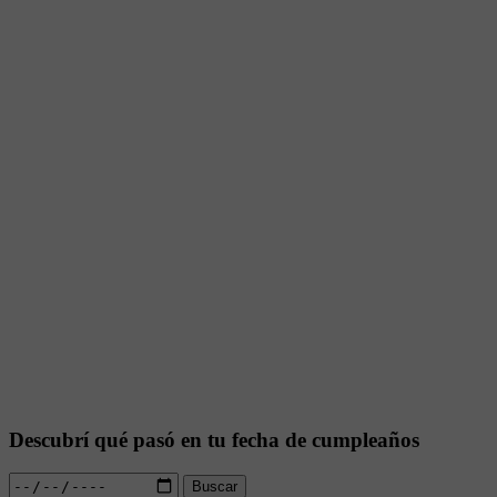
Descubrí qué pasó en tu fecha de cumpleaños
Buscar