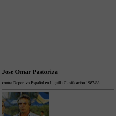
José Omar Pastoriza
contra Deportivo Español en Liguilla Clasificación 1987/88