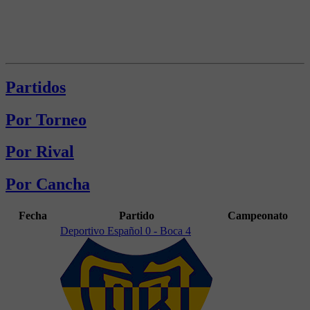
Partidos
Por Torneo
Por Rival
Por Cancha
Fecha
Partido
Campeonato
Deportivo Español 0 - Boca 4