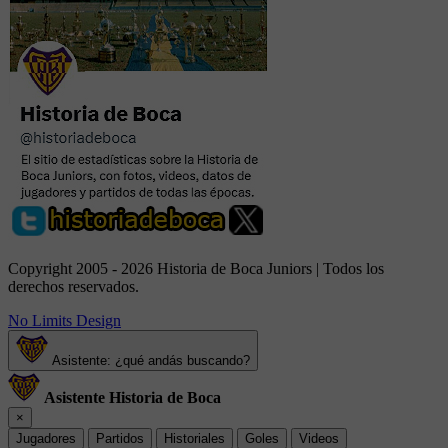
Copyright 2005 - 2026 Historia de Boca Juniors | Todos los
derechos reservados.
No Limits Design
Asistente: ¿qué andás buscando?
Asistente Historia de Boca
×
Jugadores
Partidos
Historiales
Goles
Videos