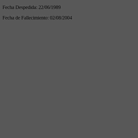
Fecha Despedida:
22/06/1989
Fecha de Fallecimiento:
02/08/2004