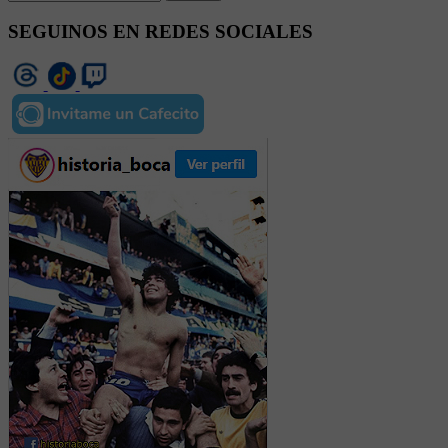
SEGUINOS EN REDES SOCIALES