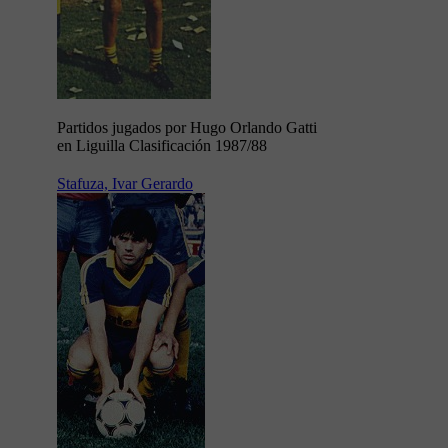
Partidos jugados por Hugo Orlando Gatti
en Liguilla Clasificación 1987/88
Stafuza, Ivar Gerardo