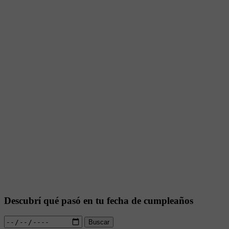
Descubrí qué pasó en tu fecha de cumpleaños
Buscar