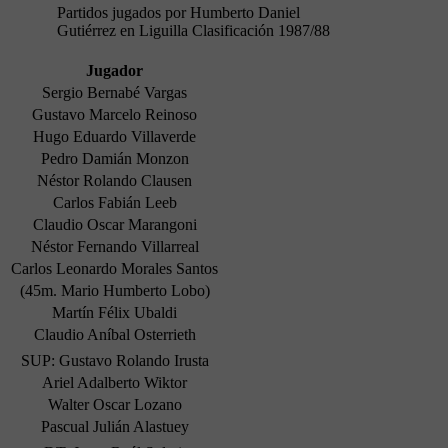
Partidos jugados por Humberto Daniel
Gutiérrez en Liguilla Clasificación 1987/88
Jugador
Sergio Bernabé Vargas
Gustavo Marcelo Reinoso
Hugo Eduardo Villaverde
Pedro Damián Monzon
Néstor Rolando Clausen
Carlos Fabián Leeb
Claudio Oscar Marangoni
Néstor Fernando Villarreal
Carlos Leonardo Morales Santos
(45m. Mario Humberto Lobo)
Martín Félix Ubaldi
Claudio Aníbal Osterrieth
SUP: Gustavo Rolando Irusta
Ariel Adalberto Wiktor
Walter Oscar Lozano
Pascual Julián Alastuey