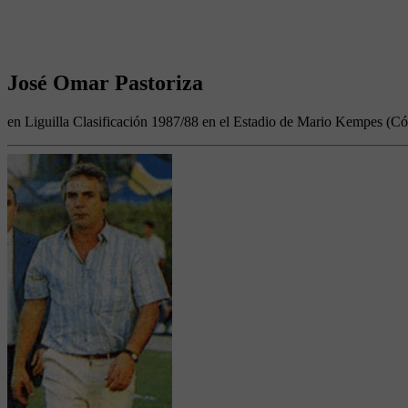
José Omar Pastoriza
en Liguilla Clasificación 1987/88 en el Estadio de Mario Kempes (C