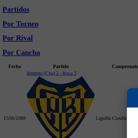
Partidos
Por Torneo
Por Rival
Por Cancha
Fecha
Partido
Campeonat
Instituto (Cba) 2 - Boca 3
15/06/1988
Liguilla Clasificació