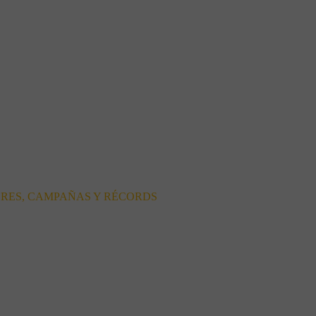
ORES, CAMPAÑAS Y RÉCORDS