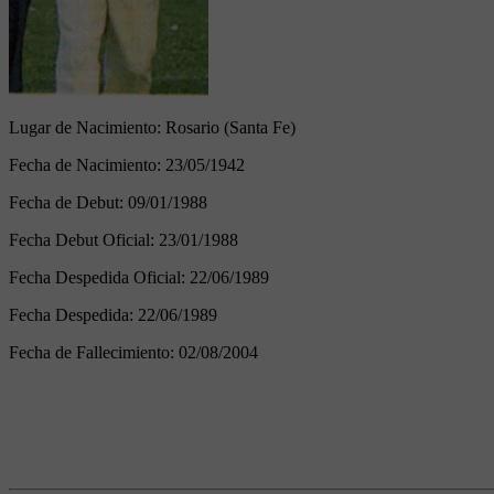
Lugar de Nacimiento:
Rosario (Santa Fe)
Fecha de Nacimiento:
23/05/1942
Fecha de Debut:
09/01/1988
Fecha Debut Oficial:
23/01/1988
Fecha Despedida Oficial:
22/06/1989
Fecha Despedida:
22/06/1989
Fecha de Fallecimiento:
02/08/2004