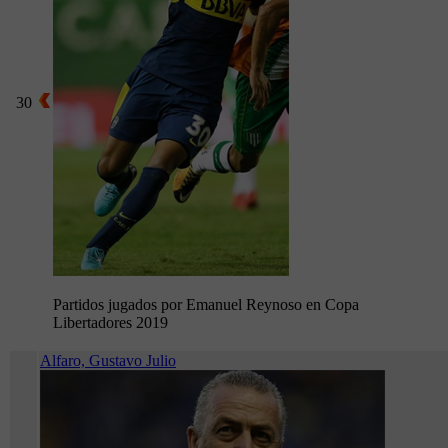
30
Partidos jugados por Emanuel Reynoso en Copa
Libertadores 2019
Alfaro, Gustavo Julio