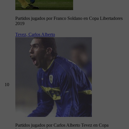
Partidos jugados por Franco Soldano en Copa Libertadores
2019
Tevez, Carlos Alberto
10
Partidos jugados por Carlos Alberto Tevez en Copa