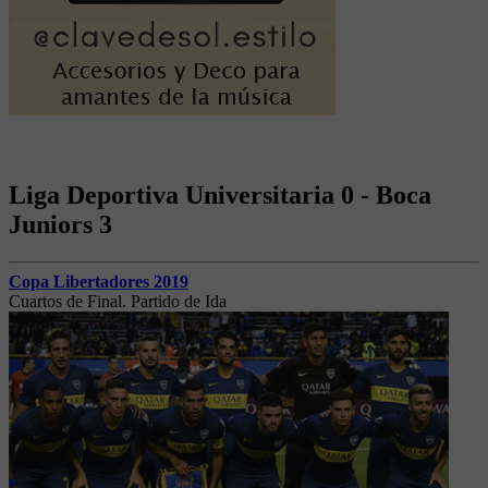
Liga Deportiva Universitaria 0 - Boca
Juniors 3
Copa Libertadores 2019
Cuartos de Final. Partido de Ida