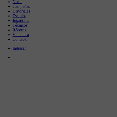
Notas
Campañas
Historiales
Estadios
Jugadores
Técnicos
Récords
Videoteca
Contacto
Ingresar