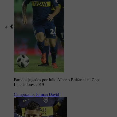
4
Partidos jugados por Julio Alberto Buffarini en Copa
Libertadores 2019
Campuzano, Jorman David