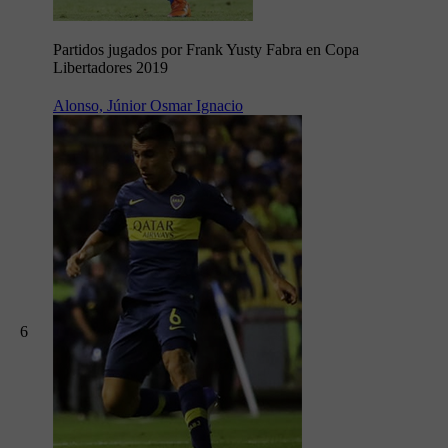
Partidos jugados por Frank Yusty Fabra en Copa
Libertadores 2019
Alonso, Júnior Osmar Ignacio
6