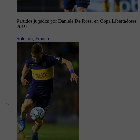
Partidos jugados por Daniele De Rossi en Copa Libertadores
2019
Soldano, Franco
9