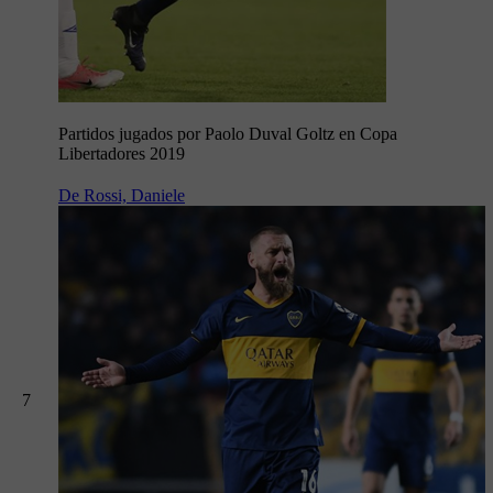
Partidos jugados por Paolo Duval Goltz en Copa
Libertadores 2019
De Rossi, Daniele
7