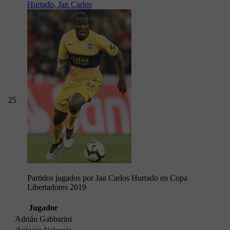
Hurtado, Jan Carlos
25
Partidos jugados por Jan Carlos Hurtado en Copa
Libertadores 2019
Jugador
Adrián Gabbarini