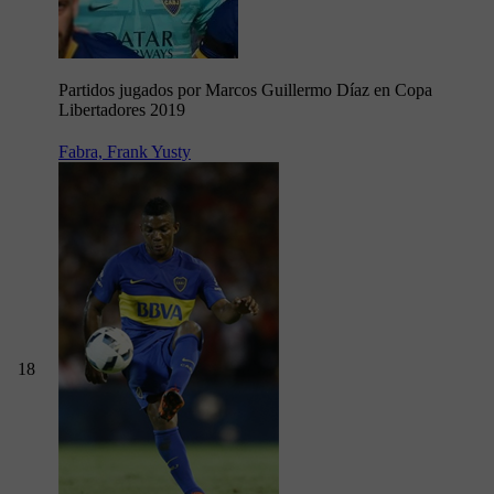
Partidos jugados por Marcos Guillermo Díaz en Copa
Libertadores 2019
Fabra, Frank Yusty
18