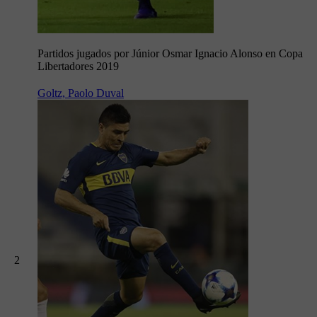
Partidos jugados por Júnior Osmar Ignacio Alonso en Copa
Libertadores 2019
Goltz, Paolo Duval
2