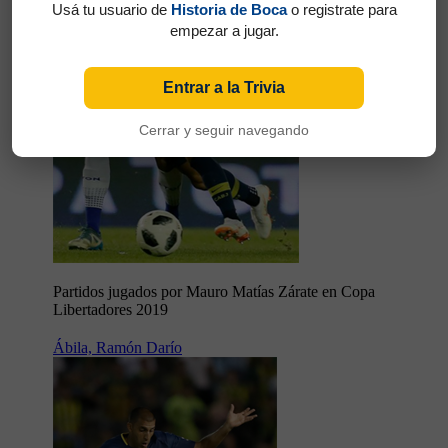
Usá tu usuario de
Historia de Boca
o registrate para
empezar a jugar.
Entrar a la Trivia
19
Cerrar y seguir navegando
Partidos jugados por Mauro Matías Zárate en Copa
Libertadores 2019
Ábila, Ramón Darío