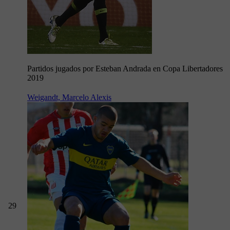
Partidos jugados por Esteban Andrada en Copa Libertadores
2019
Weigandt, Marcelo Alexis
29