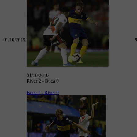
01/10/2019
01/10/2019
River 2 - Boca 0
Boca 1 - River 0