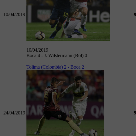
10/04/2019
10/04/2019
Boca 4 - J. Wilstermann (Bol) 0
Tolima (Colombia) 2 - Boca 2
24/04/2019