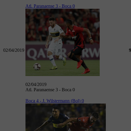
Atl. Paranaense 3 - Boca 0
02/04/2019
02/04/2019
Atl. Paranaense 3 - Boca 0
Boca 4 - J. Wilstermann (Bol) 0