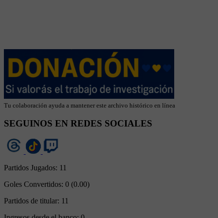
Tu colaboración ayuda a mantener este archivo histórico en línea
SEGUINOS EN REDES SOCIALES
Partidos Jugados:
11
Goles Convertidos:
0 (0.00)
Partidos de titular:
11
Ingresos desde el banco:
0