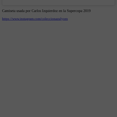
Camiseta usada por Carlos Izquierdoz en la Supercopa 2019
https://www.instagram.com/coleccionazulyoro