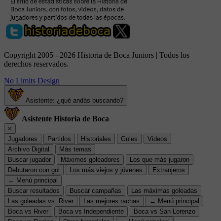
Copyright 2005 - 2026 Historia de Boca Juniors | Todos los
derechos reservados.
No Limits Design
Asistente: ¿qué andás buscando?
Asistente Historia de Boca
×
Jugadores
Partidos
Historiales
Goles
Videos
Archivo Digital
Más temas
Buscar jugador
Máximos goleadores
Los que más jugaron
Debutaron con gol
Los más viejos y jóvenes
Extranjeros
← Menú principal
Buscar resultados
Buscar campañas
Las máximas goleadas
Las goleadas vs. River
Las mejores rachas
← Menú principal
Boca vs River
Boca vs Independiente
Boca vs San Lorenzo