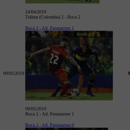
24/04/2019
Tolima (Colombia) 2 - Boca 2
Boca 2 - Atl. Paranaense 1
09/05/2019
09/05/2019
Boca 2 - Atl. Paranaense 1
Boca 2 - Atl. Paranaense 0