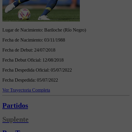
Lugar de Nacimiento:
Bariloche (Río Negro)
Fecha de Nacimiento:
03/11/1988
Fecha de Debut:
24/07/2018
Fecha Debut Oficial:
12/08/2018
Fecha Despedida Oficial:
05/07/2022
Fecha Despedida:
05/07/2022
Ver Trayectoria Completa
Partidos
Suplente