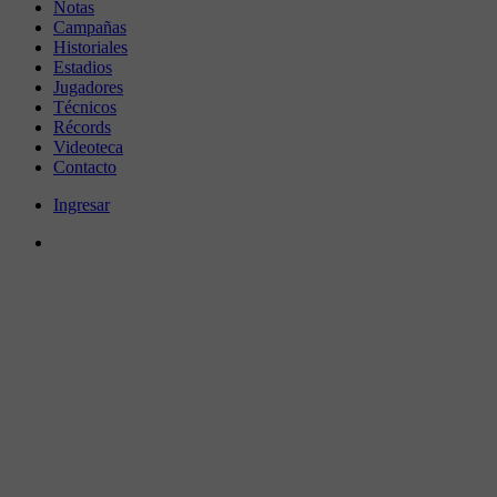
Notas
Campañas
Historiales
Estadios
Jugadores
Técnicos
Récords
Videoteca
Contacto
Ingresar