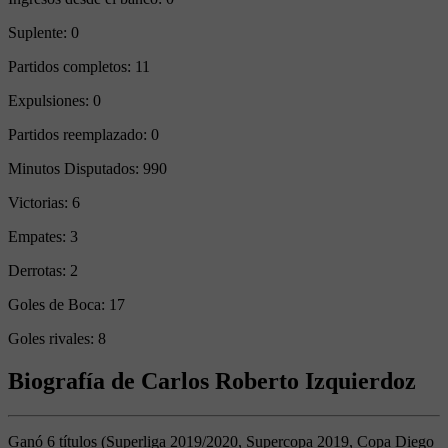
Suplente:
0
Partidos completos:
11
Expulsiones:
0
Partidos reemplazado:
0
Minutos Disputados:
990
Victorias:
6
Empates:
3
Derrotas:
2
Goles de Boca:
17
Goles rivales:
8
Biografía de Carlos Roberto Izquierdoz
Ganó 6 títulos (Superliga 2019/2020, Supercopa 2019, Copa Diego