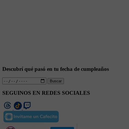
Descubrí qué pasó en tu fecha de cumpleaños
Buscar
SEGUINOS EN REDES SOCIALES