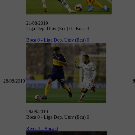
21/08/2019
Liga Dep. Univ (Ecu) 0 - Boca 3
Boca 0 - Liga Dep. Univ (Ecu) 0
28/08/2019
28/08/2019
Boca 0 - Liga Dep. Univ (Ecu) 0
River 2 - Boca 0