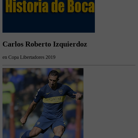
Carlos Roberto Izquierdoz
en Copa Libertadores 2019