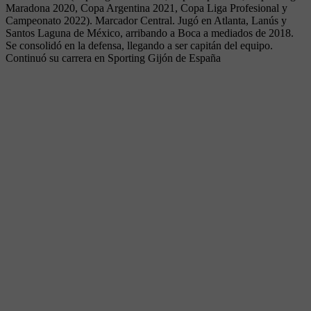
Maradona 2020, Copa Argentina 2021, Copa Liga Profesional y
Campeonato 2022). Marcador Central. Jugó en Atlanta, Lanús y
Santos Laguna de México, arribando a Boca a mediados de 2018.
Se consolidó en la defensa, llegando a ser capitán del equipo.
Continuó su carrera en Sporting Gijón de España