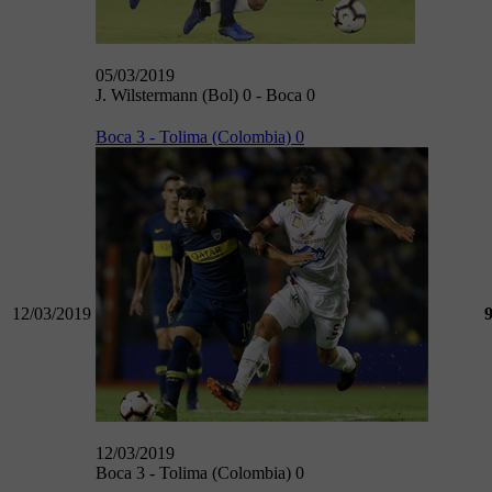
05/03/2019
J. Wilstermann (Bol) 0 - Boca 0
Boca 3 - Tolima (Colombia) 0
12/03/2019
12/03/2019
Boca 3 - Tolima (Colombia) 0