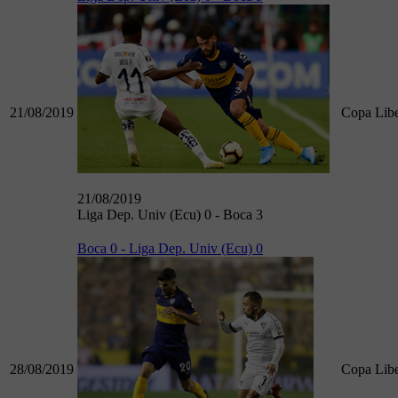
21/08/2019
Copa Libe
21/08/2019
Liga Dep. Univ (Ecu) 0 - Boca 3
Boca 0 - Liga Dep. Univ (Ecu) 0
28/08/2019
Copa Libe