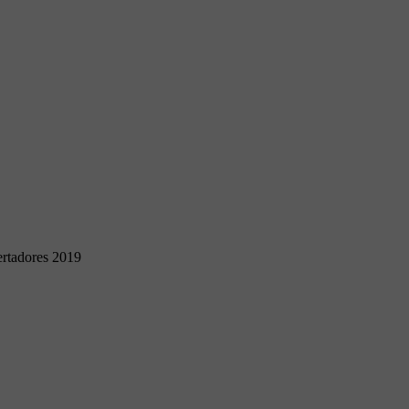
rtadores 2019