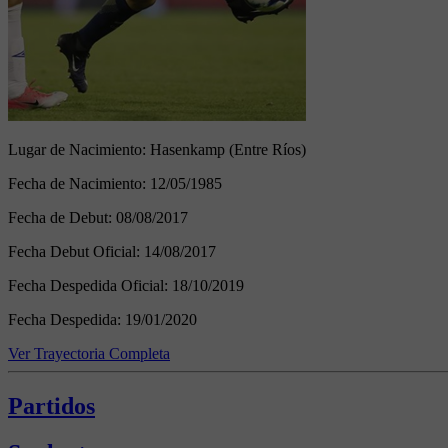
Lugar de Nacimiento:
Hasenkamp (Entre Ríos)
Fecha de Nacimiento:
12/05/1985
Fecha de Debut:
08/08/2017
Fecha Debut Oficial:
14/08/2017
Fecha Despedida Oficial:
18/10/2019
Fecha Despedida:
19/01/2020
Ver Trayectoria Completa
Partidos