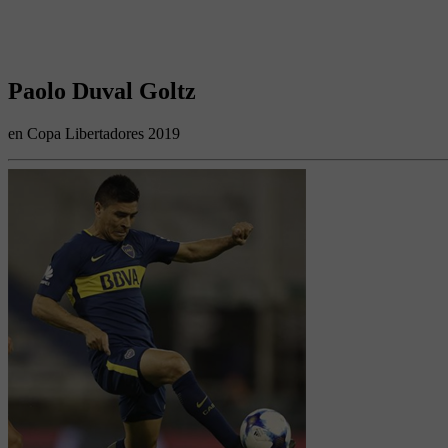
Paolo Duval Goltz
en Copa Libertadores 2019