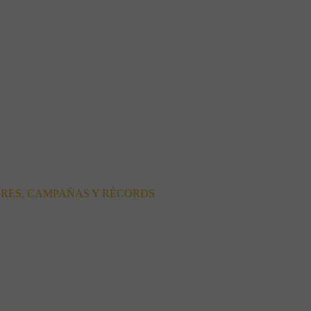
ORES, CAMPAÑAS Y RÉCORDS