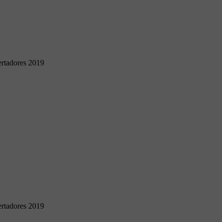
rtadores 2019
rtadores 2019