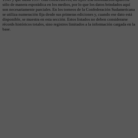
sólo de manera esporádica en los medios, por lo que los datos brindados aquí
son necesariamente parciales. En los torneos de la Confederación Sudamericana
se utiliza numeración fija desde sus primeras ediciones y, cuando ese dato está
disponible, se muestra en esta sección. Estos listados no deben considerarse
récords históricos totales, sino registros limitados a la información cargada en la
base.