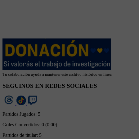
Tu colaboración ayuda a mantener este archivo histórico en línea
SEGUINOS EN REDES SOCIALES
Partidos Jugados:
5
Goles Convertidos:
0 (0.00)
Partidos de titular:
5