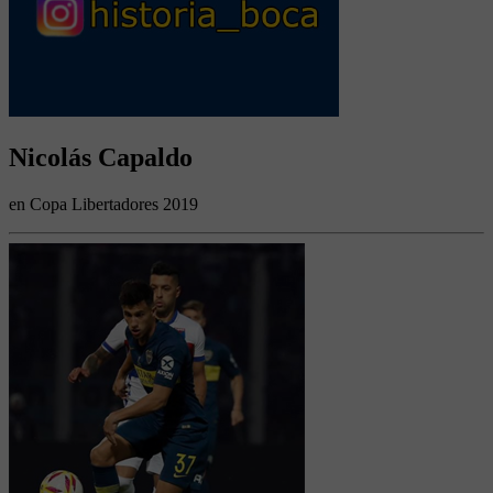
Nicolás Capaldo
en Copa Libertadores 2019