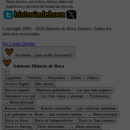
Copyright 2005 - 2026 Historia de Boca Juniors | Todos los
derechos reservados.
No Limits Design
Asistente: ¿qué andás buscando?
Asistente Historia de Boca
×
Jugadores
Partidos
Historiales
Goles
Videos
Archivo Digital
Más temas
Buscar jugador
Máximos goleadores
Los que más jugaron
Debutaron con gol
Los más viejos y jóvenes
Extranjeros
← Menú principal
Buscar resultados
Buscar campañas
Las máximas goleadas
Las goleadas vs. River
Las mejores rachas
← Menú principal
Boca vs River
Boca vs Independiente
Boca vs San Lorenzo
Boca vs Racing
Otros historiales
← Menú principal