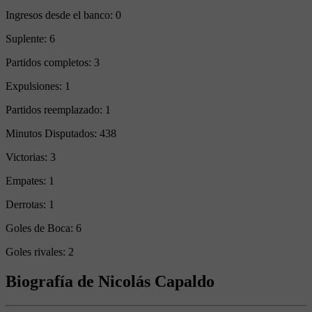
Ingresos desde el banco:
0
Suplente:
6
Partidos completos:
3
Expulsiones:
1
Partidos reemplazado:
1
Minutos Disputados:
438
Victorias:
3
Empates:
1
Derrotas:
1
Goles de Boca:
6
Goles rivales:
2
Biografía de Nicolás Capaldo