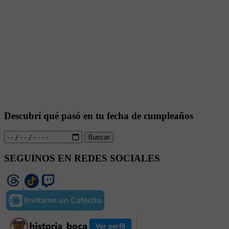
Descubrí qué pasó en tu fecha de cumpleaños
Buscar
SEGUINOS EN REDES SOCIALES