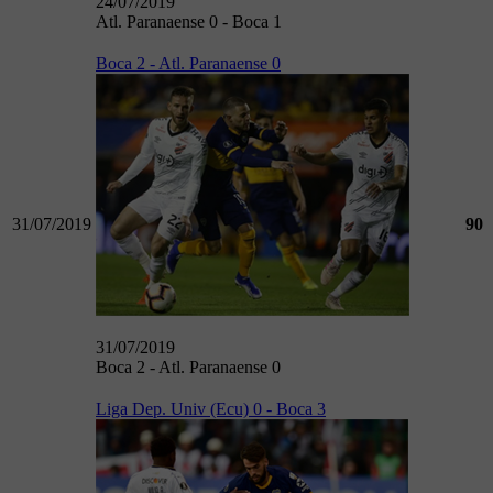
24/07/2019
Atl. Paranaense 0 - Boca 1
Boca 2 - Atl. Paranaense 0
31/07/2019
90
31/07/2019
Boca 2 - Atl. Paranaense 0
Liga Dep. Univ (Ecu) 0 - Boca 3