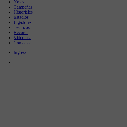
Notas
Campañas
Historiales
Estadios
Jugadores
Técnicos
Récords
Videoteca
Contacto
Ingresar