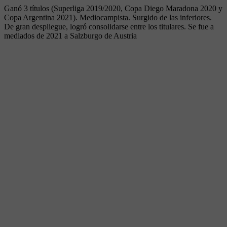
Ganó 3 títulos (Superliga 2019/2020, Copa Diego Maradona 2020 y
Copa Argentina 2021). Mediocampista. Surgido de las inferiores.
De gran despliegue, logró consolidarse entre los titulares. Se fue a
mediados de 2021 a Salzburgo de Austria