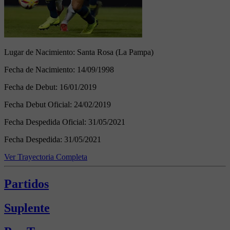
Lugar de Nacimiento:
Santa Rosa (La Pampa)
Fecha de Nacimiento:
14/09/1998
Fecha de Debut:
16/01/2019
Fecha Debut Oficial:
24/02/2019
Fecha Despedida Oficial:
31/05/2021
Fecha Despedida:
31/05/2021
Ver Trayectoria Completa
Partidos
Suplente