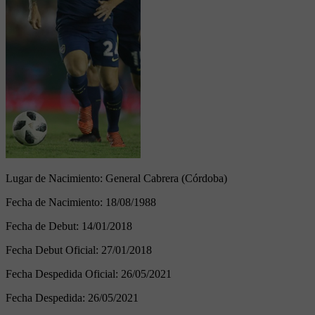
Lugar de Nacimiento:
General Cabrera (Córdoba)
Fecha de Nacimiento:
18/08/1988
Fecha de Debut:
14/01/2018
Fecha Debut Oficial:
27/01/2018
Fecha Despedida Oficial:
26/05/2021
Fecha Despedida:
26/05/2021