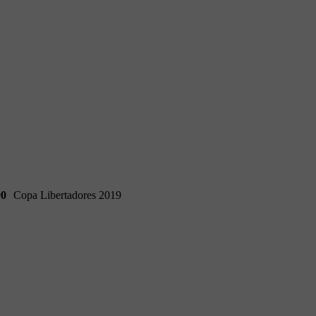
90
Copa Libertadores 2019