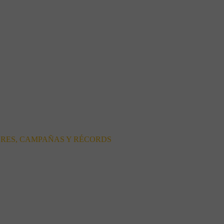
ORES, CAMPAÑAS Y RÉCORDS