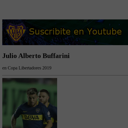
Julio Alberto Buffarini
en Copa Libertadores 2019