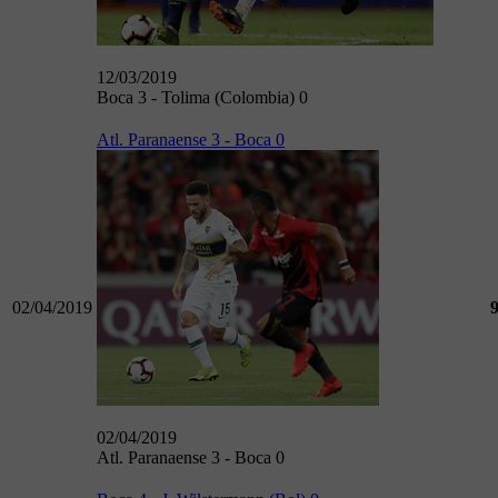
12/03/2019
Boca 3 - Tolima (Colombia) 0
Atl. Paranaense 3 - Boca 0
02/04/2019
02/04/2019
Atl. Paranaense 3 - Boca 0