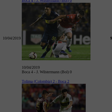
Boca 4 - J. Wilstermann (Bol) 0
10/04/2019
10/04/2019
Boca 4 - J. Wilstermann (Bol) 0
Tolima (Colombia) 2 - Boca 2