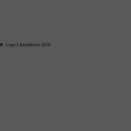
90
Copa Libertadores 2019