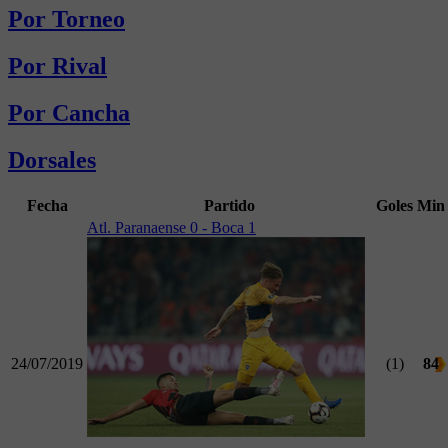
Por Torneo
Por Rival
Por Cancha
Dorsales
Fecha
Partido
Goles
Min
Atl. Paranaense 0 - Boca 1
24/07/2019
(1)
84