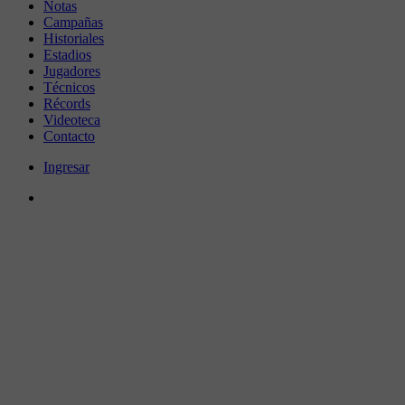
Notas
Campañas
Historiales
Estadios
Jugadores
Técnicos
Récords
Videoteca
Contacto
Ingresar