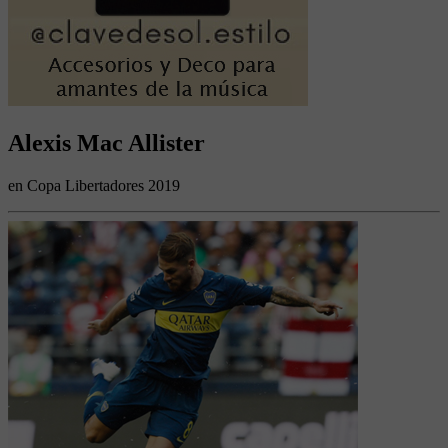
Alexis Mac Allister
en Copa Libertadores 2019