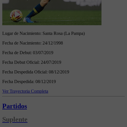
Lugar de Nacimiento:
Santa Rosa (La Pampa)
Fecha de Nacimiento:
24/12/1998
Fecha de Debut:
03/07/2019
Fecha Debut Oficial:
24/07/2019
Fecha Despedida Oficial:
08/12/2019
Fecha Despedida:
08/12/2019
Ver Trayectoria Completa
Partidos
Suplente