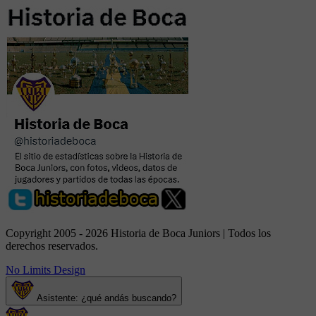
Copyright 2005 - 2026 Historia de Boca Juniors | Todos los
derechos reservados.
No Limits Design
Asistente: ¿qué andás buscando?