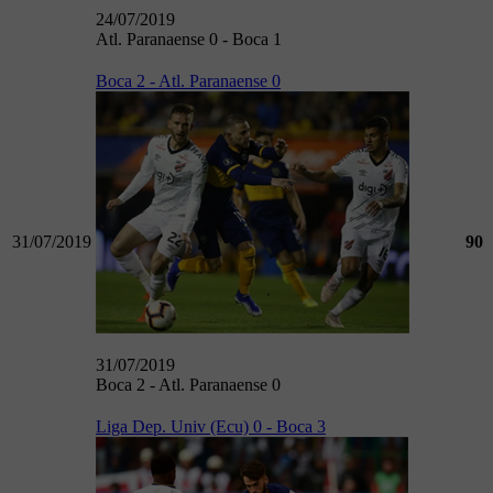
24/07/2019
Atl. Paranaense 0 - Boca 1
Boca 2 - Atl. Paranaense 0
31/07/2019
90
31/07/2019
Boca 2 - Atl. Paranaense 0
Liga Dep. Univ (Ecu) 0 - Boca 3