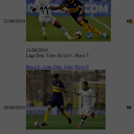
21/08/2019
68
21/08/2019
Liga Dep. Univ (Ecu) 0 - Boca 3
Boca 0 - Liga Dep. Univ (Ecu) 0
28/08/2019
90