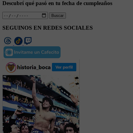
Descubrí qué pasó en tu fecha de cumpleaños
Buscar
SEGUINOS EN REDES SOCIALES