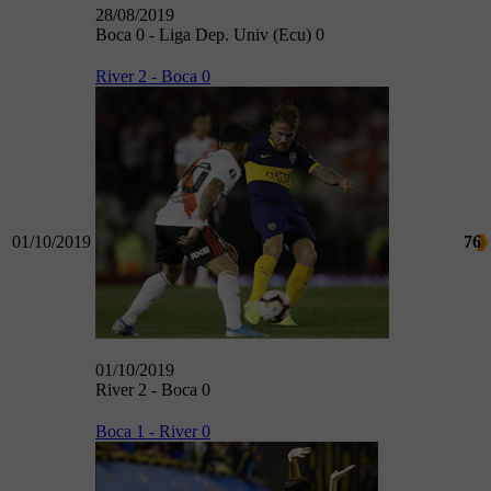
28/08/2019
Boca 0 - Liga Dep. Univ (Ecu) 0
River 2 - Boca 0
01/10/2019
76
01/10/2019
River 2 - Boca 0
Boca 1 - River 0