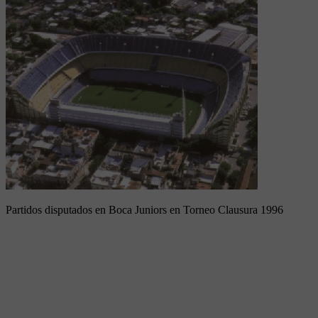
Partidos disputados en Boca Juniors en Torneo Clausura 1996