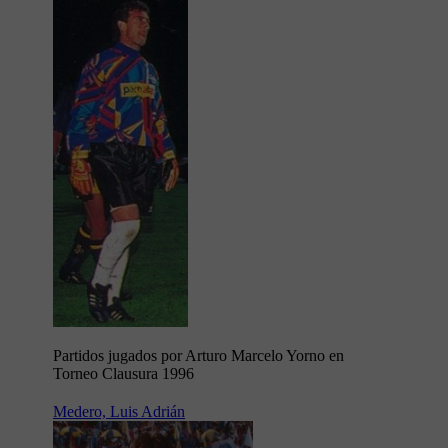
Partidos jugados por Arturo Marcelo Yorno en
Torneo Clausura 1996
Medero, Luis Adrián