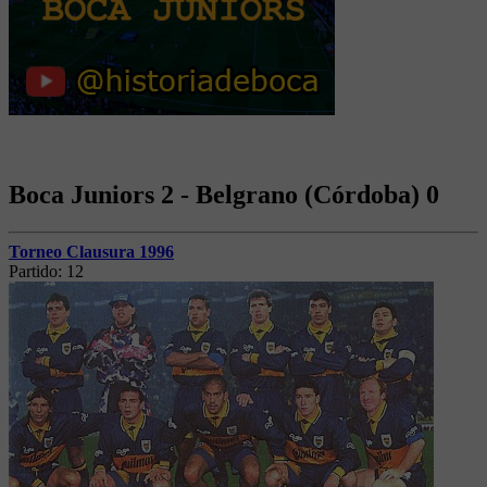
Boca Juniors 2 - Belgrano (Córdoba) 0
Torneo Clausura 1996
Partido:
12