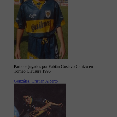
Partidos jugados por Fabián Gustavo Carrizo en
Torneo Clausura 1996
González, Cristian Alberto