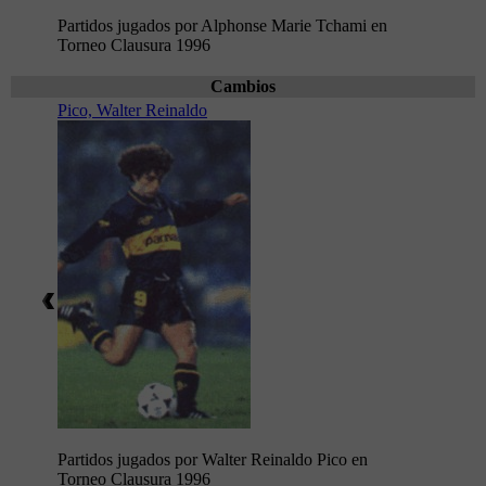
Partidos jugados por Alphonse Marie Tchami en
Torneo Clausura 1996
Cambios
Pico, Walter Reinaldo
Partidos jugados por Walter Reinaldo Pico en
Torneo Clausura 1996