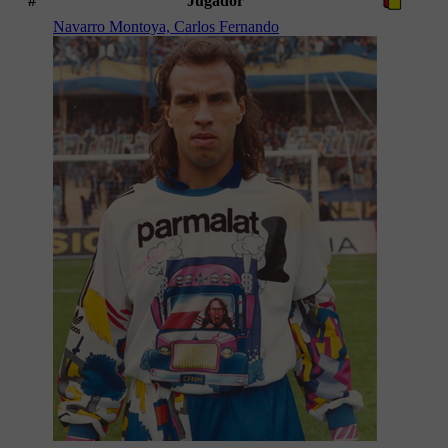
#
Jugador
Navarro Montoya, Carlos Fernando