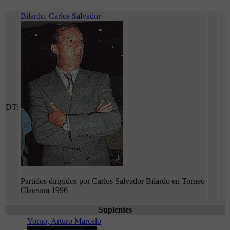
Bilardo, Carlos Salvador
DT:
Partidos dirigidos por Carlos Salvador Bilardo en Torneo
Clausura 1996
Suplentes
Yorno, Arturo Marcelo