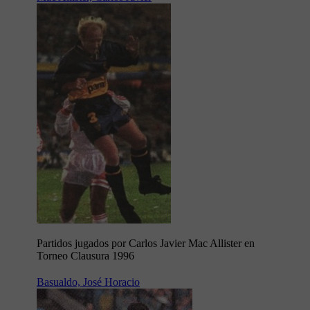
Partidos jugados por Carlos Javier Mac Allister en
Torneo Clausura 1996
Basualdo, José Horacio