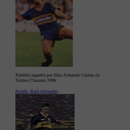
Partidos jugados por Blas Armando Giunta en
Torneo Clausura 1996
Peralta, Raúl Alejandro