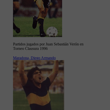
Partidos jugados por Juan Sebastián Verón en
Torneo Clausura 1996
Maradona, Diego Armando