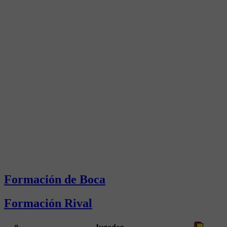
Formación de Boca
Formación Rival