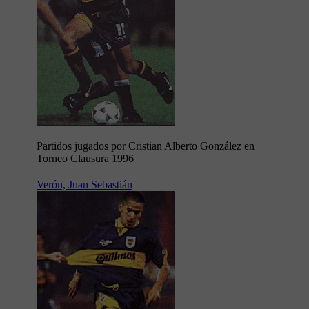
Partidos jugados por Cristian Alberto González en
Torneo Clausura 1996
Verón, Juan Sebastián