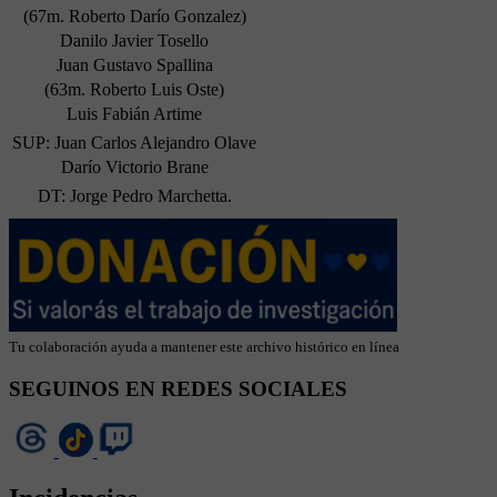
(67m. Roberto Darío Gonzalez)
Danilo Javier Tosello
Juan Gustavo Spallina
(63m. Roberto Luis Oste)
Luis Fabián Artime
SUP: Juan Carlos Alejandro Olave
Darío Victorio Brane
DT: Jorge Pedro Marchetta.
Tu colaboración ayuda a mantener este archivo histórico en línea
SEGUINOS EN REDES SOCIALES