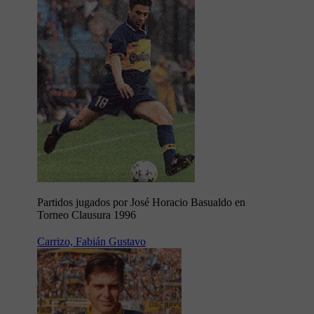
Partidos jugados por José Horacio Basualdo en
Torneo Clausura 1996
Carrizo, Fabián Gustavo