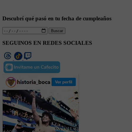
Descubrí qué pasó en tu fecha de cumpleaños
Buscar
SEGUINOS EN REDES SOCIALES