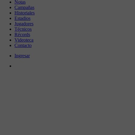
Notas
Campañas
Historiales
Estadios
Jugadores
Técnicos
Récords
Videoteca
Contacto
Ingresar