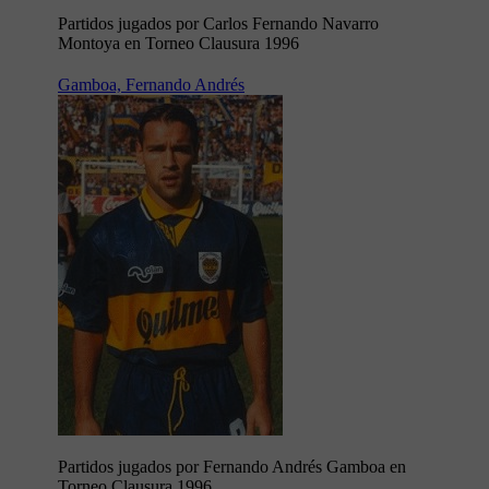
Partidos jugados por Carlos Fernando Navarro
Montoya en Torneo Clausura 1996
Gamboa, Fernando Andrés
Partidos jugados por Fernando Andrés Gamboa en
Torneo Clausura 1996