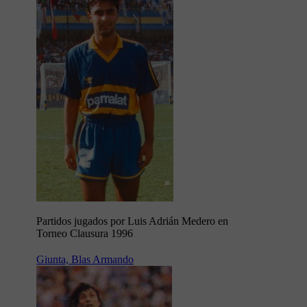
Partidos jugados por Luis Adrián Medero en
Torneo Clausura 1996
Giunta, Blas Armando