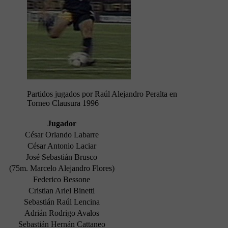
Partidos jugados por Raúl Alejandro Peralta en
Torneo Clausura 1996
Jugador
César Orlando Labarre
César Antonio Laciar
José Sebastián Brusco
(75m. Marcelo Alejandro Flores)
Federico Bessone
Cristian Ariel Binetti
Sebastián Raúl Lencina
Adrián Rodrigo Avalos
Sebastián Hernán Cattaneo