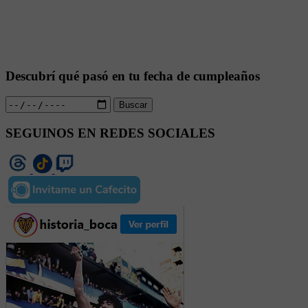
Descubrí qué pasó en tu fecha de cumpleaños
Buscar
SEGUINOS EN REDES SOCIALES