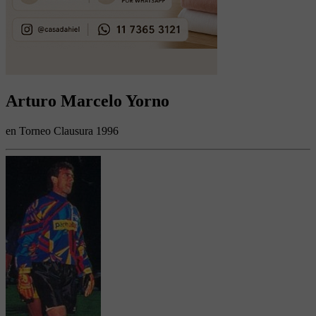
Arturo Marcelo Yorno
en Torneo Clausura 1996