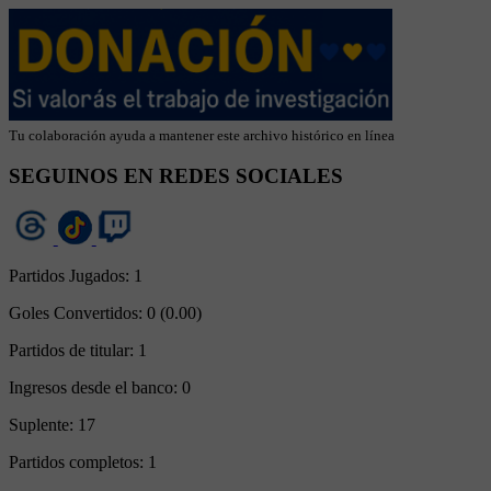
Tu colaboración ayuda a mantener este archivo histórico en línea
SEGUINOS EN REDES SOCIALES
Partidos Jugados:
1
Goles Convertidos:
0 (0.00)
Partidos de titular:
1
Ingresos desde el banco:
0
Suplente:
17
Partidos completos:
1