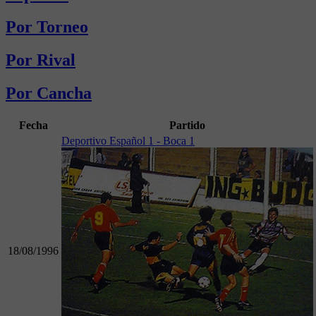
Por Torneo
Por Rival
Por Cancha
Fecha
Partido
Deportivo Español 1 - Boca 1
18/08/1996