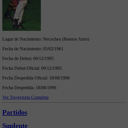
Lugar de Nacimiento:
Necochea (Buenos Aires)
Fecha de Nacimiento:
05/02/1961
Fecha de Debut:
09/12/1995
Fecha Debut Oficial:
09/12/1995
Fecha Despedida Oficial:
18/08/1996
Fecha Despedida:
18/08/1996
Ver Trayectoria Completa
Partidos
Suplente