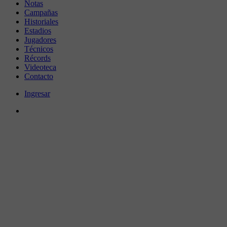
Notas
Campañas
Historiales
Estadios
Jugadores
Técnicos
Récords
Videoteca
Contacto
Ingresar