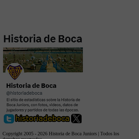
Copyright 2005 - 2026 Historia de Boca Juniors | Todos los