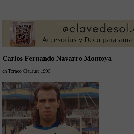
Carlos Fernando Navarro Montoya
en Torneo Clausura 1996