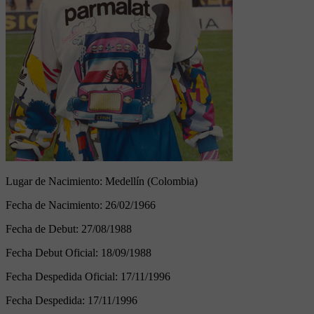
Lugar de Nacimiento:
Medellín (Colombia)
Fecha de Nacimiento:
26/02/1966
Fecha de Debut:
27/08/1988
Fecha Debut Oficial:
18/09/1988
Fecha Despedida Oficial:
17/11/1996
Fecha Despedida:
17/11/1996