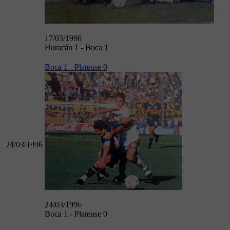
17/03/1996
Huracán 1 - Boca 1
Boca 1 - Platense 0
24/03/1996
24/03/1996
Boca 1 - Platense 0