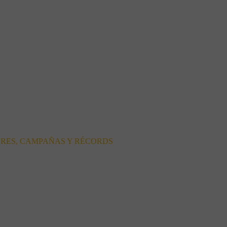
ORES, CAMPAÑAS Y RÉCORDS