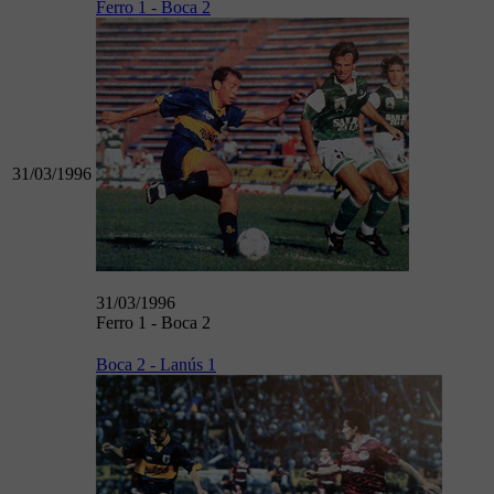
Ferro 1 - Boca 2
31/03/1996
31/03/1996
Ferro 1 - Boca 2
Boca 2 - Lanús 1