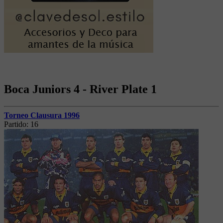
Boca Juniors 4 - River Plate 1
Torneo Clausura 1996
Partido:
16