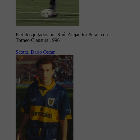
Partidos jugados por Raúl Alejandro Peralta en
Torneo Clausura 1996
Scotto, Darío Oscar