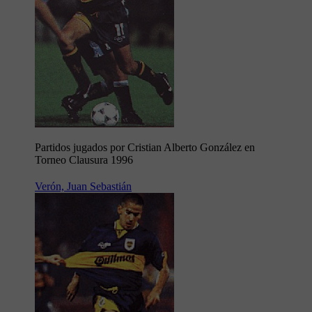
Partidos jugados por Cristian Alberto González en
Torneo Clausura 1996
Verón, Juan Sebastián