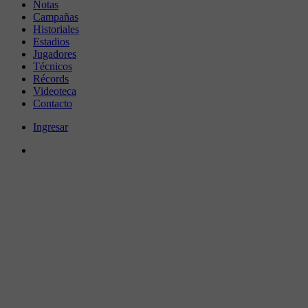
Notas
Campañas
Historiales
Estadios
Jugadores
Técnicos
Récords
Videoteca
Contacto
Ingresar