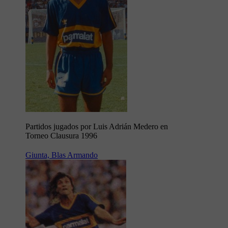
Partidos jugados por Luis Adrián Medero en
Torneo Clausura 1996
Giunta, Blas Armando