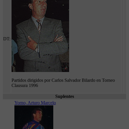
DT:
Partidos dirigidos por Carlos Salvador Bilardo en Torneo
Clausura 1996
Suplentes
Yorno, Arturo Marcelo