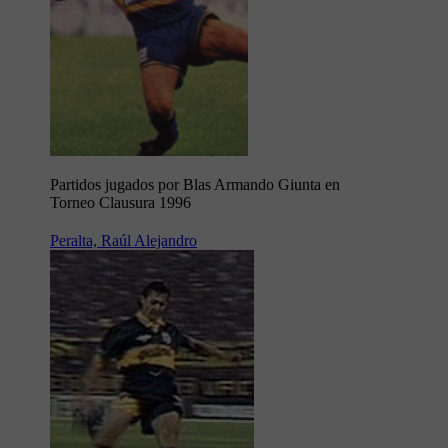
Partidos jugados por Blas Armando Giunta en
Torneo Clausura 1996
Peralta, Raúl Alejandro