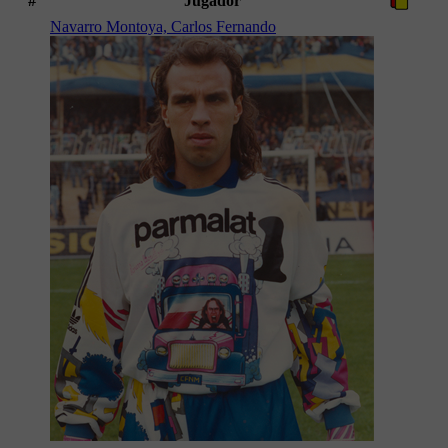
#
Jugador
Navarro Montoya, Carlos Fernando