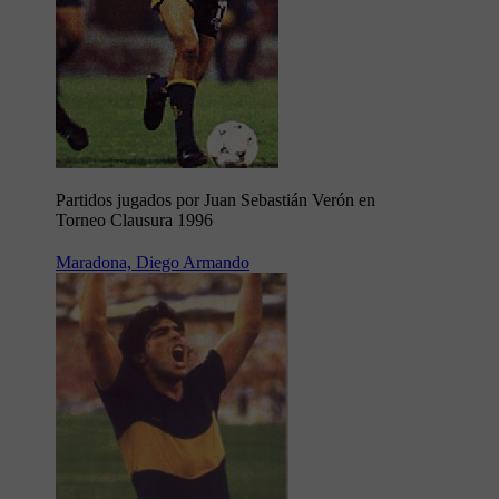
Partidos jugados por Juan Sebastián Verón en
Torneo Clausura 1996
Maradona, Diego Armando