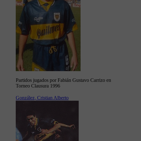
Partidos jugados por Fabián Gustavo Carrizo en
Torneo Clausura 1996
González, Cristian Alberto