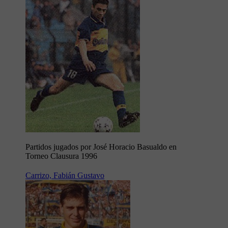
Partidos jugados por José Horacio Basualdo en
Torneo Clausura 1996
Carrizo, Fabián Gustavo