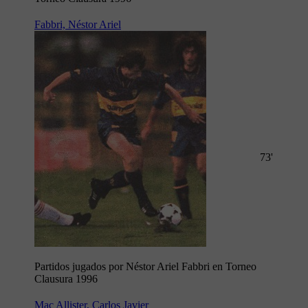
Fabbri, Néstor Ariel
73'
Partidos jugados por Néstor Ariel Fabbri en Torneo
Clausura 1996
Mac Allister, Carlos Javier