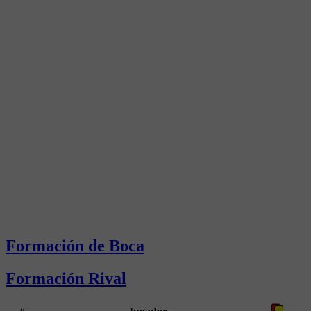
Formación de Boca
Formación Rival