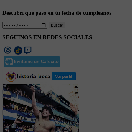
Descubrí qué pasó en tu fecha de cumpleaños
Buscar
SEGUINOS EN REDES SOCIALES