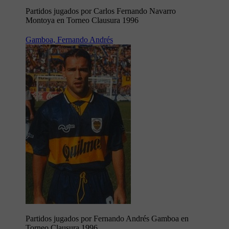
Partidos jugados por Carlos Fernando Navarro
Montoya en Torneo Clausura 1996
Gamboa, Fernando Andrés
Partidos jugados por Fernando Andrés Gamboa en
Torneo Clausura 1996