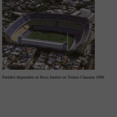
Partidos disputados en Boca Juniors en Torneo Clausura 1996