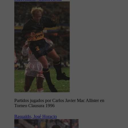
Partidos jugados por Carlos Javier Mac Allister en
Torneo Clausura 1996
Basualdo, José Horacio