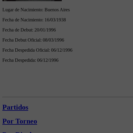
Lugar de Nacimiento:
Buenos Aires
Fecha de Nacimiento:
16/03/1938
Fecha de Debut:
20/01/1996
Fecha Debut Oficial:
08/03/1996
Fecha Despedida Oficial:
06/12/1996
Fecha Despedida:
06/12/1996
Partidos
Por Torneo