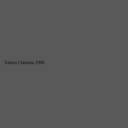
Torneo Clausura 1996