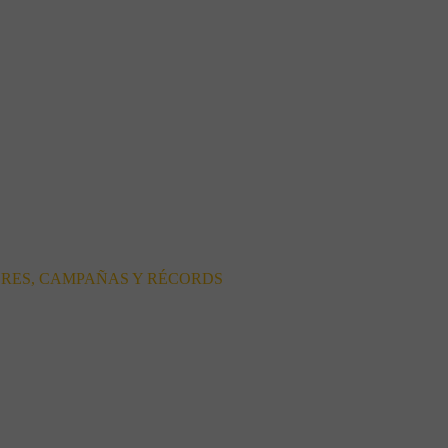
ORES, CAMPAÑAS Y RÉCORDS