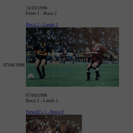
31/03/1996
Ferro 1 - Boca 2
Boca 2 - Lanús 1
07/04/1996
07/04/1996
Boca 2 - Lanús 1
Newell´s 1 - Boca 0