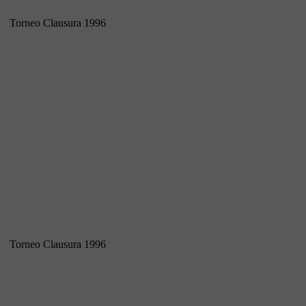
Torneo Clausura 1996
Torneo Clausura 1996