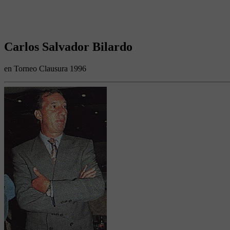
Carlos Salvador Bilardo
en Torneo Clausura 1996