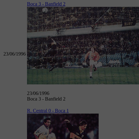
Boca 3 - Banfield 2
23/06/1996
23/06/1996
Boca 3 - Banfield 2
R. Central 0 - Boca 1