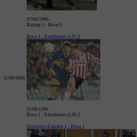
07/08/1996
Racing 1 - Boca 0
Boca 1 - Estudiantes (LP) 2
11/08/1996
11/08/1996
Boca 1 - Estudiantes (LP) 2
Deportivo Español 1 - Boca 1