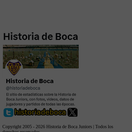
Copyright 2005 - 2026 Historia de Boca Juniors | Todos los
derechos reservados.