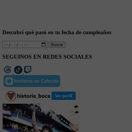
Descubrí qué pasó en tu fecha de cumpleaños
Buscar
SEGUINOS EN REDES SOCIALES