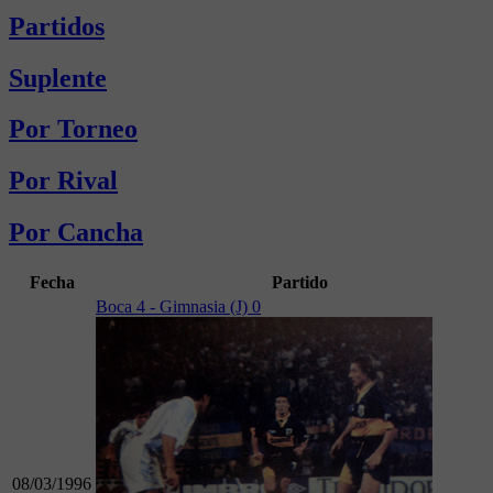
Partidos
Suplente
Por Torneo
Por Rival
Por Cancha
Fecha
Partido
Boca 4 - Gimnasia (J) 0
08/03/1996