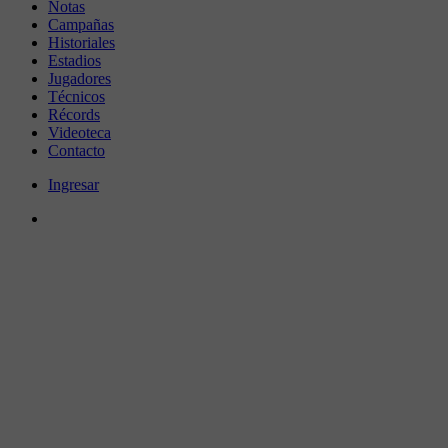
Notas
Campañas
Historiales
Estadios
Jugadores
Técnicos
Récords
Videoteca
Contacto
Ingresar