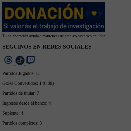
Tu colaboración ayuda a mantener este archivo histórico en línea
SEGUINOS EN REDES SOCIALES
Partidos Jugados:
11
Goles Convertidos:
1 (0.09)
Partidos de titular:
7
Ingresos desde el banco:
4
Suplente:
4
Partidos completos:
3