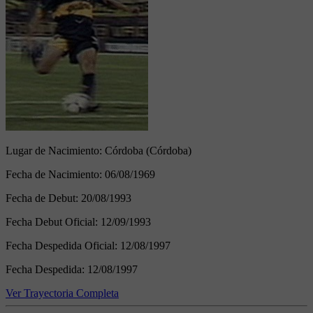
Lugar de Nacimiento:
Córdoba (Córdoba)
Fecha de Nacimiento:
06/08/1969
Fecha de Debut:
20/08/1993
Fecha Debut Oficial:
12/09/1993
Fecha Despedida Oficial:
12/08/1997
Fecha Despedida:
12/08/1997
Ver Trayectoria Completa