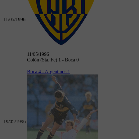
11/05/1996
11/05/1996
Colón (Sta. Fe) 1 - Boca 0
Boca 4 - Argentinos 1
19/05/1996