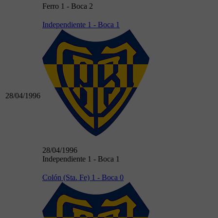
Ferro 1 - Boca 2
Independiente 1 - Boca 1
28/04/1996
28/04/1996
Independiente 1 - Boca 1
Colón (Sta. Fe) 1 - Boca 0