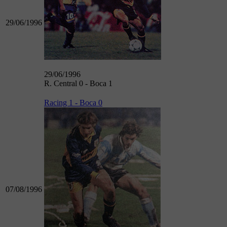
29/06/1996
29/06/1996
R. Central 0 - Boca 1
Racing 1 - Boca 0
07/08/1996