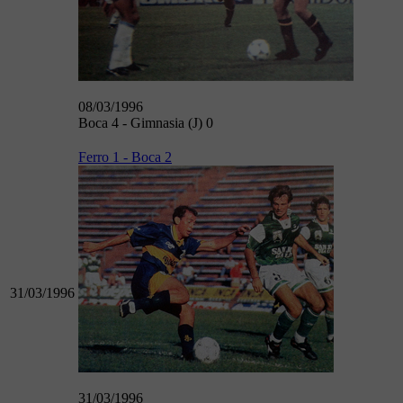
08/03/1996
Boca 4 - Gimnasia (J) 0
Ferro 1 - Boca 2
31/03/1996
31/03/1996