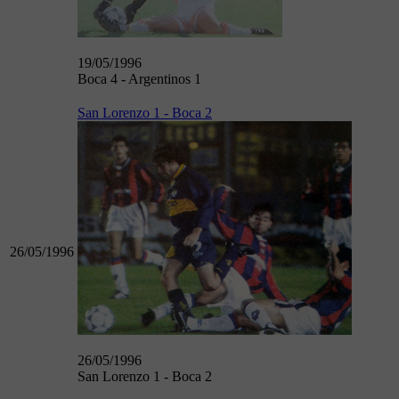
19/05/1996
Boca 4 - Argentinos 1
San Lorenzo 1 - Boca 2
26/05/1996
26/05/1996
San Lorenzo 1 - Boca 2