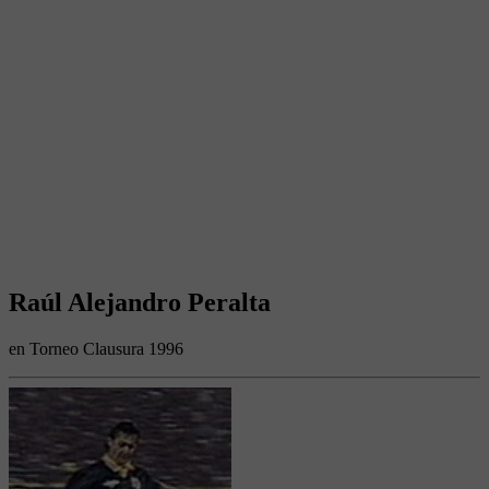
Raúl Alejandro Peralta
en Torneo Clausura 1996