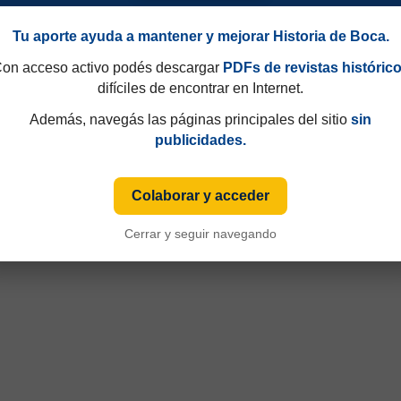
Tu aporte ayuda a mantener y mejorar Historia de Boca.
on acceso activo podés descargar
PDFs de revistas históric
difíciles de encontrar en Internet.
Además, navegás las páginas principales del sitio
sin
publicidades.
Colaborar y acceder
Cerrar y seguir navegando