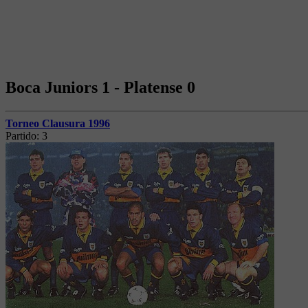
Boca Juniors 1 - Platense 0
Torneo Clausura 1996
Partido:
3