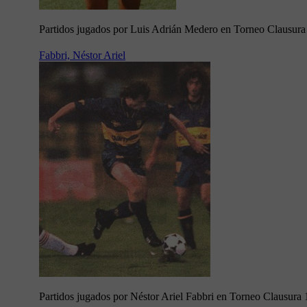
Partidos jugados por Luis Adrián Medero en Torneo Clausur
Fabbri, Néstor Ariel
Partidos jugados por Néstor Ariel Fabbri en Torneo Clausura