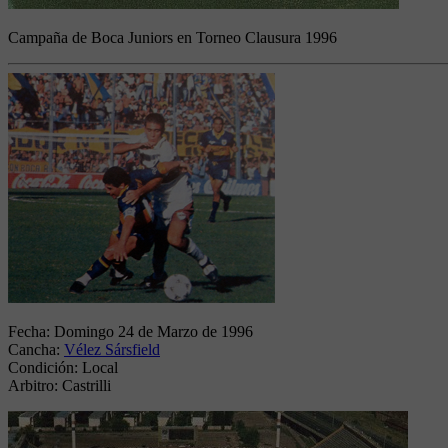
Campaña de Boca Juniors en Torneo Clausura 1996
Fecha:
Domingo 24 de Marzo de 1996
Cancha:
Vélez Sársfield
Condición:
Local
Arbitro:
Castrilli