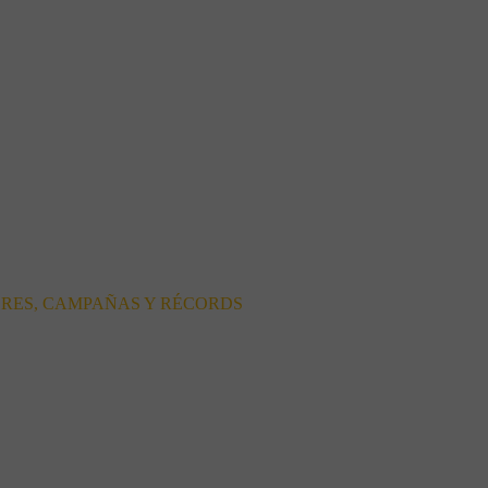
ORES, CAMPAÑAS Y RÉCORDS