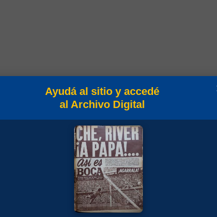
Ayudá al sitio y accedé
al Archivo Digital