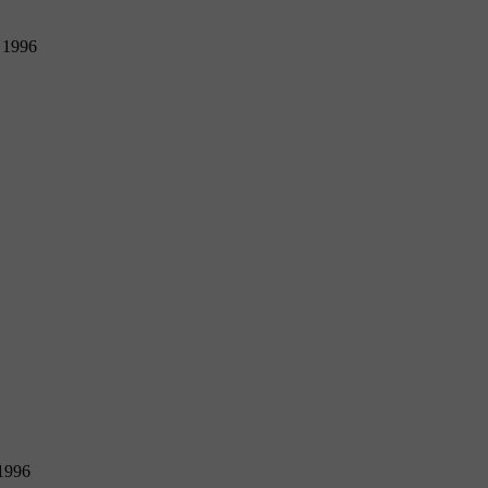
a 1996
 1996