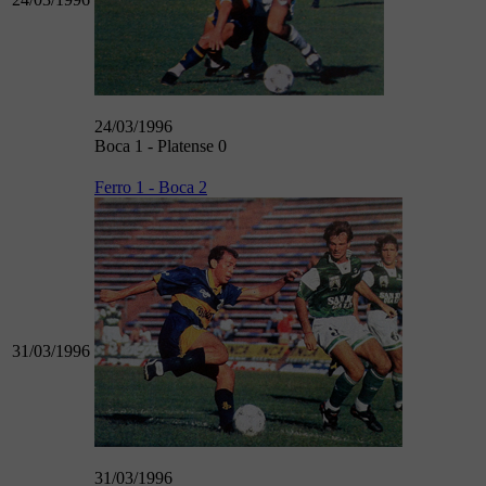
24/03/1996
Boca 1 - Platense 0
Ferro 1 - Boca 2
31/03/1996
31/03/1996