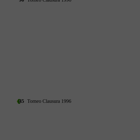
45
Torneo Clausura 1996