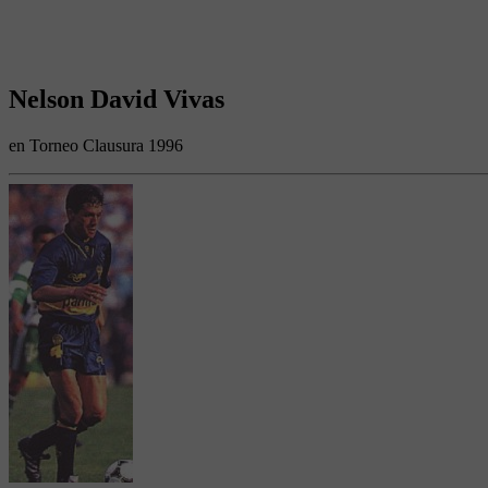
Nelson David Vivas
en Torneo Clausura 1996