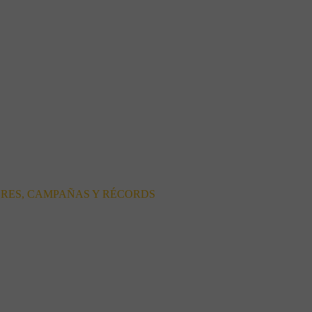
ORES, CAMPAÑAS Y RÉCORDS