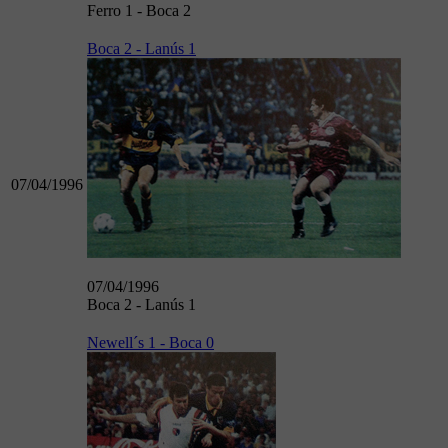
Ferro 1 - Boca 2
Boca 2 - Lanús 1
07/04/1996
07/04/1996
Boca 2 - Lanús 1
Newell´s 1 - Boca 0