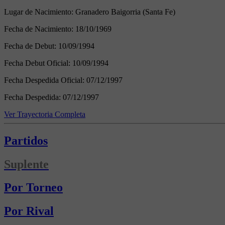
Lugar de Nacimiento:
Granadero Baigorria (Santa Fe)
Fecha de Nacimiento:
18/10/1969
Fecha de Debut:
10/09/1994
Fecha Debut Oficial:
10/09/1994
Fecha Despedida Oficial:
07/12/1997
Fecha Despedida:
07/12/1997
Ver Trayectoria Completa
Partidos
Suplente
Por Torneo
Por Rival