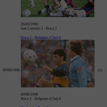
26/05/1996
San Lorenzo 1 - Boca 2
Boca 2 - Belgrano (Cba) 0
09/06/1996
(1)
09/06/1996
Boca 2 - Belgrano (Cba) 0