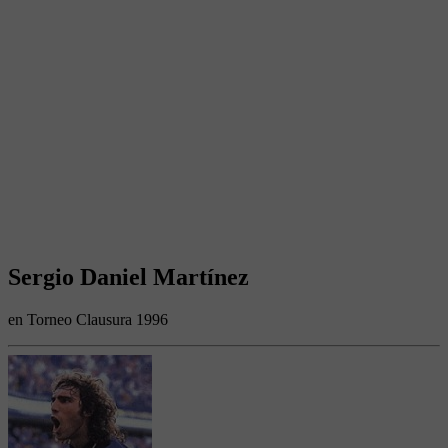
Sergio Daniel Martínez
en Torneo Clausura 1996