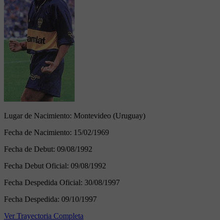
Lugar de Nacimiento:
Montevideo (Uruguay)
Fecha de Nacimiento:
15/02/1969
Fecha de Debut:
09/08/1992
Fecha Debut Oficial:
09/08/1992
Fecha Despedida Oficial:
30/08/1997
Fecha Despedida:
09/10/1997
Ver Trayectoria Completa