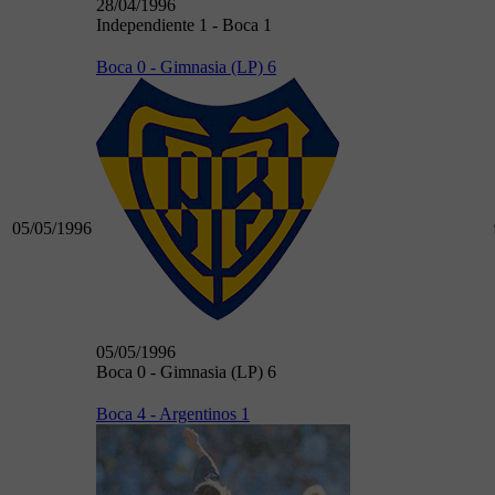
28/04/1996
Independiente 1 - Boca 1
Boca 0 - Gimnasia (LP) 6
05/05/1996
05/05/1996
Boca 0 - Gimnasia (LP) 6
Boca 4 - Argentinos 1