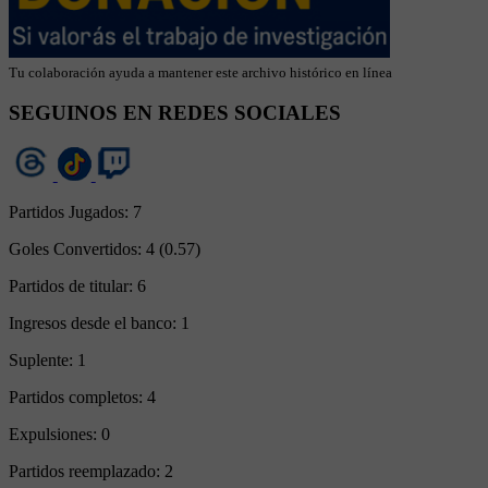
Tu colaboración ayuda a mantener este archivo histórico en línea
SEGUINOS EN REDES SOCIALES
Partidos Jugados:
7
Goles Convertidos:
4 (0.57)
Partidos de titular:
6
Ingresos desde el banco:
1
Suplente:
1
Partidos completos:
4
Expulsiones:
0
Partidos reemplazado:
2