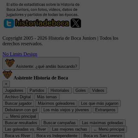
Copyright 2005 - 2026 Historia de Boca Juniors | Todos los
derechos reservados.
No Limits Design
Asistente: ¿qué andás buscando?
Asistente Historia de Boca
×
Jugadores
Partidos
Historiales
Goles
Videos
Archivo Digital
Más temas
Buscar jugador
Máximos goleadores
Los que más jugaron
Debutaron con gol
Los más viejos y jóvenes
Extranjeros
← Menú principal
Buscar resultados
Buscar campañas
Las máximas goleadas
Las goleadas vs. River
Las mejores rachas
← Menú principal
Boca vs River
Boca vs Independiente
Boca vs San Lorenzo