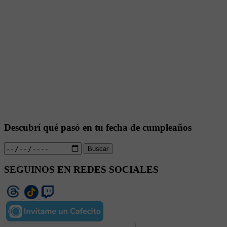
Descubrí qué pasó en tu fecha de cumpleaños
Buscar
SEGUINOS EN REDES SOCIALES