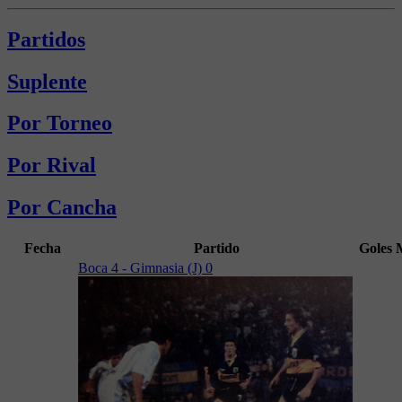
Partidos
Suplente
Por Torneo
Por Rival
Por Cancha
Fecha
Partido
Goles
Boca 4 - Gimnasia (J) 0