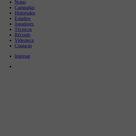
Notas
Campañas
Historiales
Estadios
Jugadores
Técnicos
Récords
Videoteca
Contacto
Ingresar