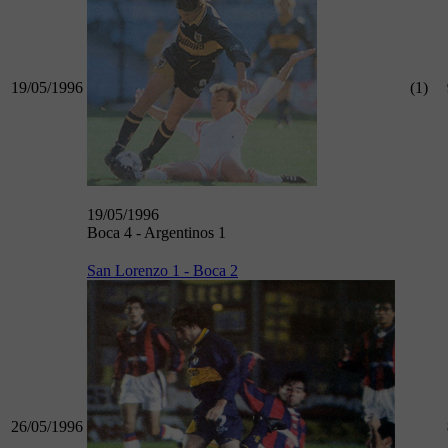
19/05/1996
(1)
19/05/1996
Boca 4 - Argentinos 1
San Lorenzo 1 - Boca 2
26/05/1996