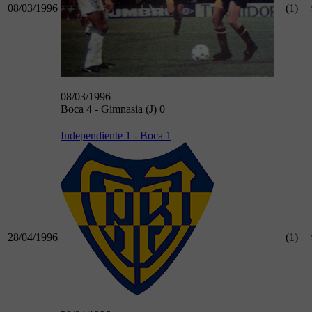
08/03/1996
(1)
08/03/1996
Boca 4 - Gimnasia (J) 0
Independiente 1 - Boca 1
28/04/1996
(1)