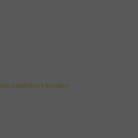
ORES, CAMPAÑAS Y RÉCORDS