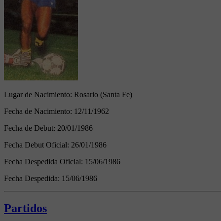
Lugar de Nacimiento:
Rosario (Santa Fe)
Fecha de Nacimiento:
12/11/1962
Fecha de Debut:
20/01/1986
Fecha Debut Oficial:
26/01/1986
Fecha Despedida Oficial:
15/06/1986
Fecha Despedida:
15/06/1986
Partidos