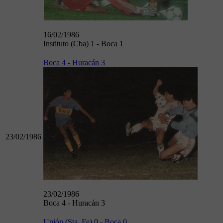
16/02/1986
Instituto (Cba) 1 - Boca 1
Boca 4 - Huracán 3
23/02/1986
23/02/1986
Boca 4 - Huracán 3
Unión (Sta. Fe) 0 - Boca 0