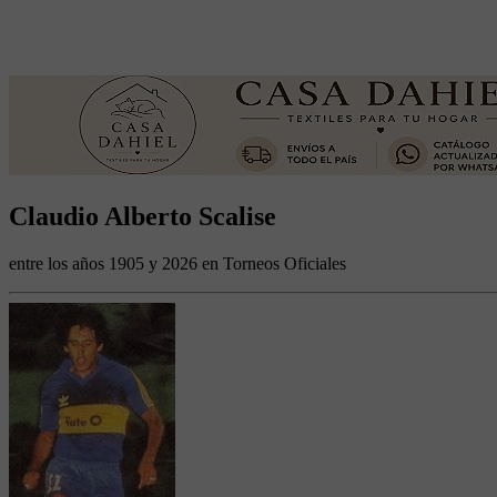
Claudio Alberto Scalise
entre los años 1905 y 2026 en Torneos Oficiales