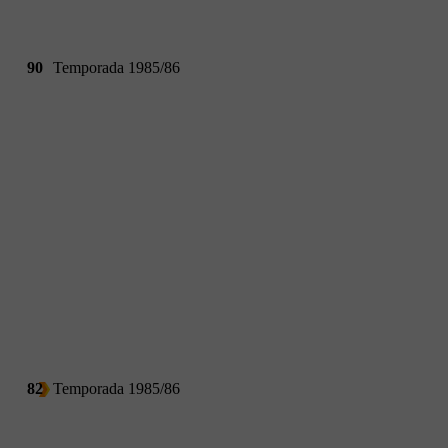
90
Temporada 1985/86
82
Temporada 1985/86