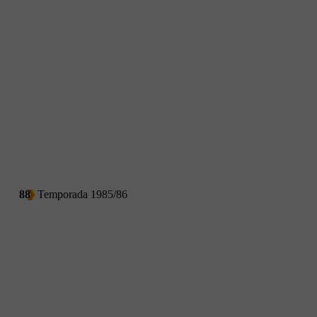
88
Temporada 1985/86