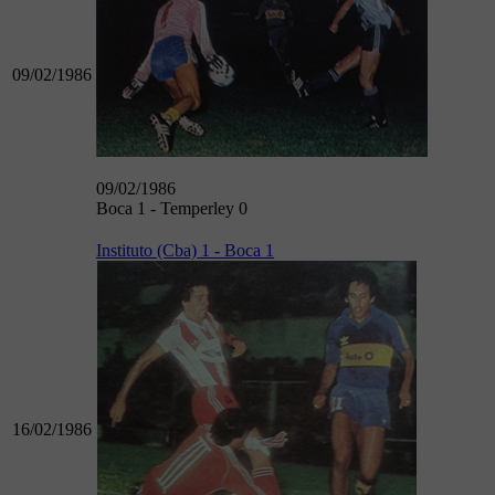
09/02/1986
09/02/1986
Boca 1 - Temperley 0
Instituto (Cba) 1 - Boca 1
16/02/1986