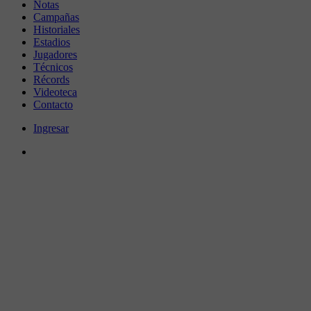
Notas
Campañas
Historiales
Estadios
Jugadores
Técnicos
Récords
Videoteca
Contacto
Ingresar