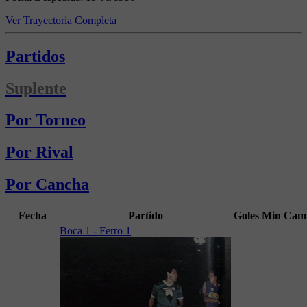
Ver Trayectoria Completa
Partidos
Suplente
Por Torneo
Por Rival
Por Cancha
Fecha
Partido
Goles
Min
Cam
Boca 1 - Ferro 1