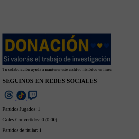
Tu colaboración ayuda a mantener este archivo histórico en línea
SEGUINOS EN REDES SOCIALES
Partidos Jugados:
1
Goles Convertidos:
0 (0.00)
Partidos de titular:
1