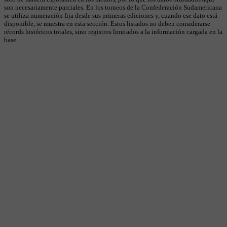
son necesariamente parciales. En los torneos de la Confederación Sudamericana
se utiliza numeración fija desde sus primeras ediciones y, cuando ese dato está
disponible, se muestra en esta sección. Estos listados no deben considerarse
récords históricos totales, sino registros limitados a la información cargada en la
base.