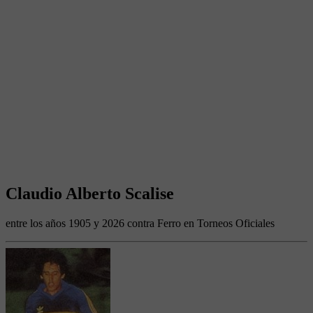
Claudio Alberto Scalise
entre los años 1905 y 2026 contra Ferro en Torneos Oficiales