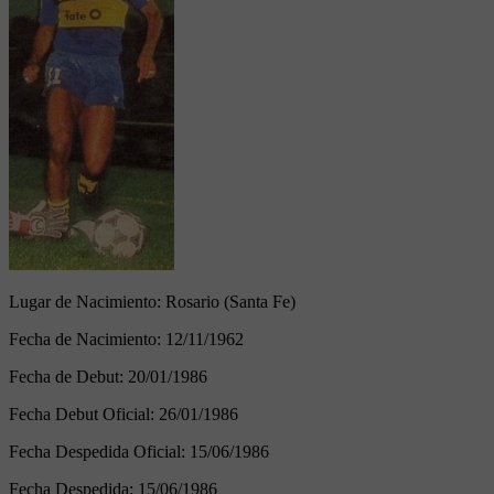
Lugar de Nacimiento:
Rosario (Santa Fe)
Fecha de Nacimiento:
12/11/1962
Fecha de Debut:
20/01/1986
Fecha Debut Oficial:
26/01/1986
Fecha Despedida Oficial:
15/06/1986
Fecha Despedida:
15/06/1986