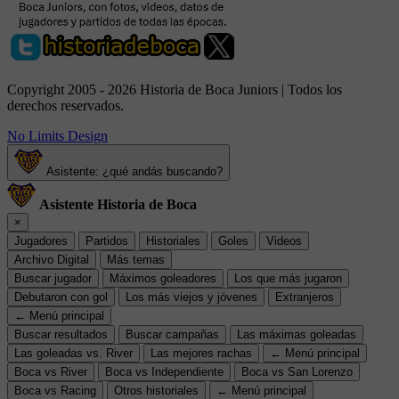
Copyright 2005 - 2026 Historia de Boca Juniors | Todos los
derechos reservados.
No Limits Design
Asistente: ¿qué andás buscando?
Asistente Historia de Boca
×
Jugadores
Partidos
Historiales
Goles
Videos
Archivo Digital
Más temas
Buscar jugador
Máximos goleadores
Los que más jugaron
Debutaron con gol
Los más viejos y jóvenes
Extranjeros
← Menú principal
Buscar resultados
Buscar campañas
Las máximas goleadas
Las goleadas vs. River
Las mejores rachas
← Menú principal
Boca vs River
Boca vs Independiente
Boca vs San Lorenzo
Boca vs Racing
Otros historiales
← Menú principal