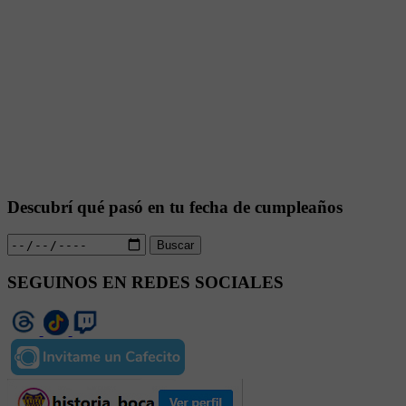
Descubrí qué pasó en tu fecha de cumpleaños
Buscar
SEGUINOS EN REDES SOCIALES