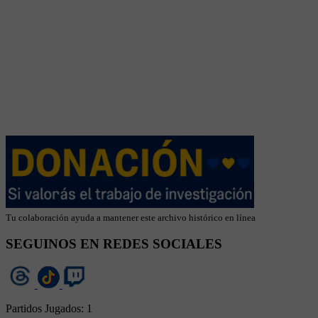
Tu colaboración ayuda a mantener este archivo histórico en línea
SEGUINOS EN REDES SOCIALES
Partidos Jugados:
1