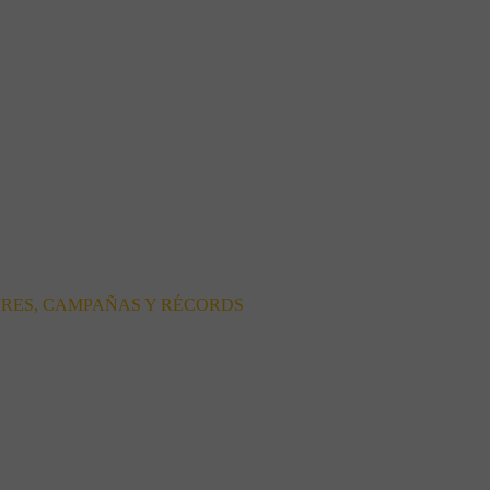
ORES, CAMPAÑAS Y RÉCORDS