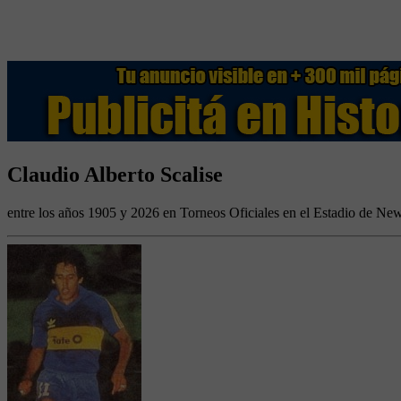
Claudio Alberto Scalise
entre los años 1905 y 2026 en Torneos Oficiales en el Estadio de Ne