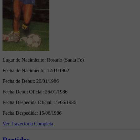
Lugar de Nacimiento:
Rosario (Santa Fe)
Fecha de Nacimiento:
12/11/1962
Fecha de Debut:
20/01/1986
Fecha Debut Oficial:
26/01/1986
Fecha Despedida Oficial:
15/06/1986
Fecha Despedida:
15/06/1986
Ver Trayectoria Completa
Partidos