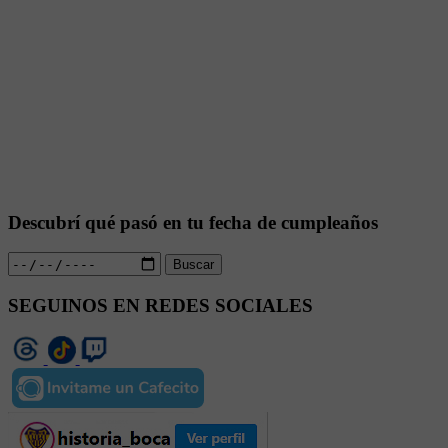
Descubrí qué pasó en tu fecha de cumpleaños
Buscar
SEGUINOS EN REDES SOCIALES