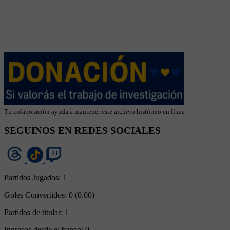
Tu colaboración ayuda a mantener este archivo histórico en línea
SEGUINOS EN REDES SOCIALES
Partidos Jugados:
1
Goles Convertidos:
0 (0.00)
Partidos de titular:
1
Ingresos desde el banco:
0