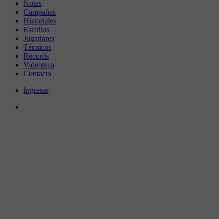
Notas
Campañas
Historiales
Estadios
Jugadores
Técnicos
Récords
Videoteca
Contacto
Ingresar