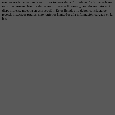
son necesariamente parciales. En los torneos de la Confederación Sudamericana
se utiliza numeración fija desde sus primeras ediciones y, cuando ese dato está
disponible, se muestra en esta sección. Estos listados no deben considerarse
récords históricos totales, sino registros limitados a la información cargada en la
base.