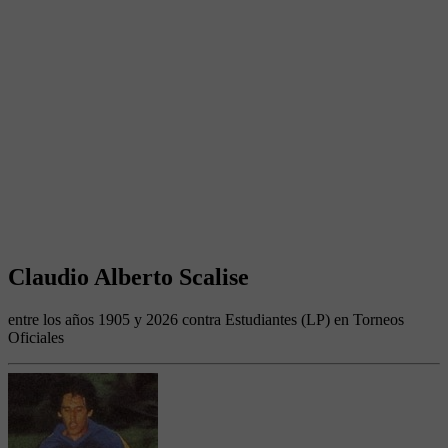
Claudio Alberto Scalise
entre los años 1905 y 2026 contra Estudiantes (LP) en Torneos
Oficiales