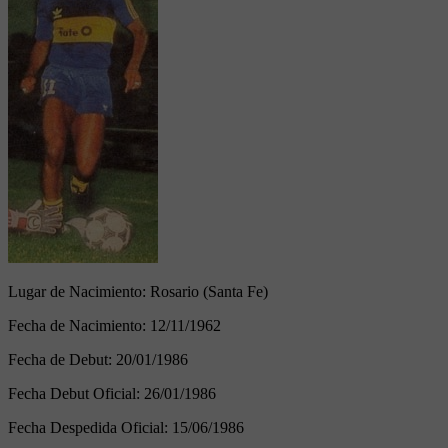
Lugar de Nacimiento:
Rosario (Santa Fe)
Fecha de Nacimiento:
12/11/1962
Fecha de Debut:
20/01/1986
Fecha Debut Oficial:
26/01/1986
Fecha Despedida Oficial:
15/06/1986