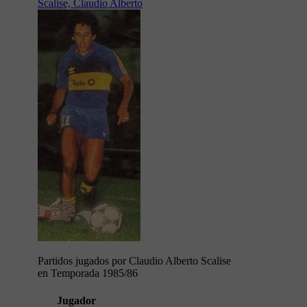
Scalise, Claudio Alberto
Partidos jugados por Claudio Alberto Scalise
en Temporada 1985/86
Jugador