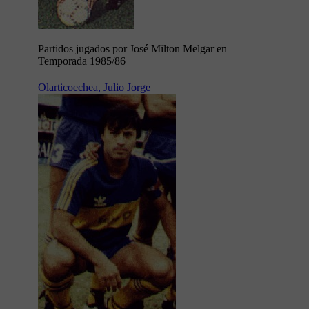
Partidos jugados por José Milton Melgar en
Temporada 1985/86
Olarticoechea, Julio Jorge