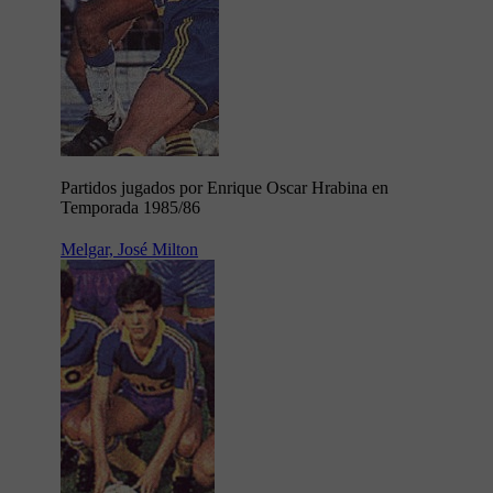
Partidos jugados por Enrique Oscar Hrabina en
Temporada 1985/86
Melgar, José Milton