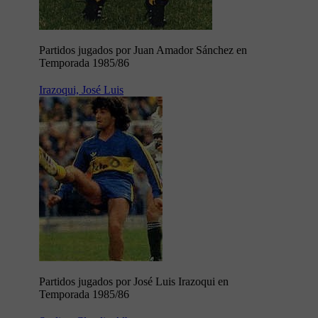
Partidos jugados por Juan Amador Sánchez en
Temporada 1985/86
Irazoqui, José Luis
Partidos jugados por José Luis Irazoqui en
Temporada 1985/86