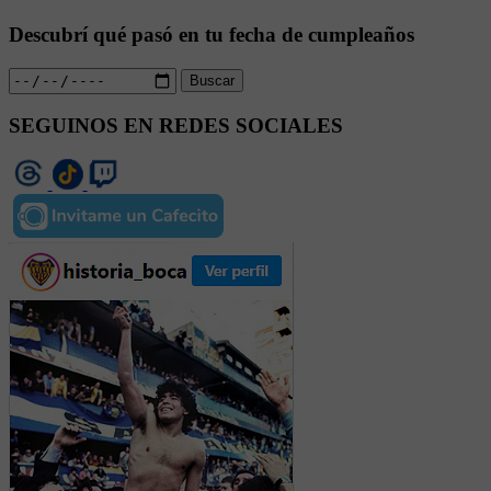
Descubrí qué pasó en tu fecha de cumpleaños
Buscar
SEGUINOS EN REDES SOCIALES