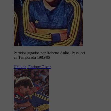
Partidos jugados por Roberto Aníbal Passucci
en Temporada 1985/86
Hrabina, Enrique Oscar