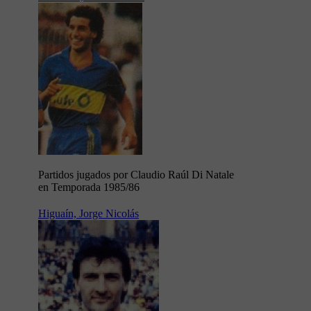
Partidos jugados por Claudio Raúl Di Natale
en Temporada 1985/86
Higuaín, Jorge Nicolás