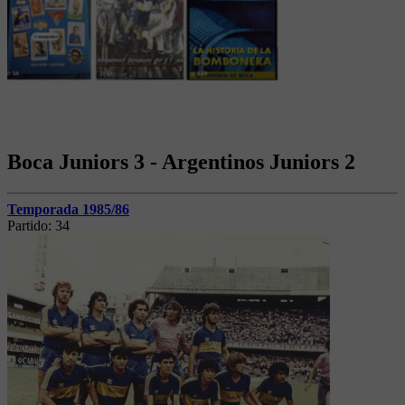
Boca Juniors 3 - Argentinos Juniors 2
Temporada 1985/86
Partido:
34