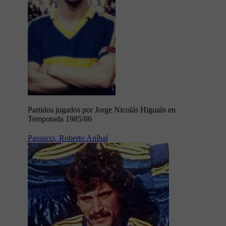
Partidos jugados por Jorge Nicolás Higuaín en
Temporada 1985/86
Passucci, Roberto Aníbal