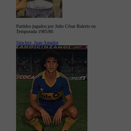
Partidos jugados por Julio César Balerio en
Temporada 1985/86
Sánchez, Juan Amador