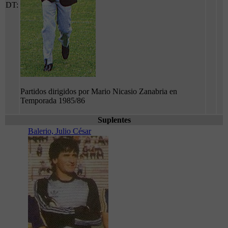
DT:
Partidos dirigidos por Mario Nicasio Zanabria en
Temporada 1985/86
Suplentes
Balerio, Julio César