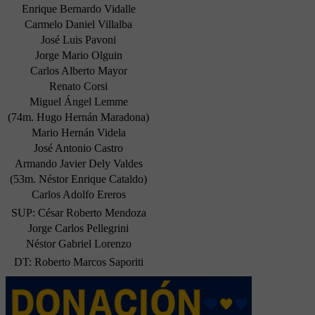
Enrique Bernardo Vidalle
Carmelo Daniel Villalba
José Luis Pavoni
Jorge Mario Olguin
Carlos Alberto Mayor
Renato Corsi
Miguel Ángel Lemme
(74m. Hugo Hernán Maradona)
Mario Hernán Videla
José Antonio Castro
Armando Javier Dely Valdes
(53m. Néstor Enrique Cataldo)
Carlos Adolfo Ereros
SUP: César Roberto Mendoza
Jorge Carlos Pellegrini
Néstor Gabriel Lorenzo
DT: Roberto Marcos Saporiti