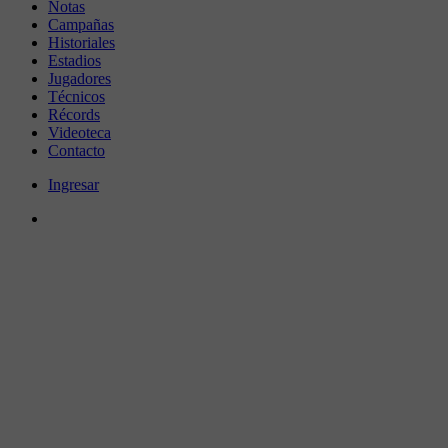
Notas
Campañas
Historiales
Estadios
Jugadores
Técnicos
Récords
Videoteca
Contacto
Ingresar