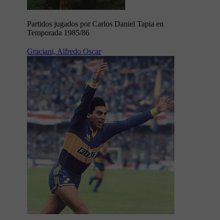
Partidos jugados por Carlos Daniel Tapia en
Temporada 1985/86
Graciani, Alfredo Oscar