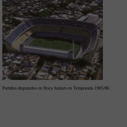
Partidos disputados en Boca Juniors en Temporada 1985/86