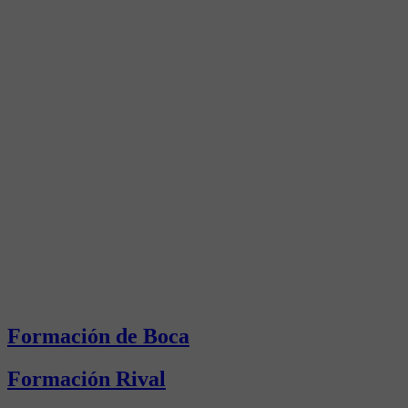
Formación de Boca
Formación Rival