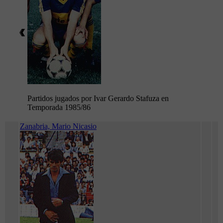
Partidos jugados por Ivar Gerardo Stafuza en
Temporada 1985/86
Zanabria, Mario Nicasio