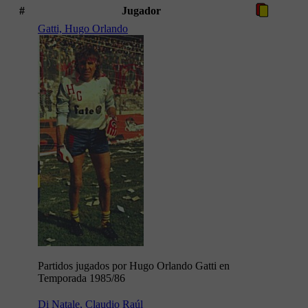
#
Jugador
Gatti, Hugo Orlando
Partidos jugados por Hugo Orlando Gatti en
Temporada 1985/86
Di Natale, Claudio Raúl