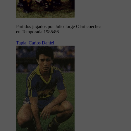
Partidos jugados por Julio Jorge Olarticoechea
en Temporada 1985/86
Tapia, Carlos Daniel