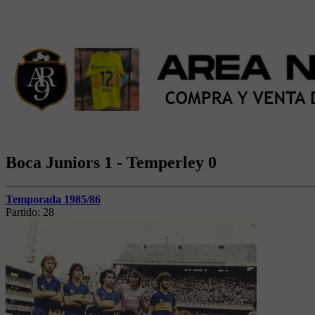
Boca Juniors 1 - Temperley 0
Temporada 1985/86
Partido:
28