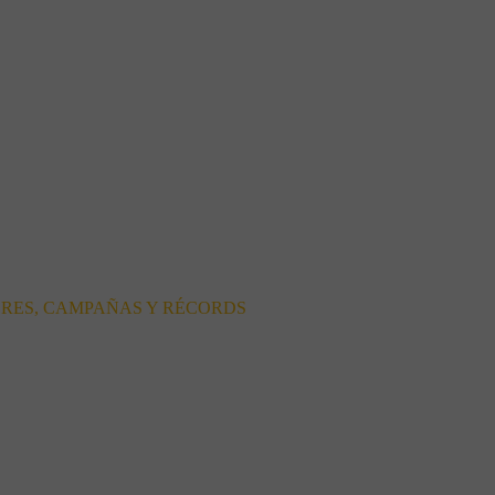
ORES, CAMPAÑAS Y RÉCORDS