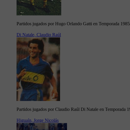
Partidos jugados por Hugo Orlando Gatti en Temporada 1985
Di Natale, Claudio Raúl
Partidos jugados por Claudio Raúl Di Natale en Temporada 
Higuaín, Jorge Nicolás