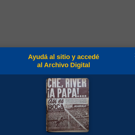
Ayudá al sitio y accedé
al Archivo Digital