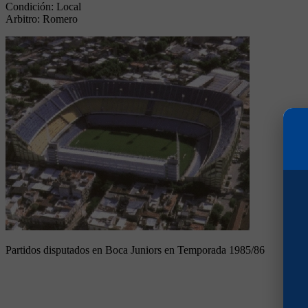
Condición:
Local
Arbitro:
Romero
Partidos disputados en Boca Juniors en Temporada 1985/86