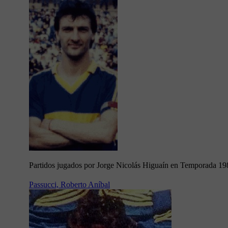
Partidos jugados por Jorge Nicolás Higuaín en Temporada 19
Passucci, Roberto Aníbal