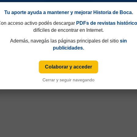
Tu aporte ayuda a mantener y mejorar Historia de Boca.
on acceso activo podés descargar
PDFs de revistas históric
difíciles de encontrar en Internet.
Además, navegás las páginas principales del sitio
sin
publicidades.
Colaborar y acceder
Cerrar y seguir navegando