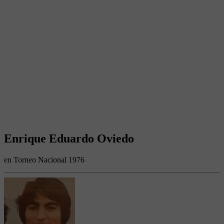
Enrique Eduardo Oviedo
en Torneo Nacional 1976