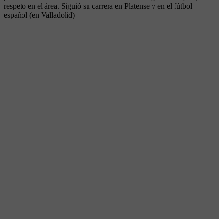
respeto en el área. Siguió su carrera en Platense y en el fútbol
español (en Valladolid)