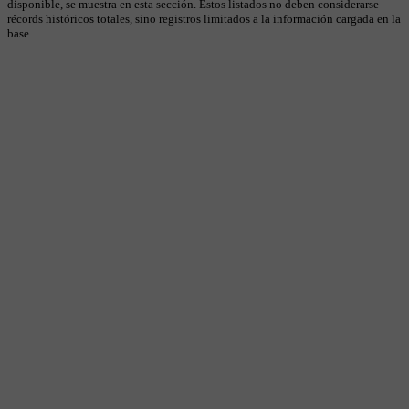
disponible, se muestra en esta sección. Estos listados no deben considerarse
récords históricos totales, sino registros limitados a la información cargada en la
base.