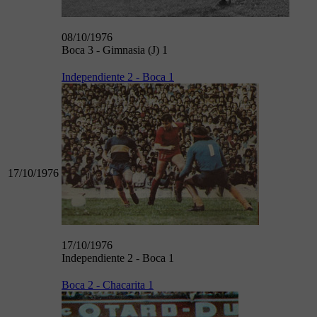
08/10/1976
Boca 3 - Gimnasia (J) 1
Independiente 2 - Boca 1
17/10/1976
17/10/1976
Independiente 2 - Boca 1
Boca 2 - Chacarita 1