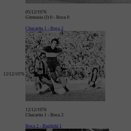
05/12/1976
Gimnasia (J) 0 - Boca 0
Chacarita 1 - Boca 2
12/12/1976
12/12/1976
Chacarita 1 - Boca 2
Boca 2 - Banfield 1