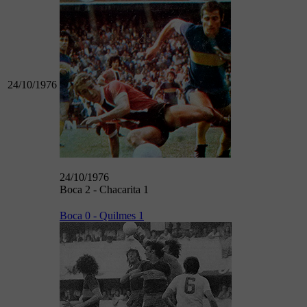
24/10/1976
24/10/1976
Boca 2 - Chacarita 1
Boca 0 - Quilmes 1