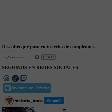
Descubrí qué pasó en tu fecha de cumpleaños
Buscar
SEGUINOS EN REDES SOCIALES