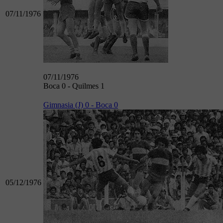
07/11/1976
07/11/1976
Boca 0 - Quilmes 1
Gimnasia (J) 0 - Boca 0
05/12/1976