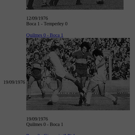
12/09/1976
Boca 1 - Temperley 0
Quilmes 0 - Boca 1
19/09/1976
19/09/1976
Quilmes 0 - Boca 1