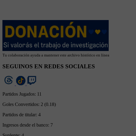
Tu colaboración ayuda a mantener este archivo histórico en línea
SEGUINOS EN REDES SOCIALES
Partidos Jugados:
11
Goles Convertidos:
2 (0.18)
Partidos de titular:
4
Ingresos desde el banco:
7
Suplente:
4