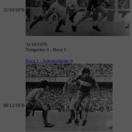
31/10/1976
31/10/1976
Temperley 0 - Boca 5
Boca 1 - Independiente 0
08/12/1976