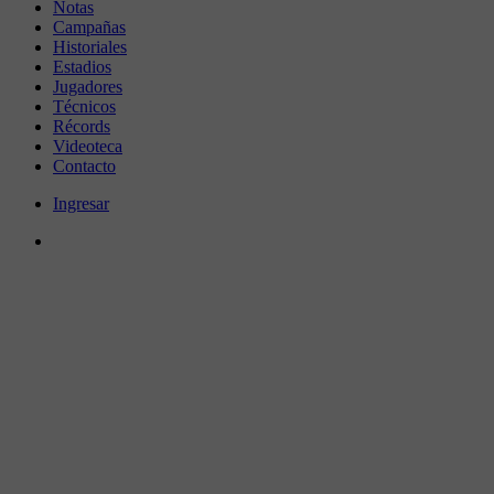
Notas
Campañas
Historiales
Estadios
Jugadores
Técnicos
Récords
Videoteca
Contacto
Ingresar