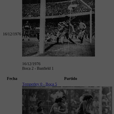
16/12/1976
16/12/1976
Boca 2 - Banfield 1
Fecha
Partido
Temperley 0 - Boca 5