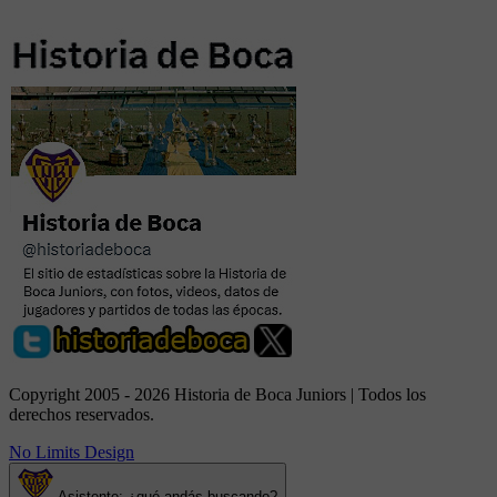
Copyright 2005 - 2026 Historia de Boca Juniors | Todos los
derechos reservados.
No Limits Design
Asistente: ¿qué andás buscando?