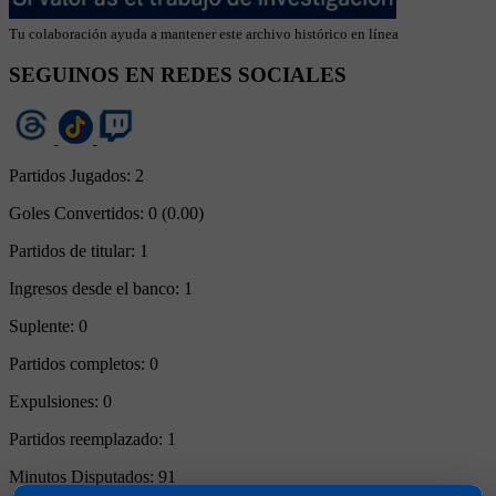
Tu colaboración ayuda a mantener este archivo histórico en línea
SEGUINOS EN REDES SOCIALES
Partidos Jugados:
2
Goles Convertidos:
0 (0.00)
Partidos de titular:
1
Ingresos desde el banco:
1
Suplente:
0
Partidos completos:
0
Expulsiones:
0
Partidos reemplazado:
1
Minutos Disputados:
91