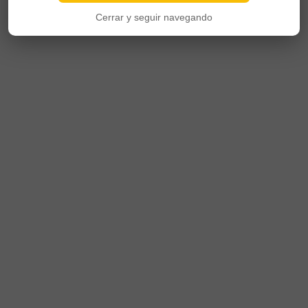
Cerrar y seguir navegando