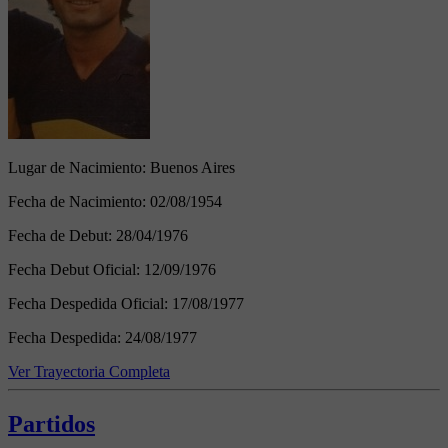
Lugar de Nacimiento:
Buenos Aires
Fecha de Nacimiento:
02/08/1954
Fecha de Debut:
28/04/1976
Fecha Debut Oficial:
12/09/1976
Fecha Despedida Oficial:
17/08/1977
Fecha Despedida:
24/08/1977
Ver Trayectoria Completa
Partidos