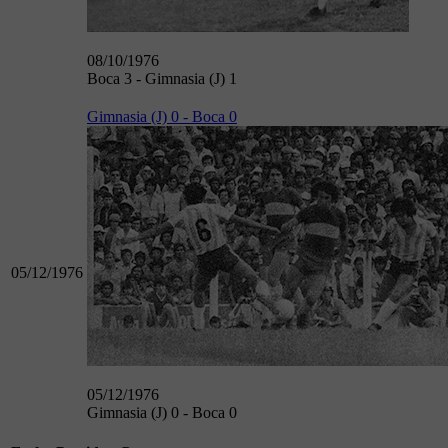
08/10/1976
Boca 3 - Gimnasia (J) 1
Gimnasia (J) 0 - Boca 0
05/12/1976
05/12/1976
Gimnasia (J) 0 - Boca 0