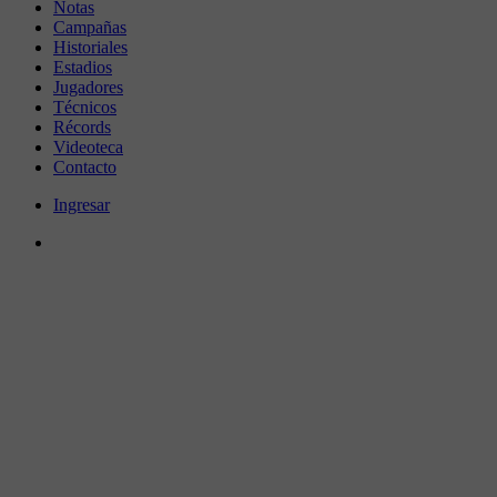
Notas
Campañas
Historiales
Estadios
Jugadores
Técnicos
Récords
Videoteca
Contacto
Ingresar