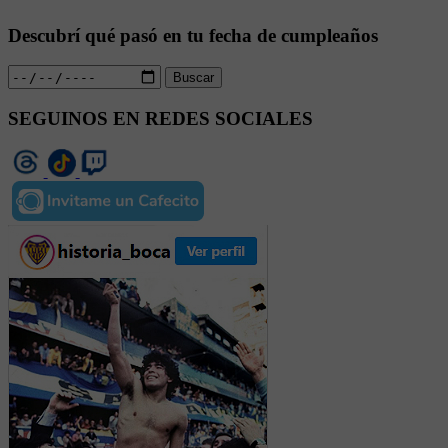
Descubrí qué pasó en tu fecha de cumpleaños
Buscar
SEGUINOS EN REDES SOCIALES