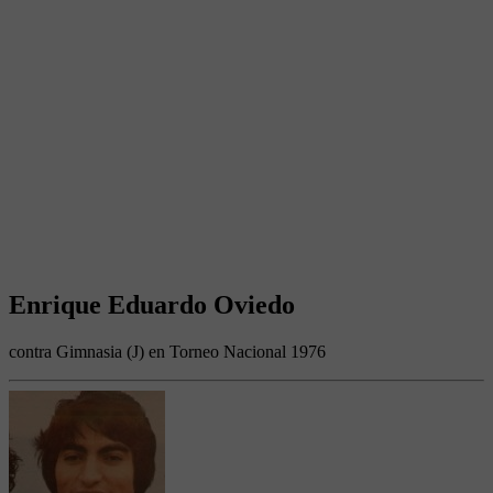
Enrique Eduardo Oviedo
contra Gimnasia (J) en Torneo Nacional 1976