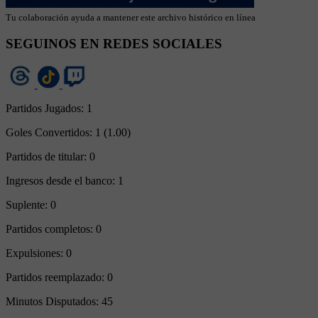
Tu colaboración ayuda a mantener este archivo histórico en línea
SEGUINOS EN REDES SOCIALES
Partidos Jugados:
1
Goles Convertidos:
1 (1.00)
Partidos de titular:
0
Ingresos desde el banco:
1
Suplente:
0
Partidos completos:
0
Expulsiones:
0
Partidos reemplazado:
0
Minutos Disputados:
45