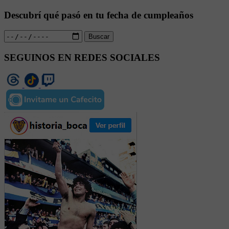
Descubrí qué pasó en tu fecha de cumpleaños
Buscar
SEGUINOS EN REDES SOCIALES