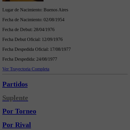
Lugar de Nacimiento:
Buenos Aires
Fecha de Nacimiento:
02/08/1954
Fecha de Debut:
28/04/1976
Fecha Debut Oficial:
12/09/1976
Fecha Despedida Oficial:
17/08/1977
Fecha Despedida:
24/08/1977
Ver Trayectoria Completa
Partidos
Suplente
Por Torneo
Por Rival