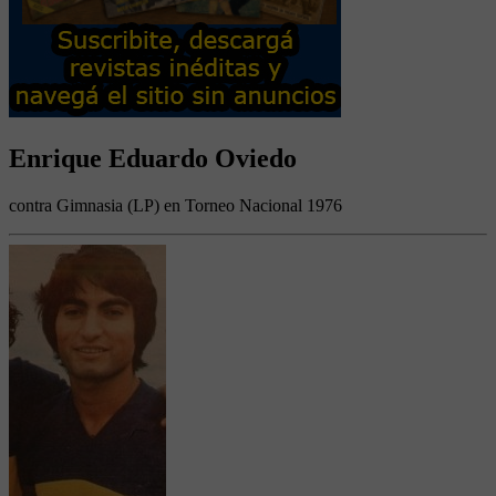
Enrique Eduardo Oviedo
contra Gimnasia (LP) en Torneo Nacional 1976