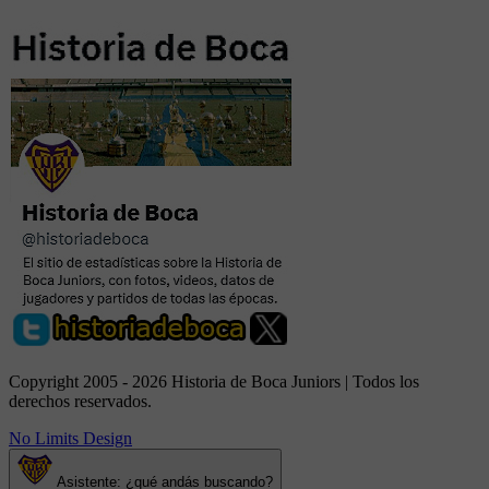
Copyright 2005 - 2026 Historia de Boca Juniors | Todos los
derechos reservados.
No Limits Design
Asistente: ¿qué andás buscando?