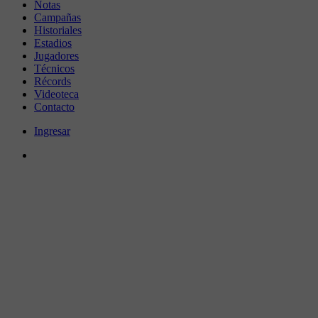
Notas
Campañas
Historiales
Estadios
Jugadores
Técnicos
Récords
Videoteca
Contacto
Ingresar