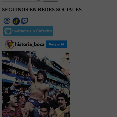
SEGUINOS EN REDES SOCIALES