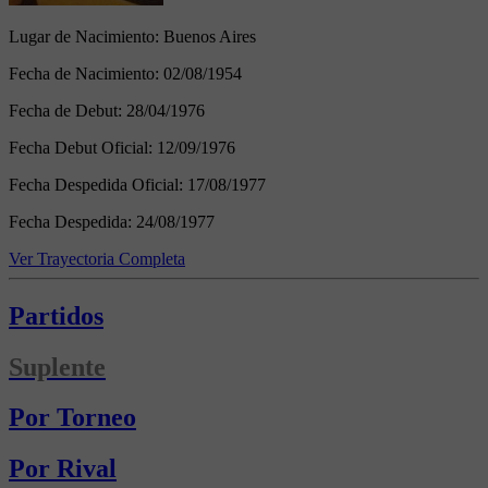
Lugar de Nacimiento:
Buenos Aires
Fecha de Nacimiento:
02/08/1954
Fecha de Debut:
28/04/1976
Fecha Debut Oficial:
12/09/1976
Fecha Despedida Oficial:
17/08/1977
Fecha Despedida:
24/08/1977
Ver Trayectoria Completa
Partidos
Suplente
Por Torneo
Por Rival