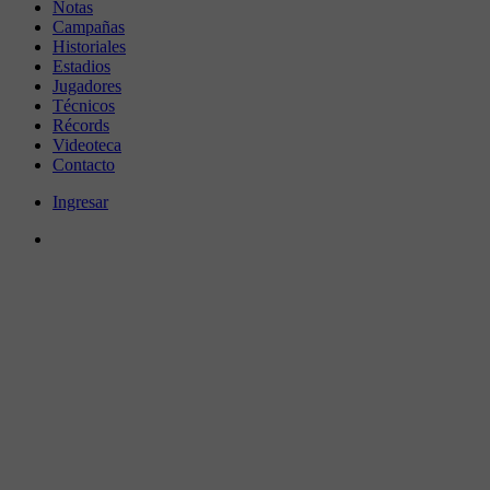
Notas
Campañas
Historiales
Estadios
Jugadores
Técnicos
Récords
Videoteca
Contacto
Ingresar