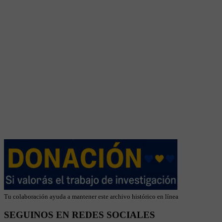
Tu colaboración ayuda a mantener este archivo histórico en línea
SEGUINOS EN REDES SOCIALES