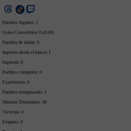
Partidos Jugados:
1
Goles Convertidos:
0 (0.00)
Partidos de titular:
0
Ingresos desde el banco:
1
Suplente:
0
Partidos completos:
0
Expulsiones:
0
Partidos reemplazado:
1
Minutos Disputados:
38
Victorias:
0
Empates:
0