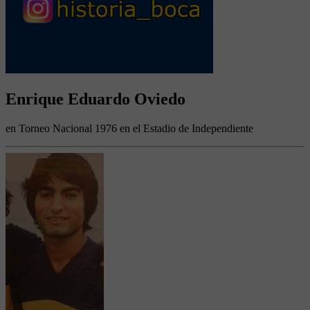
Enrique Eduardo Oviedo
en Torneo Nacional 1976 en el Estadio de Independiente