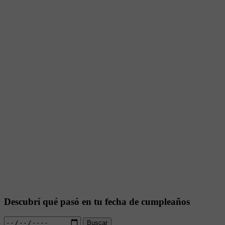
Descubrí qué pasó en tu fecha de cumpleaños
Buscar