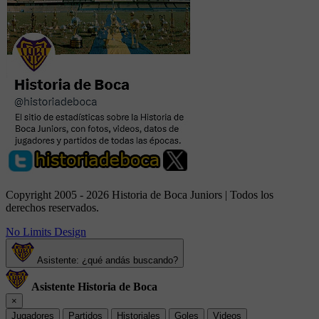
Copyright 2005 - 2026 Historia de Boca Juniors | Todos los
derechos reservados.
No Limits Design
Asistente: ¿qué andás buscando?
Asistente Historia de Boca
×
Jugadores
Partidos
Historiales
Goles
Videos