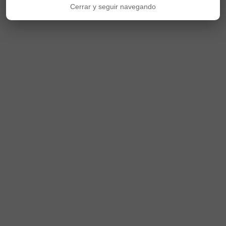
Cerrar y seguir navegando