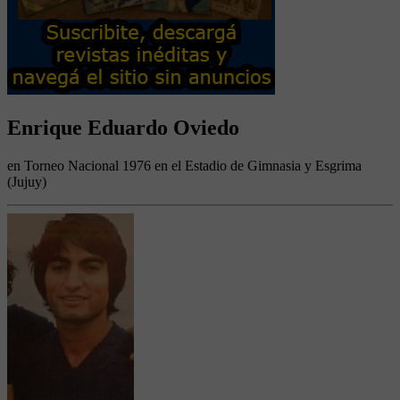
Enrique Eduardo Oviedo
en Torneo Nacional 1976 en el Estadio de Gimnasia y Esgrima
(Jujuy)