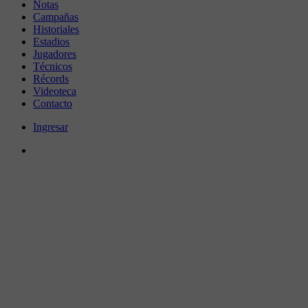
Notas
Campañas
Historiales
Estadios
Jugadores
Técnicos
Récords
Videoteca
Contacto
Ingresar