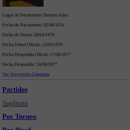
Lugar de Nacimiento:
Buenos Aires
Fecha de Nacimiento:
02/08/1954
Fecha de Debut:
28/04/1976
Fecha Debut Oficial:
12/09/1976
Fecha Despedida Oficial:
17/08/1977
Fecha Despedida:
24/08/1977
Ver Trayectoria Completa
Partidos
Suplente
Por Torneo