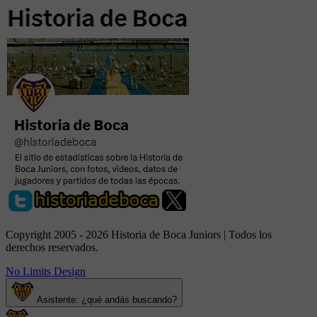
Copyright 2005 - 2026 Historia de Boca Juniors | Todos los
derechos reservados.
No Limits Design
Asistente: ¿qué andás buscando?