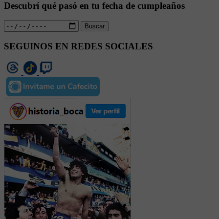
Descubrí qué pasó en tu fecha de cumpleaños
Buscar
SEGUINOS EN REDES SOCIALES