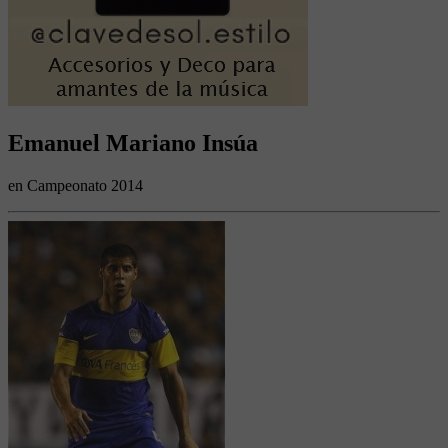
Emanuel Mariano Insúa
en Campeonato 2014