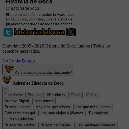
Copyright 2005 - 2026 Historia de Boca Juniors | Todos los
derechos reservados.
No Limits Design
Asistente: ¿qué andás buscando?
Asistente Historia de Boca
×
Jugadores
Partidos
Historiales
Goles
Videos
Archivo Digital
Más temas
Buscar jugador
Máximos goleadores
Los que más jugaron
Debutaron con gol
Los más viejos y jóvenes
Extranjeros
← Menú principal
Buscar resultados
Buscar campañas
Las máximas goleadas