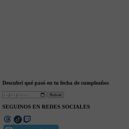
Descubrí qué pasó en tu fecha de cumpleaños
Buscar
SEGUINOS EN REDES SOCIALES