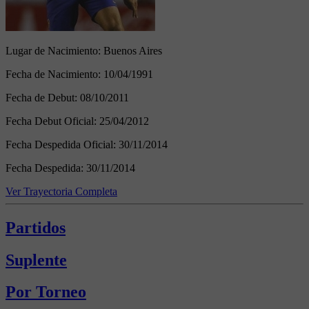
Lugar de Nacimiento:
Buenos Aires
Fecha de Nacimiento:
10/04/1991
Fecha de Debut:
08/10/2011
Fecha Debut Oficial:
25/04/2012
Fecha Despedida Oficial:
30/11/2014
Fecha Despedida:
30/11/2014
Ver Trayectoria Completa
Partidos
Suplente
Por Torneo