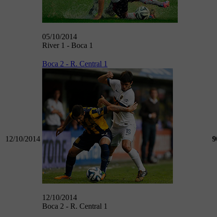
05/10/2014
River 1 - Boca 1
Boca 2 - R. Central 1
12/10/2014
9
12/10/2014
Boca 2 - R. Central 1