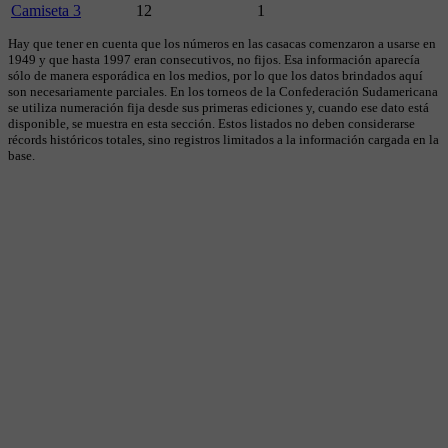
Camiseta 3
12
1
Hay que tener en cuenta que los números en las casacas comenzaron a usarse en
1949 y que hasta 1997 eran consecutivos, no fijos. Esa información aparecía
sólo de manera esporádica en los medios, por lo que los datos brindados aquí
son necesariamente parciales. En los torneos de la Confederación Sudamericana
se utiliza numeración fija desde sus primeras ediciones y, cuando ese dato está
disponible, se muestra en esta sección. Estos listados no deben considerarse
récords históricos totales, sino registros limitados a la información cargada en la
base.