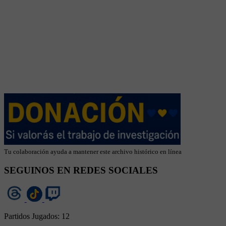
Tu colaboración ayuda a mantener este archivo histórico en línea
SEGUINOS EN REDES SOCIALES
Partidos Jugados:
12