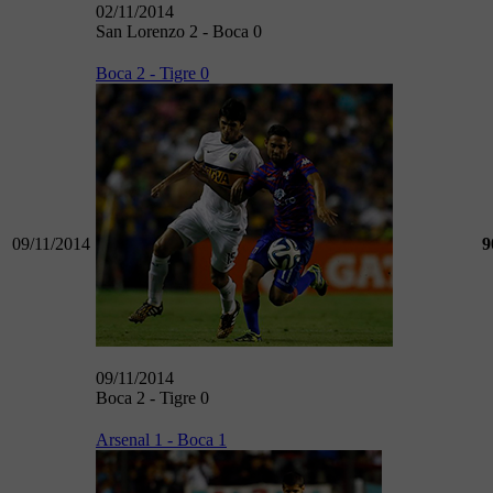
02/11/2014
San Lorenzo 2 - Boca 0
Boca 2 - Tigre 0
09/11/2014
9
09/11/2014
Boca 2 - Tigre 0
Arsenal 1 - Boca 1