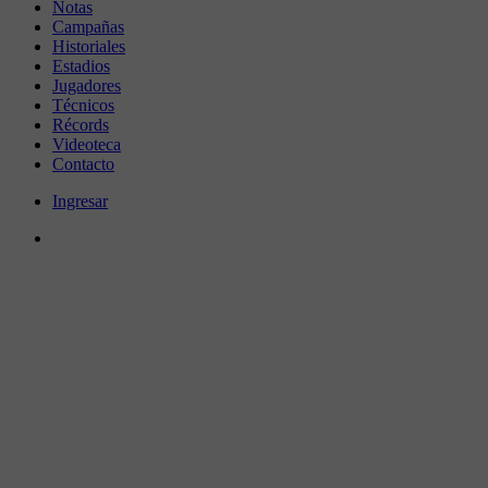
Notas
Campañas
Historiales
Estadios
Jugadores
Técnicos
Récords
Videoteca
Contacto
Ingresar