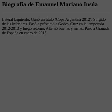
Biografía de Emanuel Mariano Insúa
Lateral Izquierdo. Ganó un título (Copa Argentina 2012). Surgido
de las Inferiores. Pasó a préstamo a Godoy Cruz en la temporada
2012/2013 y luego retornó. Alternó buenas y malas. Pasó a Granada
de España en enero de 2015