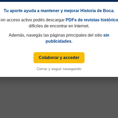
Tu aporte ayuda a mantener y mejorar Historia de Boca.
on acceso activo podés descargar
PDFs de revistas históric
difíciles de encontrar en Internet.
Además, navegás las páginas principales del sitio
sin
publicidades.
Colaborar y acceder
Cerrar y seguir navegando
Campeonato 2014