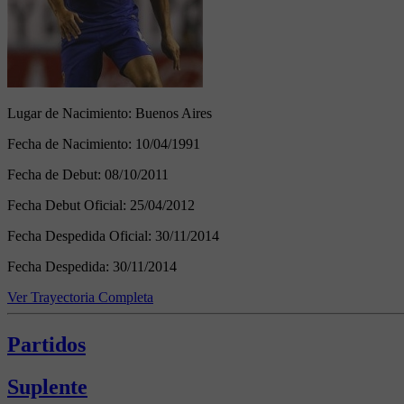
Lugar de Nacimiento:
Buenos Aires
Fecha de Nacimiento:
10/04/1991
Fecha de Debut:
08/10/2011
Fecha Debut Oficial:
25/04/2012
Fecha Despedida Oficial:
30/11/2014
Fecha Despedida:
30/11/2014
Ver Trayectoria Completa
Partidos
Suplente