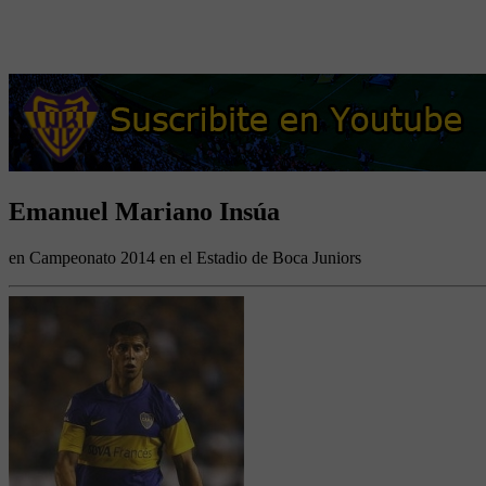
Emanuel Mariano Insúa
en Campeonato 2014 en el Estadio de Boca Juniors