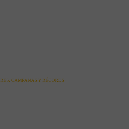
ORES, CAMPAÑAS Y RÉCORDS