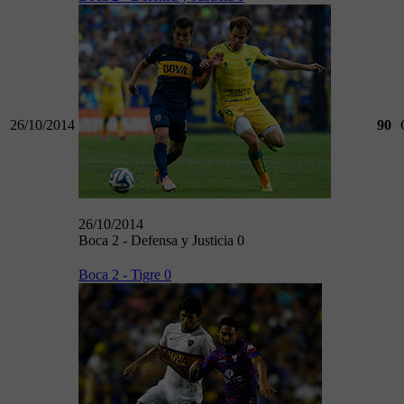
26/10/2014
90
26/10/2014
Boca 2 - Defensa y Justicia 0
Boca 2 - Tigre 0