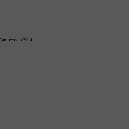
Campeonato 2014