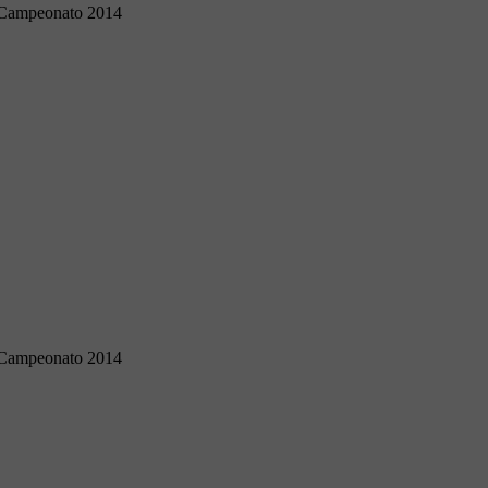
Campeonato 2014
Campeonato 2014