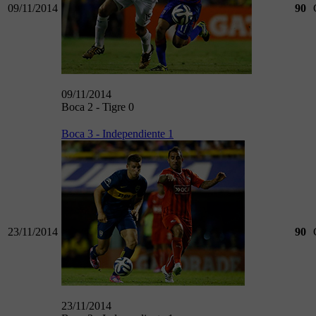
09/11/2014
90
09/11/2014
Boca 2 - Tigre 0
Boca 3 - Independiente 1
23/11/2014
90
23/11/2014