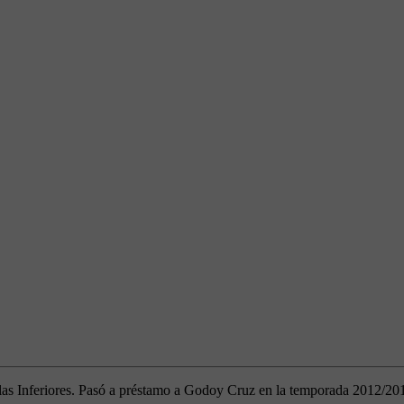
 las Inferiores. Pasó a préstamo a Godoy Cruz en la temporada 2012/20