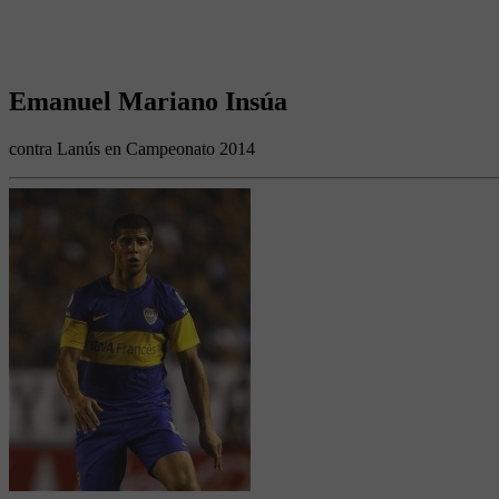
Emanuel Mariano Insúa
contra Lanús en Campeonato 2014