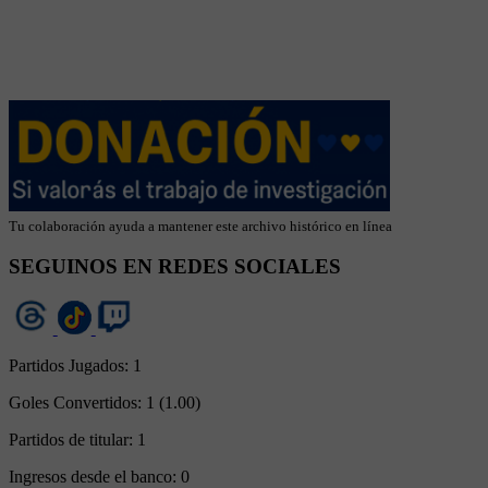
Tu colaboración ayuda a mantener este archivo histórico en línea
SEGUINOS EN REDES SOCIALES
Partidos Jugados:
1
Goles Convertidos:
1 (1.00)
Partidos de titular:
1
Ingresos desde el banco:
0