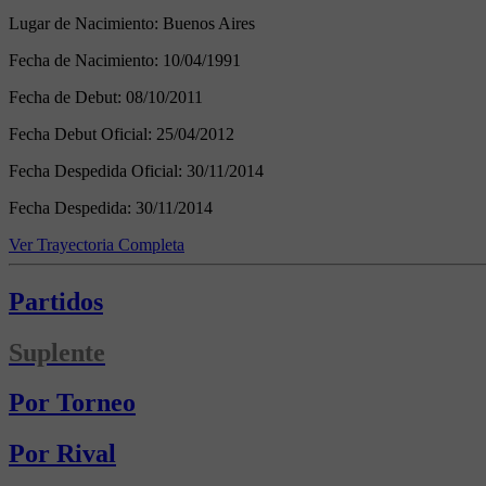
Lugar de Nacimiento:
Buenos Aires
Fecha de Nacimiento:
10/04/1991
Fecha de Debut:
08/10/2011
Fecha Debut Oficial:
25/04/2012
Fecha Despedida Oficial:
30/11/2014
Fecha Despedida:
30/11/2014
Ver Trayectoria Completa
Partidos
Suplente
Por Torneo
Por Rival