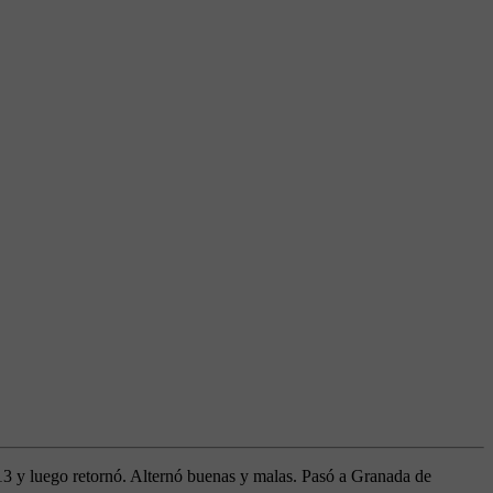
13 y luego retornó. Alternó buenas y malas. Pasó a Granada de