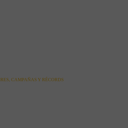
ORES, CAMPAÑAS Y RÉCORDS