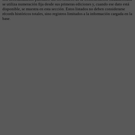
se utiliza numeración fija desde sus primeras ediciones y, cuando ese dato está
disponible, se muestra en esta sección. Estos listados no deben considerarse
récords históricos totales, sino registros limitados a la información cargada en la
base.