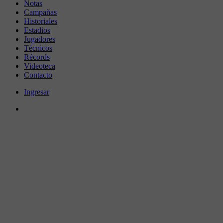
Notas
Campañas
Historiales
Estadios
Jugadores
Técnicos
Récords
Videoteca
Contacto
Ingresar