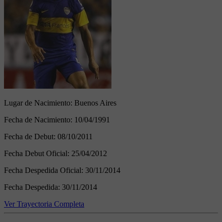
Lugar de Nacimiento:
Buenos Aires
Fecha de Nacimiento:
10/04/1991
Fecha de Debut:
08/10/2011
Fecha Debut Oficial:
25/04/2012
Fecha Despedida Oficial:
30/11/2014
Fecha Despedida:
30/11/2014
Ver Trayectoria Completa