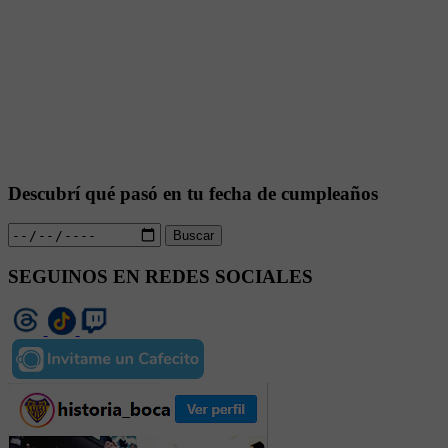
Descubrí qué pasó en tu fecha de cumpleaños
Buscar
SEGUINOS EN REDES SOCIALES