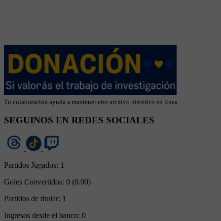
Tu colaboración ayuda a mantener este archivo histórico en línea
SEGUINOS EN REDES SOCIALES
Partidos Jugados:
1
Goles Convertidos:
0 (0.00)
Partidos de titular:
1
Ingresos desde el banco:
0