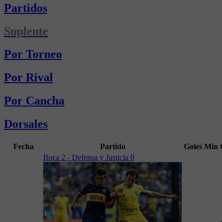
Partidos
Suplente
Por Torneo
Por Rival
Por Cancha
Dorsales
Fecha
Partido
Goles
Min
Boca 2 - Defensa y Justicia 0