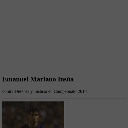
Emanuel Mariano Insúa
contra Defensa y Justicia en Campeonato 2014