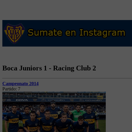
Boca Juniors 1 - Racing Club 2
Campeonato 2014
Partido:
7