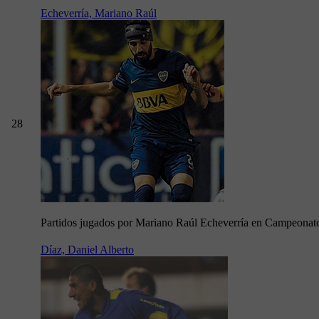
Echeverría, Mariano Raúl
28
Partidos jugados por Mariano Raúl Echeverría en Campeonat
Díaz, Daniel Alberto