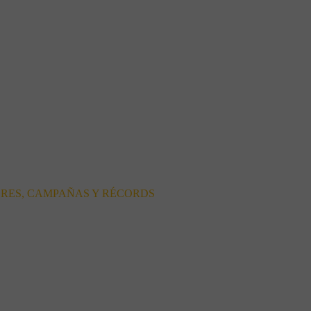
ORES, CAMPAÑAS Y RÉCORDS