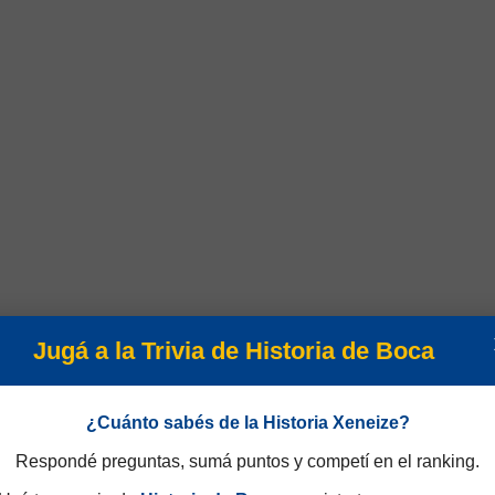
Jugá a la Trivia de Historia de Boca
¿Cuánto sabés de la Historia Xeneize?
Respondé preguntas, sumá puntos y competí en el ranking.