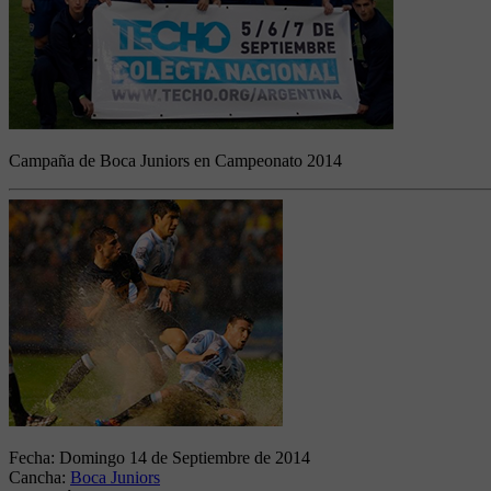
Campaña de Boca Juniors en Campeonato 2014
Fecha:
Domingo 14 de Septiembre de 2014
Cancha:
Boca Juniors