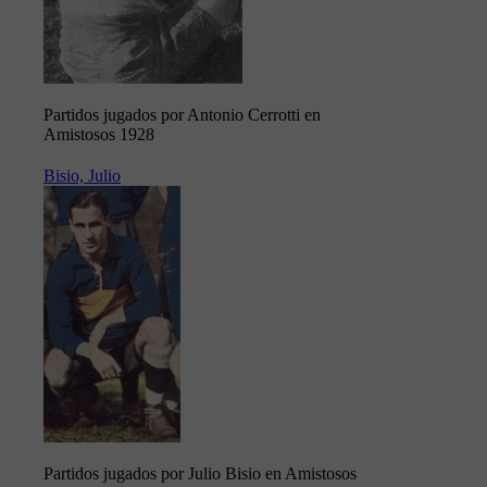
Partidos jugados por Antonio Cerrotti en
Amistosos 1928
Bisio, Julio
Partidos jugados por Julio Bisio en Amistosos