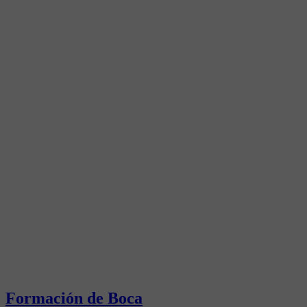
Formación de Boca