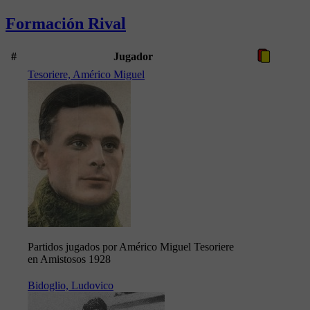
Formación Rival
#
Jugador
Tesoriere, Américo Miguel
Partidos jugados por Américo Miguel Tesoriere
en Amistosos 1928
Bidoglio, Ludovico