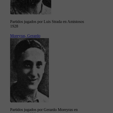
Partidos jugados por Luis Strada en Amistosos
1928
Moreyras, Gerardo
Partidos jugados por Gerardo Moreyras en