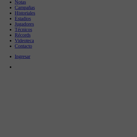
Notas
Campañas
Historiales
Estadios
Jugadores
Técnicos
Récords
Videoteca
Contacto
Ingresar