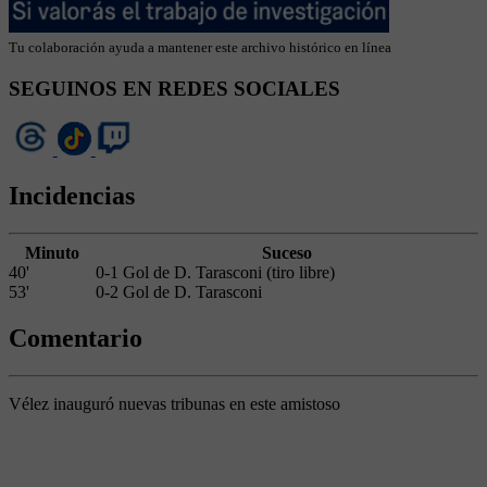
Tu colaboración ayuda a mantener este archivo histórico en línea
SEGUINOS EN REDES SOCIALES
Incidencias
Minuto
Suceso
40'
0-1 Gol de D. Tarasconi (tiro libre)
53'
0-2 Gol de D. Tarasconi
Comentario
Vélez inauguró nuevas tribunas en este amistoso