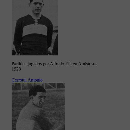
Partidos jugados por Alfredo Elli en Amistosos
1928
Cerrotti, Antonio