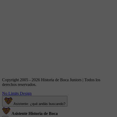
Copyright 2005 - 2026 Historia de Boca Juniors | Todos los
derechos reservados.
No Limits Design
Asistente: ¿qué andás buscando?
Asistente Historia de Boca