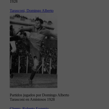
1928
Tarasconi, Domingo Alberto
Partidos jugados por Domingo Alberto
Tarasconi en Amistosos 1928
Cherro, Roberto Eugenio