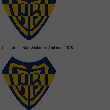
Campaña de Boca Juniors en Amistosos 1928