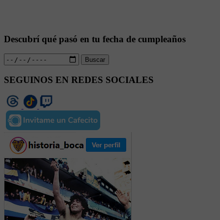
Descubrí qué pasó en tu fecha de cumpleaños
Buscar
SEGUINOS EN REDES SOCIALES