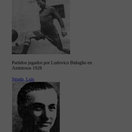
Partidos jugados por Ludovico Bidoglio en
Amistosos 1928
Strada, Luis