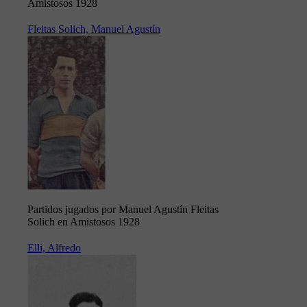
Amistosos 1928
Fleitas Solich, Manuel Agustín
Partidos jugados por Manuel Agustín Fleitas
Solich en Amistosos 1928
Elli, Alfredo