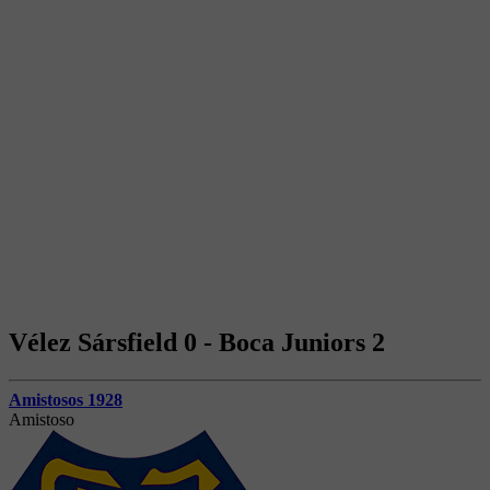
Vélez Sársfield 0 - Boca Juniors 2
Amistosos 1928
Amistoso