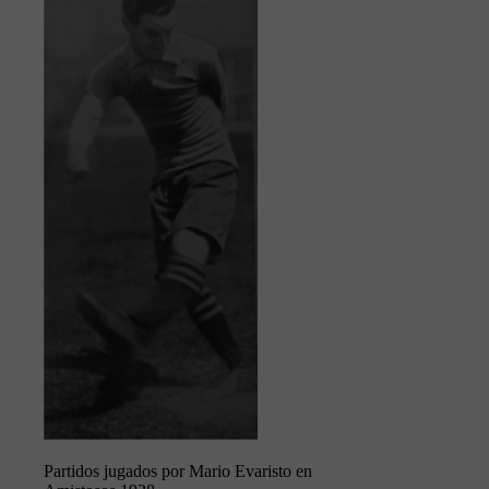
Partidos jugados por Mario Evaristo en